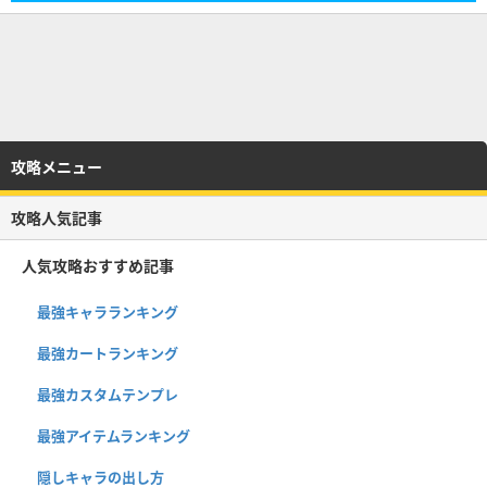
攻略メニュー
攻略人気記事
人気攻略おすすめ記事
最強キャラランキング
最強カートランキング
最強カスタムテンプレ
最強アイテムランキング
隠しキャラの出し方