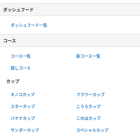
ダッシュフード
ダッシュフード一覧
コース
コース一覧
新コース一覧
隠しコース
カップ
キノコカップ
フラワーカップ
スターカップ
こうらカップ
バナナカップ
このはカップ
サンダーカップ
スペシャルカップ