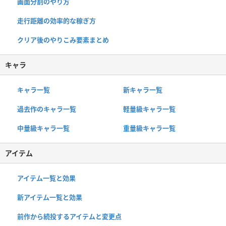
画面分割のやり方
走行距離の効率的な稼ぎ方
クリア後のやりこみ要素まとめ
キャラ
キャラ一覧
新キャラ一覧
過去作のキャラ一覧
軽量級キャラ一覧
中量級キャラ一覧
重量級キャラ一覧
アイテム
アイテム一覧と効果
新アイテム一覧と効果
前作から続投するアイテムと変更点