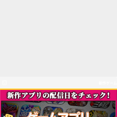
新作ゲーム