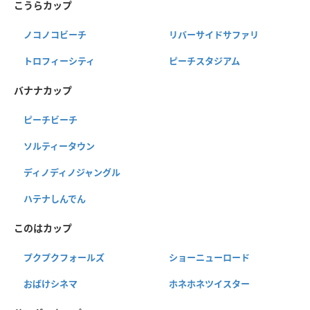
こうらカップ
ノコノコビーチ
リバーサイドサファリ
トロフィーシティ
ピーチスタジアム
バナナカップ
ピーチビーチ
ソルティータウン
ディノディノジャングル
ハテナしんでん
このはカップ
プクプクフォールズ
ショーニューロード
おばけシネマ
ホネホネツイスター