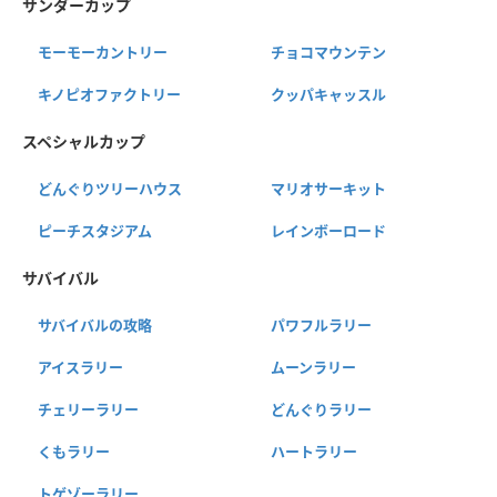
サンダーカップ
モーモーカントリー
チョコマウンテン
キノピオファクトリー
クッパキャッスル
スペシャルカップ
どんぐりツリーハウス
マリオサーキット
ピーチスタジアム
レインボーロード
サバイバル
サバイバルの攻略
パワフルラリー
アイスラリー
ムーンラリー
チェリーラリー
どんぐりラリー
くもラリー
ハートラリー
トゲゾーラリー