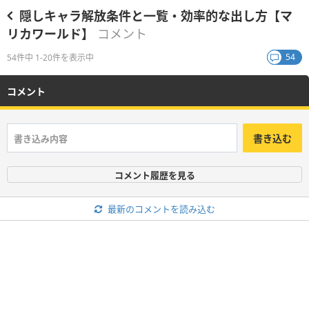
隠しキャラ解放条件と一覧・効率的な出し方【マ
リカワールド】
コメント
54
54件中 1-20件を表示中
コメント
書き込む
コメント履歴を見る
最新のコメントを読み込む