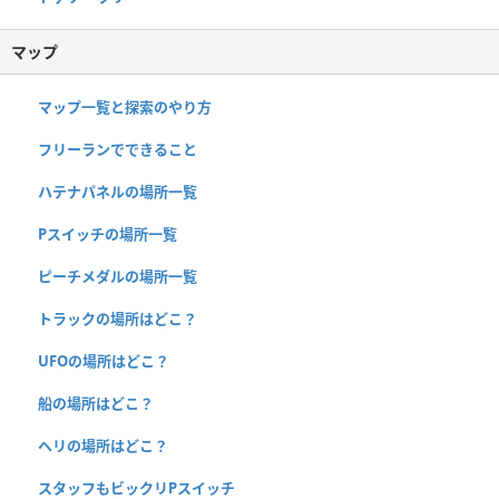
マップ
マップ一覧と探索のやり方
フリーランでできること
ハテナパネルの場所一覧
Pスイッチの場所一覧
ピーチメダルの場所一覧
トラックの場所はどこ？
UFOの場所はどこ？
船の場所はどこ？
ヘリの場所はどこ？
スタッフもビックリPスイッチ