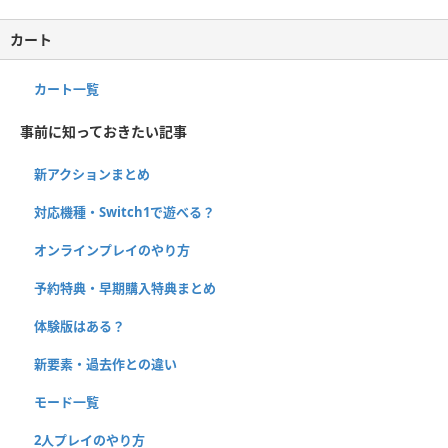
カート
カート一覧
事前に知っておきたい記事
新アクションまとめ
対応機種・Switch1で遊べる？
オンラインプレイのやり方
予約特典・早期購入特典まとめ
体験版はある？
新要素・過去作との違い
モード一覧
2人プレイのやり方