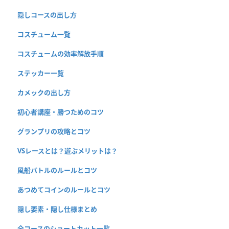
隠しコースの出し方
コスチューム一覧
コスチュームの効率解放手順
ステッカー一覧
カメックの出し方
初心者講座・勝つためのコツ
グランプリの攻略とコツ
VSレースとは？遊ぶメリットは？
風船バトルのルールとコツ
あつめてコインのルールとコツ
隠し要素・隠し仕様まとめ
全コースのショートカット一覧