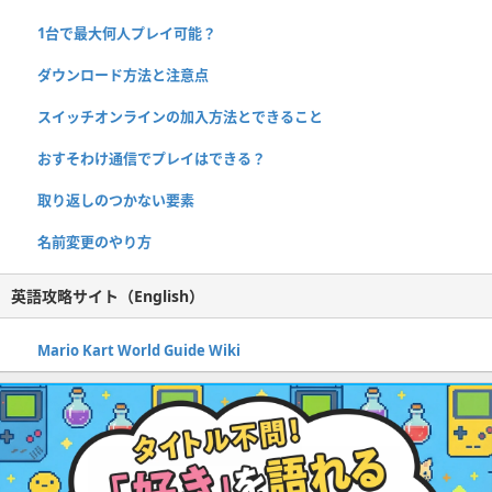
1台で最大何人プレイ可能？
ダウンロード方法と注意点
スイッチオンラインの加入方法とできること
おすそわけ通信でプレイはできる？
取り返しのつかない要素
名前変更のやり方
英語攻略サイト（English）
Mario Kart World Guide Wiki