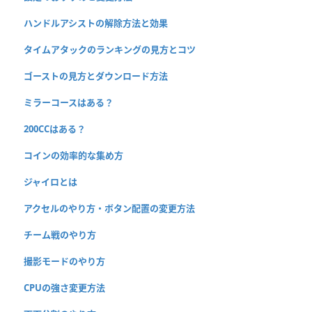
ハンドルアシストの解除方法と効果
タイムアタックのランキングの見方とコツ
ゴーストの見方とダウンロード方法
ミラーコースはある？
200CCはある？
コインの効率的な集め方
ジャイロとは
アクセルのやり方・ボタン配置の変更方法
チーム戦のやり方
撮影モードのやり方
CPUの強さ変更方法