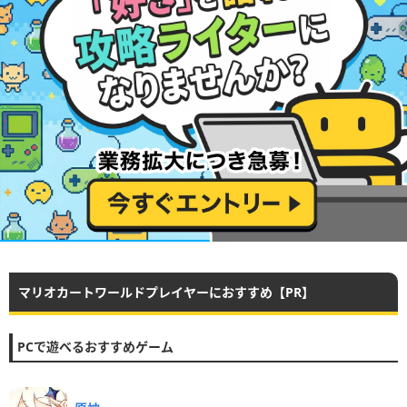
マリオカートワールドプレイヤーにおすすめ【PR】
PCで遊べるおすすめゲーム