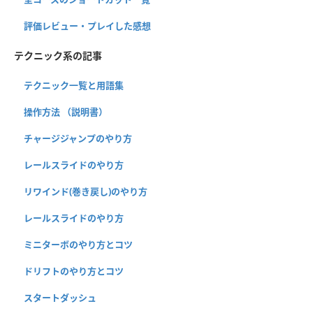
評価レビュー・プレイした感想
テクニック系の記事
テクニック一覧と用語集
操作方法 （説明書）
チャージジャンプのやり方
レールスライドのやり方
リワインド(巻き戻し)のやり方
レールスライドのやり方
ミニターボのやり方とコツ
ドリフトのやり方とコツ
スタートダッシュ