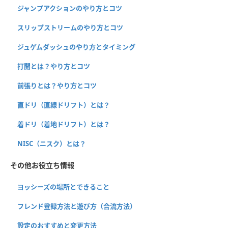
ジャンプアクションのやり方とコツ
スリップストリームのやり方とコツ
ジュゲムダッシュのやり方とタイミング
打開とは？やり方とコツ
前張りとは？やり方とコツ
直ドリ（直線ドリフト）とは？
着ドリ（着地ドリフト）とは？
NISC（ニスク）とは？
その他お役立ち情報
ヨッシーズの場所とできること
フレンド登録方法と遊び方（合流方法）
設定のおすすめと変更方法