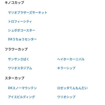
キノコカップ
マリオブラザーズサーキット
トロフィーシティ
シュポポコースター
DKうちゅうセンター
フラワーカップ
サンサンさばく
ヘイホーカーニバル
ワリオスタジアム
キラーシップ
スターカップ
DKスノーマウンテン
ロゼッタてんもんだい
アイスビルディング
ワリオシップ