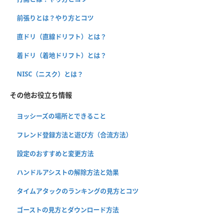
前張りとは？やり方とコツ
直ドリ（直線ドリフト）とは？
着ドリ（着地ドリフト）とは？
NISC（ニスク）とは？
その他お役立ち情報
ヨッシーズの場所とできること
フレンド登録方法と遊び方（合流方法）
設定のおすすめと変更方法
ハンドルアシストの解除方法と効果
タイムアタックのランキングの見方とコツ
ゴーストの見方とダウンロード方法