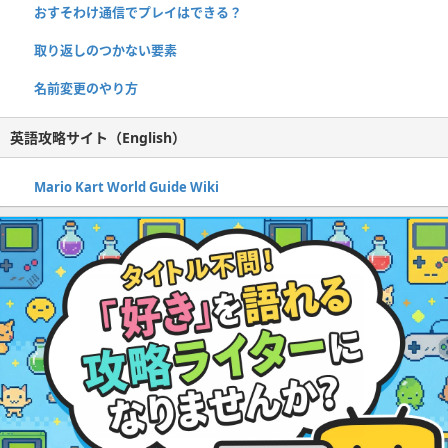
おすそわけ通信でプレイはできる？
取り返しのつかない要素
名前変更のやり方
英語攻略サイト（English）
Mario Kart World Guide Wiki