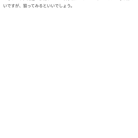
いですが、狙ってみるといいでしょう。