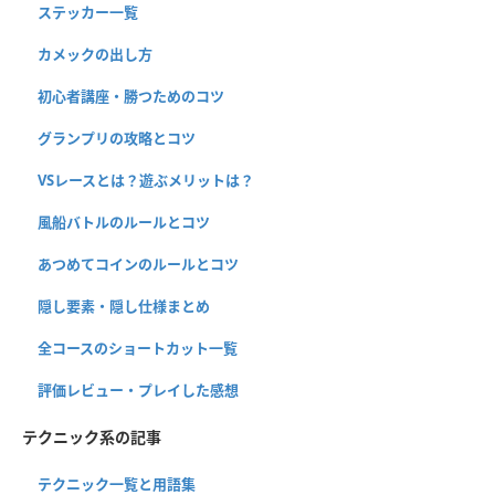
ステッカー一覧
カメックの出し方
初心者講座・勝つためのコツ
グランプリの攻略とコツ
VSレースとは？遊ぶメリットは？
風船バトルのルールとコツ
あつめてコインのルールとコツ
隠し要素・隠し仕様まとめ
全コースのショートカット一覧
評価レビュー・プレイした感想
テクニック系の記事
テクニック一覧と用語集