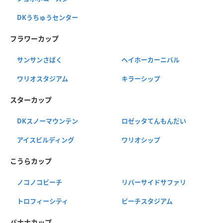
DKうちゅうセンター
フラワーカップ
サンサンさばく
ヘイホーカーニバル
ワリオスタジアム
キラーシップ
スターカップ
DKスノーマウンテン
ロゼッタてんもんだい
アイスビルディング
ワリオシップ
こうらカップ
ノコノコビーチ
リバーサイドサファリ
トロフィーシティ
ピーチスタジアム
バナナカップ