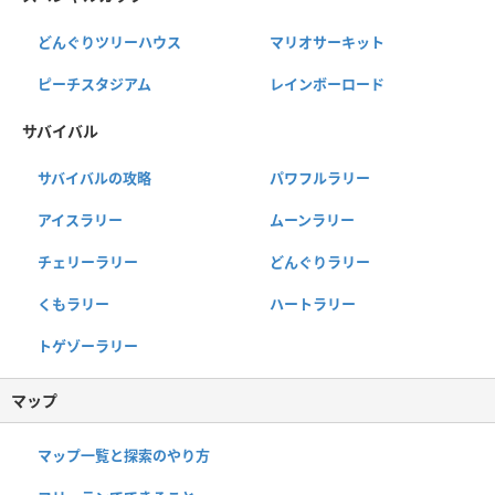
どんぐりツリーハウス
マリオサーキット
ピーチスタジアム
レインボーロード
サバイバル
サバイバルの攻略
パワフルラリー
アイスラリー
ムーンラリー
チェリーラリー
どんぐりラリー
くもラリー
ハートラリー
トゲゾーラリー
マップ
マップ一覧と探索のやり方