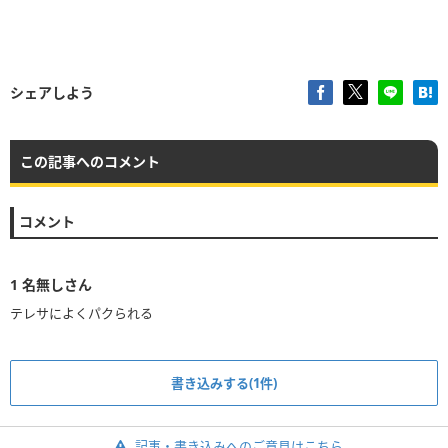
シェアしよう
この記事へのコメント
コメント
1
名無しさん
書き込みする(1件)
記事・書き込みへのご意見はこちら