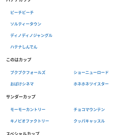
ピーチビーチ
ソルティータウン
ディノディノジャングル
ハテナしんでん
このはカップ
プクプクフォールズ
ショーニューロード
おばけシネマ
ホネホネツイスター
サンダーカップ
モーモーカントリー
チョコマウンテン
キノピオファクトリー
クッパキャッスル
スペシャルカップ