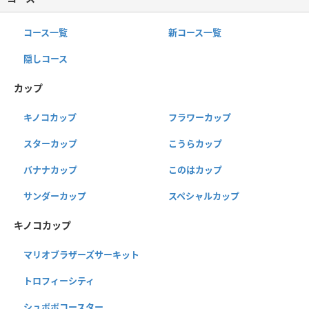
コース一覧
新コース一覧
隠しコース
カップ
キノコカップ
フラワーカップ
スターカップ
こうらカップ
バナナカップ
このはカップ
サンダーカップ
スペシャルカップ
キノコカップ
マリオブラザーズサーキット
トロフィーシティ
シュポポコースター