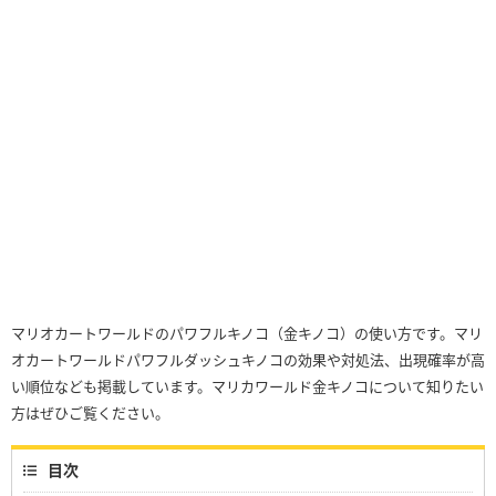
マリオカートワールドのパワフルキノコ（金キノコ）の使い方です。マリ
オカートワールドパワフルダッシュキノコの効果や対処法、出現確率が高
い順位なども掲載しています。マリカワールド金キノコについて知りたい
方はぜひご覧ください。
目次