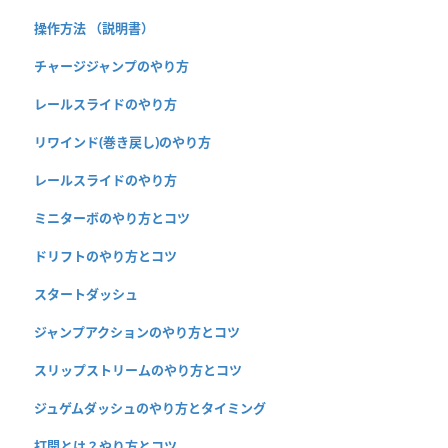
操作方法 （説明書）
チャージジャンプのやり方
レールスライドのやり方
リワインド(巻き戻し)のやり方
レールスライドのやり方
ミニターボのやり方とコツ
ドリフトのやり方とコツ
スタートダッシュ
ジャンプアクションのやり方とコツ
スリップストリームのやり方とコツ
ジュゲムダッシュのやり方とタイミング
打開とは？やり方とコツ