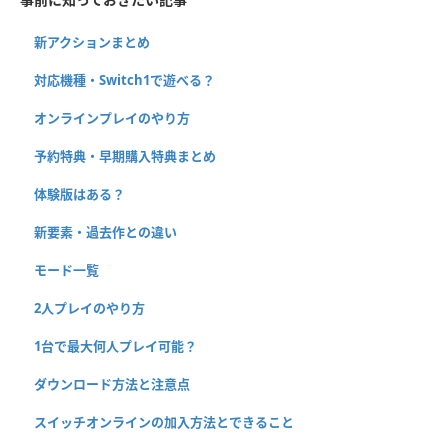
新アクションまとめ
対応機種・Switch1で遊べる？
オンラインプレイのやり方
予約特典・早期購入特典まとめ
体験版はある？
新要素・過去作との違い
モード一覧
2人プレイのやり方
1台で最大何人プレイ可能？
ダウンロード方法と注意点
スイッチオンラインの加入方法とできること