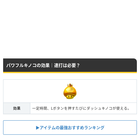
パワフルキノコの効果｜連打は必要？
効果
一定時間、Lボタンを押すたびにダッシュキノコが使える。
▶︎アイテムの最強おすすめランキング