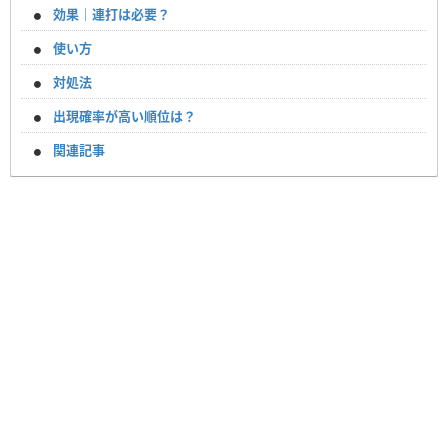
効果｜連打は必要？
使い方
対処法
出現確率が高い順位は？
関連記事