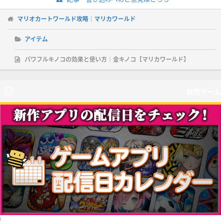
マリオカートワールド攻略｜マリカワールド
アイテム
パワフルキノコの効果と使い方｜金キノコ【マリカワールド】
新作ゲーム