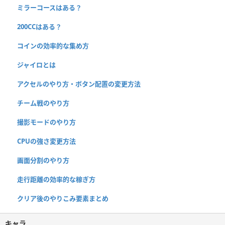
ミラーコースはある？
200CCはある？
コインの効率的な集め方
ジャイロとは
アクセルのやり方・ボタン配置の変更方法
チーム戦のやり方
撮影モードのやり方
CPUの強さ変更方法
画面分割のやり方
走行距離の効率的な稼ぎ方
クリア後のやりこみ要素まとめ
キャラ