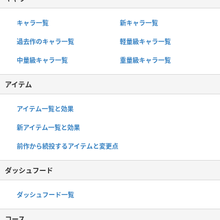
キャラ一覧
新キャラ一覧
過去作のキャラ一覧
軽量級キャラ一覧
中量級キャラ一覧
重量級キャラ一覧
アイテム
アイテム一覧と効果
新アイテム一覧と効果
前作から続投するアイテムと変更点
ダッシュフード
ダッシュフード一覧
コース