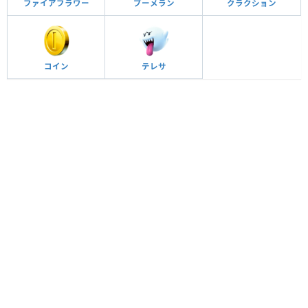
ファイアフラワー
ブーメラン
クラクション
コイン
テレサ