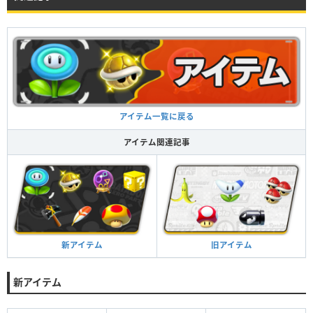
アイテム一覧に戻る
アイテム関連記事
旧アイテム
新アイテム
新アイテム