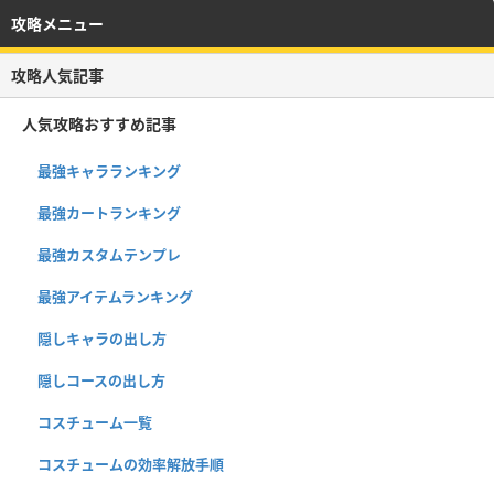
攻略メニュー
攻略人気記事
人気攻略おすすめ記事
最強キャラランキング
最強カートランキング
最強カスタムテンプレ
最強アイテムランキング
隠しキャラの出し方
隠しコースの出し方
コスチューム一覧
コスチュームの効率解放手順