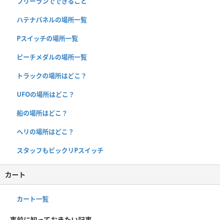
フリーランでできること
ハテナパネルの場所一覧
Pスイッチの場所一覧
ピーチメダルの場所一覧
トラックの場所はどこ？
UFOの場所はどこ？
船の場所はどこ？
ヘリの場所はどこ？
スタッフもビックリPスイッチ
カート
カート一覧
事前に知っておきたい記事