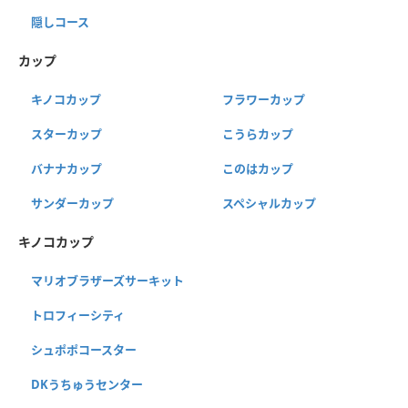
隠しコース
カップ
キノコカップ
フラワーカップ
スターカップ
こうらカップ
バナナカップ
このはカップ
サンダーカップ
スペシャルカップ
キノコカップ
マリオブラザーズサーキット
トロフィーシティ
シュポポコースター
DKうちゅうセンター