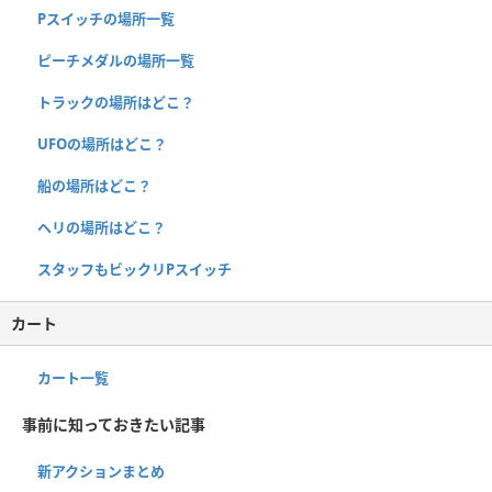
Pスイッチの場所一覧
ピーチメダルの場所一覧
トラックの場所はどこ？
UFOの場所はどこ？
船の場所はどこ？
ヘリの場所はどこ？
スタッフもビックリPスイッチ
カート
カート一覧
事前に知っておきたい記事
新アクションまとめ