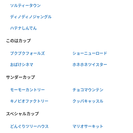
ソルティータウン
ディノディノジャングル
ハテナしんでん
このはカップ
プクプクフォールズ
ショーニューロード
おばけシネマ
ホネホネツイスター
サンダーカップ
モーモーカントリー
チョコマウンテン
キノピオファクトリー
クッパキャッスル
スペシャルカップ
どんぐりツリーハウス
マリオサーキット