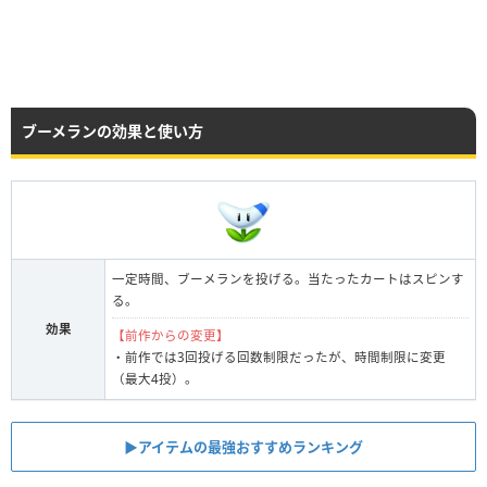
ブーメランの効果と使い方
一定時間、ブーメランを投げる。当たったカートはスピンす
る。
効果
【前作からの変更】
・前作では3回投げる回数制限だったが、時間制限に変更
（最大4投）。
▶︎アイテムの最強おすすめランキング