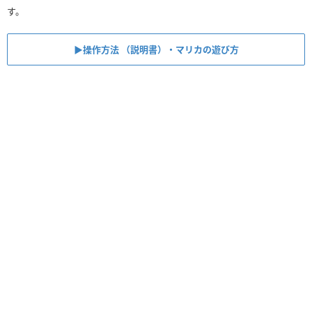
す。
▶︎操作方法 （説明書）・マリカの遊び方