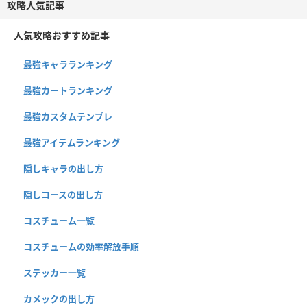
攻略人気記事
人気攻略おすすめ記事
最強キャラランキング
最強カートランキング
最強カスタムテンプレ
最強アイテムランキング
隠しキャラの出し方
隠しコースの出し方
コスチューム一覧
コスチュームの効率解放手順
ステッカー一覧
カメックの出し方