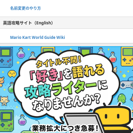
名前変更のやり方
英語攻略サイト（English）
Mario Kart World Guide Wiki