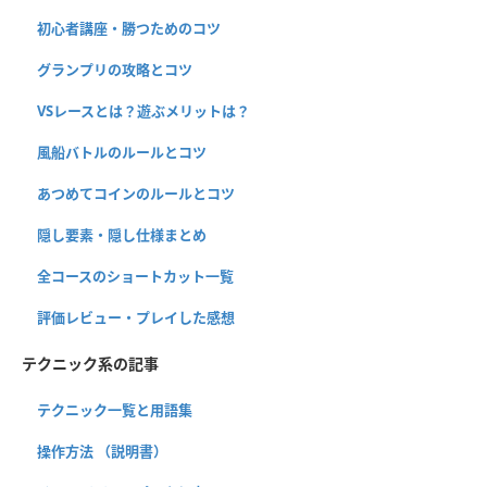
初心者講座・勝つためのコツ
グランプリの攻略とコツ
VSレースとは？遊ぶメリットは？
風船バトルのルールとコツ
あつめてコインのルールとコツ
隠し要素・隠し仕様まとめ
全コースのショートカット一覧
評価レビュー・プレイした感想
テクニック系の記事
テクニック一覧と用語集
操作方法 （説明書）