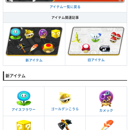
アイテム一覧に戻る
アイテム関連記事
旧アイテム
新アイテム
新アイテム
ゴールデンこうら
アイスフラワー
カメック