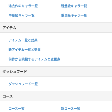
過去作のキャラ一覧
軽量級キャラ一覧
中量級キャラ一覧
重量級キャラ一覧
アイテム
アイテム一覧と効果
新アイテム一覧と効果
前作から続投するアイテムと変更点
ダッシュフード
ダッシュフード一覧
コース
コース一覧
新コース一覧