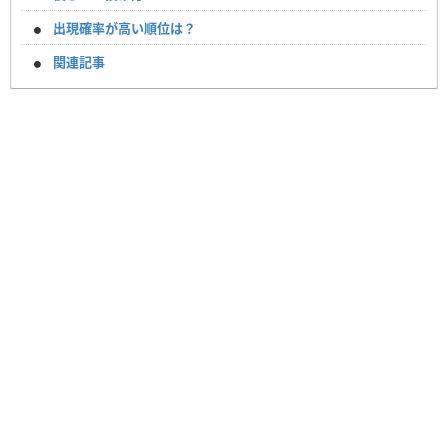
出現確率が高い順位は？
関連記事