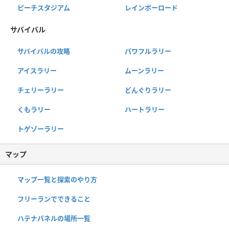
ピーチスタジアム
レインボーロード
サバイバル
サバイバルの攻略
パワフルラリー
アイスラリー
ムーンラリー
チェリーラリー
どんぐりラリー
くもラリー
ハートラリー
トゲゾーラリー
マップ
マップ一覧と探索のやり方
フリーランでできること
ハテナパネルの場所一覧