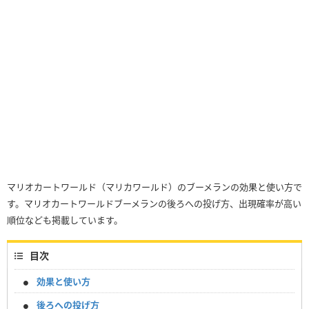
マリオカートワールド（マリカワールド）のブーメランの効果と使い方で
す。マリオカートワールドブーメランの後ろへの投げ方、出現確率が高い
順位なども掲載しています。
目次
効果と使い方
後ろへの投げ方