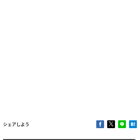
シェアしよう