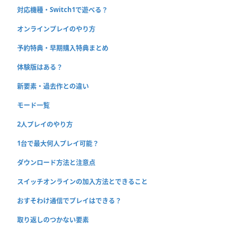
対応機種・Switch1で遊べる？
オンラインプレイのやり方
予約特典・早期購入特典まとめ
体験版はある？
新要素・過去作との違い
モード一覧
2人プレイのやり方
1台で最大何人プレイ可能？
ダウンロード方法と注意点
スイッチオンラインの加入方法とできること
おすそわけ通信でプレイはできる？
取り返しのつかない要素