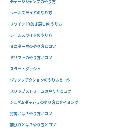
チャージジャンプのやり方
レールスライドのやり方
リワインド(巻き戻し)のやり方
レールスライドのやり方
ミニターボのやり方とコツ
ドリフトのやり方とコツ
スタートダッシュ
ジャンプアクションのやり方とコツ
スリップストリームのやり方とコツ
ジュゲムダッシュのやり方とタイミング
打開とは？やり方とコツ
前張りとは？やり方とコツ