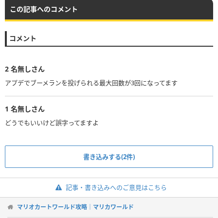
この記事へのコメント
コメント
2
名無しさん
アプデでブーメランを投げられる最大回数が3回になってます
1
名無しさん
どうでもいいけど誤字ってますよ
書き込みする(2件)
記事・書き込みへのご意見はこちら
マリオカートワールド攻略｜マリカワールド