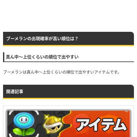
ブーメランの出現確率が高い順位は？
真ん中〜上位くらいの順位で出やすい
ブーメランは真ん中〜上位くらいの順位で出やすいアイテムです。
関連記事