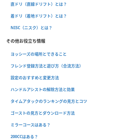
直ドリ（直線ドリフト）とは？
着ドリ（着地ドリフト）とは？
NISC（ニスク）とは？
その他お役立ち情報
ヨッシーズの場所とできること
フレンド登録方法と遊び方（合流方法）
設定のおすすめと変更方法
ハンドルアシストの解除方法と効果
タイムアタックのランキングの見方とコツ
ゴーストの見方とダウンロード方法
ミラーコースはある？
200CCはある？