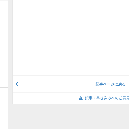
記事ページに戻る
記事・書き込みへのご意