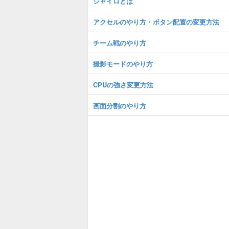
ジャイロとは
アクセルのやり方・ボタン配置の変更方法
チーム戦のやり方
撮影モードのやり方
CPUの強さ変更方法
画面分割のやり方