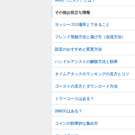
その他お役立ち情報
ヨッシーズの場所とできること
フレンド登録方法と遊び方（合流方法）
設定のおすすめと変更方法
ハンドルアシストの解除方法と効果
タイムアタックのランキングの見方とコツ
ゴーストの見方とダウンロード方法
ミラーコースはある？
200CCはある？
コインの効率的な集め方