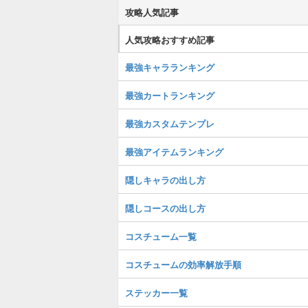
攻略人気記事
人気攻略おすすめ記事
最強キャラランキング
最強カートランキング
最強カスタムテンプレ
最強アイテムランキング
隠しキャラの出し方
隠しコースの出し方
コスチューム一覧
コスチュームの効率解放手順
ステッカー一覧