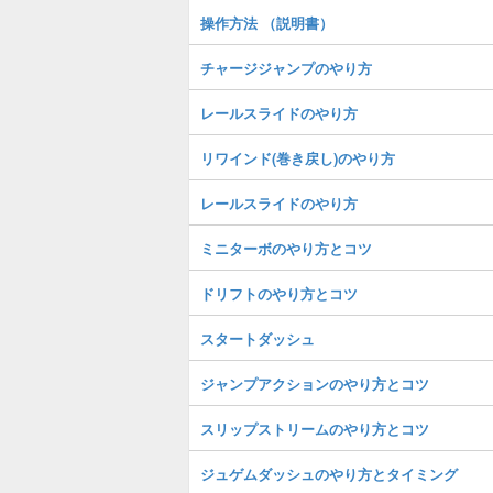
操作方法 （説明書）
チャージジャンプのやり方
レールスライドのやり方
リワインド(巻き戻し)のやり方
レールスライドのやり方
ミニターボのやり方とコツ
ドリフトのやり方とコツ
スタートダッシュ
ジャンプアクションのやり方とコツ
スリップストリームのやり方とコツ
ジュゲムダッシュのやり方とタイミング