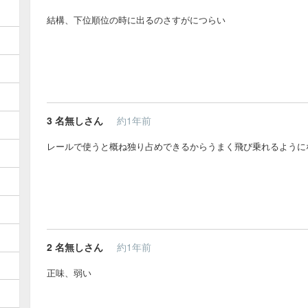
結構、下位順位の時に出るのさすがにつらい
3
名無しさん
約1年前
レールで使うと概ね独り占めできるからうまく飛び乗れるように
2
名無しさん
約1年前
正味、弱い