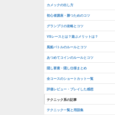
カメックの出し方
初心者講座・勝つためのコツ
グランプリの攻略とコツ
VSレースとは？遊ぶメリットは？
風船バトルのルールとコツ
あつめてコインのルールとコツ
隠し要素・隠し仕様まとめ
全コースのショートカット一覧
評価レビュー・プレイした感想
テクニック系の記事
テクニック一覧と用語集