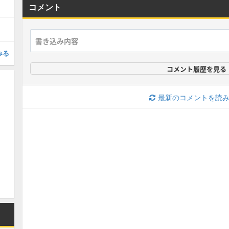
コメント
みる
コメント履歴を見る
最新のコメントを読