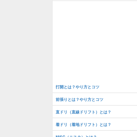
打開とは？やり方とコツ
前張りとは？やり方とコツ
直ドリ（直線ドリフト）とは？
着ドリ（着地ドリフト）とは？
NISC（ニスク）とは？