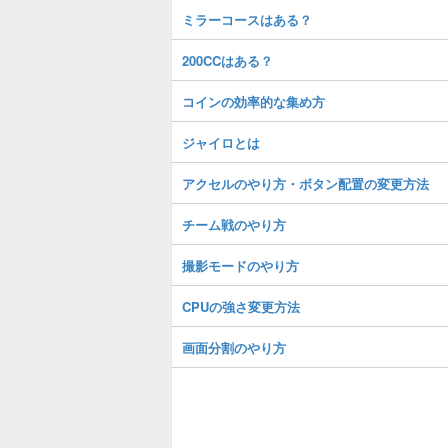
ミラーコースはある？
200CCはある？
コインの効率的な集め方
ジャイロとは
アクセルのやり方・ボタン配置の変更方法
チーム戦のやり方
撮影モードのやり方
CPUの強さ変更方法
画面分割のやり方