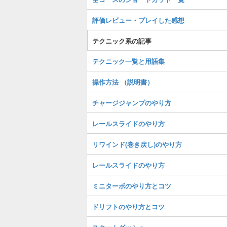
評価レビュー・プレイした感想
テクニック系の記事
テクニック一覧と用語集
操作方法 （説明書）
チャージジャンプのやり方
レールスライドのやり方
リワインド(巻き戻し)のやり方
レールスライドのやり方
ミニターボのやり方とコツ
ドリフトのやり方とコツ