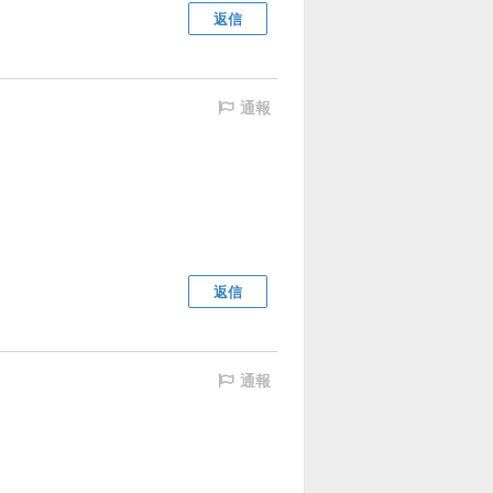
返信
通報
返信
通報