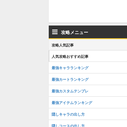
攻略メニュー
攻略人気記事
人気攻略おすすめ記事
最強キャラランキング
最強カートランキング
最強カスタムテンプレ
最強アイテムランキング
隠しキャラの出し方
隠しコースの出し方