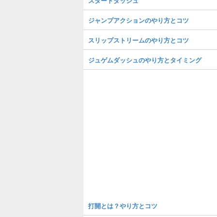
スタートダッシュ
ジャンプアクションのやり方とコツ
スリップストリームのやり方とコツ
ジュゲムダッシュのやり方とタイミング
打開とは？やり方とコツ