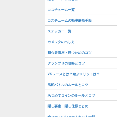
コスチューム一覧
コスチュームの効率解放手順
ステッカー一覧
カメックの出し方
初心者講座・勝つためのコツ
グランプリの攻略とコツ
VSレースとは？遊ぶメリットは？
風船バトルのルールとコツ
あつめてコインのルールとコツ
隠し要素・隠し仕様まとめ
全コースのショートカット一覧