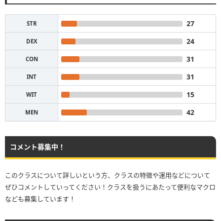
27
STR
24
DEX
31
CON
31
INT
15
WIT
42
MEN
コメント募集中！
このクラスについて詳しいという方、クラスの特徴や運用などについて
ぜひコメントしていってください！クラスを扱うにあたって便利なマクロ
なども募集しています！