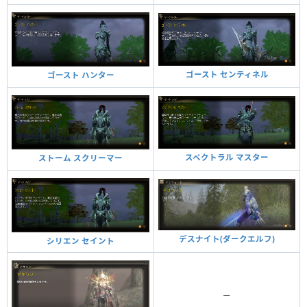
ゴースト センティネル
ゴースト ハンター
スペクトラル マスター
ストーム スクリーマー
デスナイト(ダークエルフ)
シリエン セイント
ー