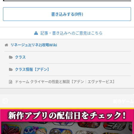
書き込みする(0件)
記事・書き込みへのご意見はこちら
リネージュ2(リネ2)攻略Wiki
クラス
クラス情報【アデン】
ドゥーム クライヤーの性能と解説【アデン｜エヴァサービス】
新作ゲーム