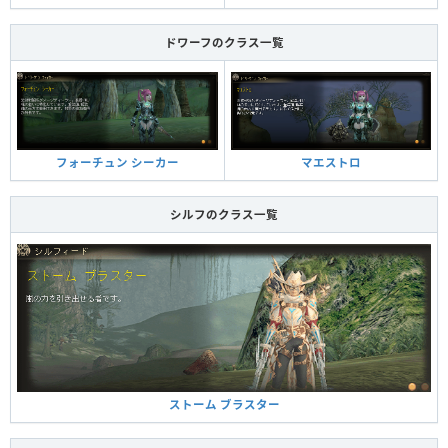
ドワーフのクラス一覧
フォーチュン シーカー
マエストロ
シルフのクラス一覧
ストーム ブラスター