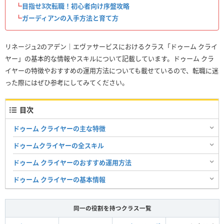
┗
目指せ3次転職！初心者向け序盤攻略
┗
ガーディアンの入手方法と育て方
リネージュ2のアデン｜エヴァサービスにおけるクラス「ドゥーム クライ
ヤー」の基本的な情報やスキルについて記載しています。ドゥーム クラ
イヤーの特徴やおすすめの運用方法についても載せているので、転職に迷
った際にはぜひ参考にしてみてください。
目次
ドゥーム クライヤーの主な特徴
ドゥームクライヤーの全スキル
ドゥーム クライヤーのおすすめ運用方法
ドゥーム クライヤーの基本情報
同一の役割を持つクラス一覧