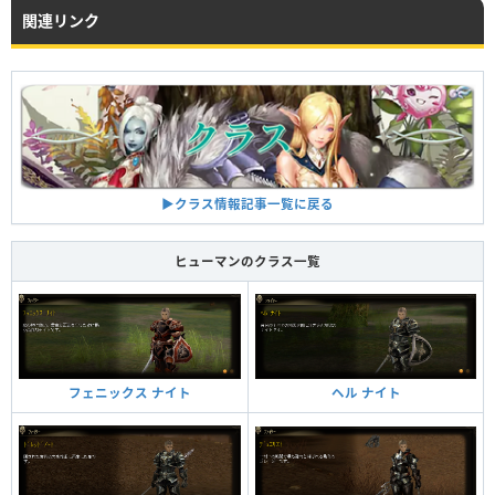
関連リンク
▶︎クラス情報記事一覧に戻る
ヒューマンのクラス一覧
ヘル ナイト
フェニックス ナイト