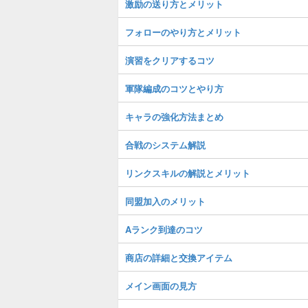
激励の送り方とメリット
フォローのやり方とメリット
演習をクリアするコツ
軍隊編成のコツとやり方
キャラの強化方法まとめ
合戦のシステム解説
リンクスキルの解説とメリット
同盟加入のメリット
Aランク到達のコツ
商店の詳細と交換アイテム
メイン画面の見方