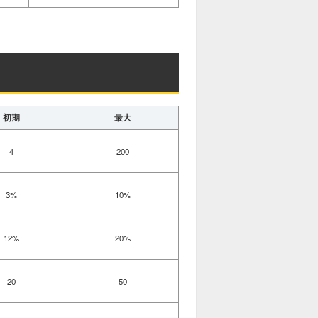
初期
最大
4
200
3%
10%
12%
20%
20
50