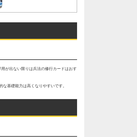
専用が出ない限りは兵法の修行カードはおす
的な基礎能力は高くなりやすいです。