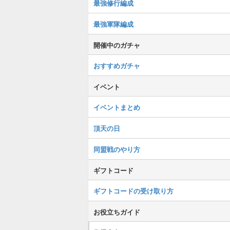
最強修行編成
最強軍隊編成
開催中のガチャ
おすすめガチャ
イベント
イベントまとめ
頂天の日
同盟戦のやり方
ギフトコード
ギフトコードの受け取り方
お役立ちガイド