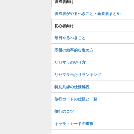
復帰者向け
復帰者がやるべきこと・新要素まとめ
初心者向け
毎日やるべきこと
序盤の効率的な進め方
リセマラのやり方
リセマラ当たりランキング
特別共練の仕様解説
修行カードの仕様と一覧
修行のコツ
キャラ・カードの重複