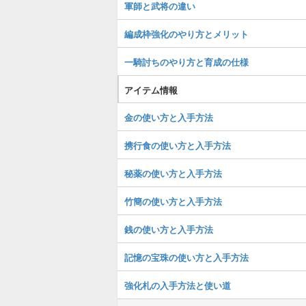
軍師と武将の違い
編成枠強化のやり方とメリット
一騎討ちのやり方と育成の仕様
アイテム情報
金の使い方と入手方法
携行食の使い方と入手方法
秘薬の使い方と入手方法
竹簡の使い方と入手方法
銭の使い方と入手方法
記憶の宝珠の使い方と入手方法
強化札の入手方法と使い道