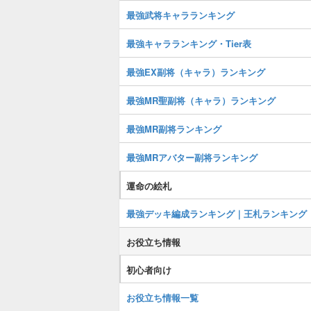
最強武将キャラランキング
最強キャラランキング・Tier表
最強EX副将（キャラ）ランキング
最強MR聖副将（キャラ）ランキング
最強MR副将ランキング
最強MRアバター副将ランキング
運命の絵札
最強デッキ編成ランキング｜王札ランキング
お役立ち情報
初心者向け
お役立ち情報一覧