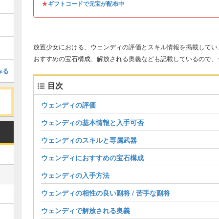
★
ギフトコードで元宝が配布中
放置少女における、ウェンディの評価とスキル情報を掲載してい
おすすめの宝石構成、解放される奥義なども記載しているので、
みる
目次
ウェンディの評価
ウェンディの基本情報と入手可否
ウェンディのスキルと専属武器
ウェンディにおすすめの宝石構成
ウェンディの入手方法
ウェンディの相性の良い副将 / 苦手な副将
ウェンディで解放される奥義