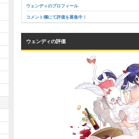
ウェンディのプロフィール
コメント欄にて評価を募集中！
ウェンディの評価