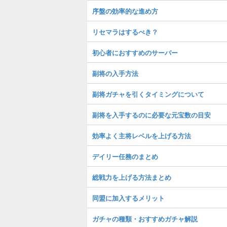
序盤の効率的な進め方
リセマラはするべき？
初心者におすすめのサーバー
副将の入手方法
副将ガチャを引くタイミングについて
副将を入手するのに必要な元宝数の目安
効率よく主将レベルを上げる方法
デイリー任務のまとめ
総戦力を上げる方法まとめ
同盟に加入するメリット
ガチャの種類・おすすめガチャ解説