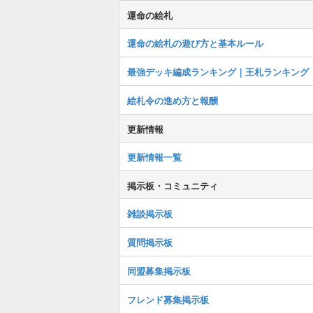
運命の絵札
運命の絵札の遊び方と基本ルール
最強デッキ編成ランキング｜王札ランキング
絵札令の進め方と報酬
更新情報
更新情報一覧
掲示板・コミュニティ
雑談掲示板
質問掲示板
同盟募集掲示板
フレンド募集掲示板