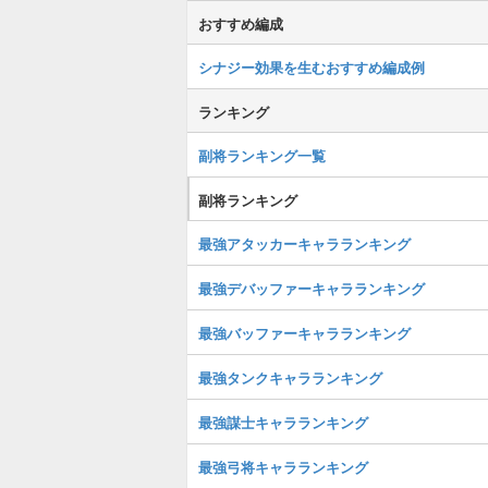
おすすめ編成
シナジー効果を生むおすすめ編成例
ランキング
副将ランキング一覧
副将ランキング
最強アタッカーキャラランキング
最強デバッファーキャラランキング
最強バッファーキャラランキング
最強タンクキャラランキング
最強謀士キャラランキング
最強弓将キャラランキング