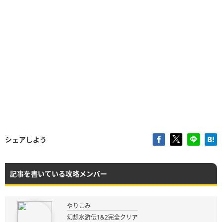
シェアしよう
記事を書いている攻略メンバー
やりこみ
幻想水滸伝1&2完全クリア