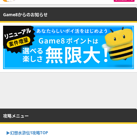
Game8からのお知らせ
攻略メニュー
▶︎幻想水滸伝1攻略TOP