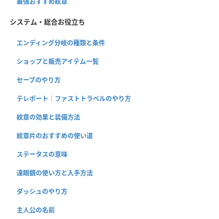
最強おすすめ紋章
システム・総合お役立ち
エンディング分岐の種類と条件
ショップと販売アイテム一覧
セーブのやり方
テレポート｜ファストトラベルのやり方
紋章の効果と装備方法
紋章片のおすすめの使い道
ステータスの意味
遠眼鏡の使い方と入手方法
ダッシュのやり方
主人公の名前