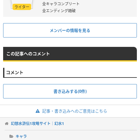
全キャラコンプリート
ライター
全エンディング踏破
メンバーの情報を見る
この記事へのコメント
コメント
書き込みする(0件)
記事・書き込みへのご意見はこちら
幻想水滸伝1攻略サイト｜幻水1
キャラ