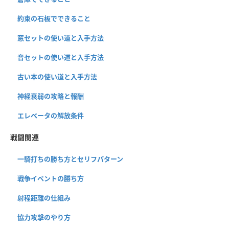
約束の石板でできること
窓セットの使い道と入手方法
音セットの使い道と入手方法
古い本の使い道と入手方法
神経衰弱の攻略と報酬
エレベータの解放条件
戦闘関連
一騎打ちの勝ち方とセリフパターン
戦争イベントの勝ち方
射程距離の仕組み
協力攻撃のやり方