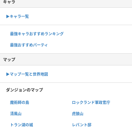
キャラ
▶︎キャラ一覧
最強キャラおすすめランキング
最強おすすめパーティ
マップ
▶︎マップ一覧と世界地図
ダンジョンのマップ
魔術師の島
ロックランド軍政官庁
清風山
虎狼山
トラン湖の城
レパント邸