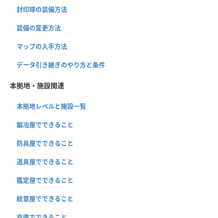
封印球の装備方法
装備の変更方法
マップの入手方法
データ引き継ぎのやり方と条件
本拠地・施設関連
本拠地レベルと施設一覧
鍛冶屋でできること
防具屋でできること
道具屋でできること
鑑定屋でできること
紋章屋でできること
倉庫でできること