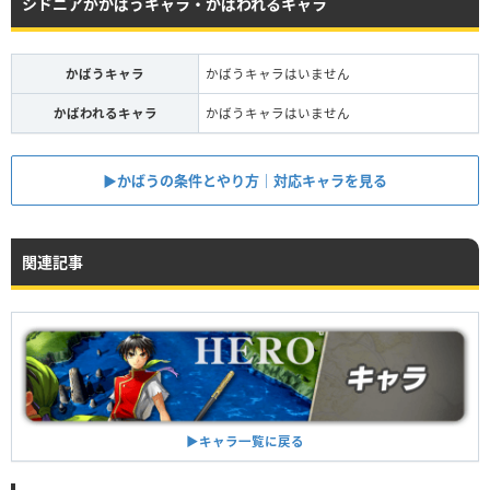
シドニアがかばうキャラ・かばわれるキャラ
かばうキャラ
かばうキャラはいません
かばわれるキャラ
かばうキャラはいません
▶︎かばうの条件とやり方｜対応キャラを見る
関連記事
▶︎キャラ一覧に戻る