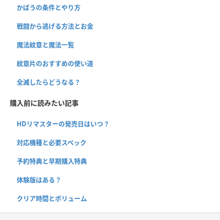
かばうの条件とやり方
戦闘から逃げる方法とお金
魔法紋章と魔法一覧
紋章片のおすすめの使い道
全滅したらどうなる？
購入前に読みたい記事
HDリマスターの発売日はいつ？
対応機種と必要スペック
予約特典と早期購入特典
体験版はある？
クリア時間とボリューム