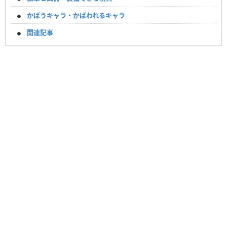
かばうキャラ・かばわれるキャラ
関連記事