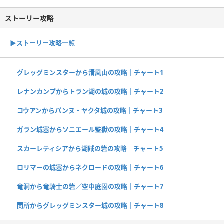
ストーリー攻略
▶︎ストーリー攻略一覧
グレッグミンスターから清風山の攻略｜チャート1
レナンカンプからトラン湖の城の攻略｜チャート2
コウアンからパンヌ・ヤクタ城の攻略｜チャート3
ガラン城塞からソニエール監獄の攻略｜チャート4
スカーレティシアから湖賊の砦の攻略｜チャート5
ロリマーの城塞からネクロードの攻略｜チャート6
竜洞から竜騎士の砦／空中庭園の攻略｜チャート7
関所からグレッグミンスター城の攻略｜チャート8