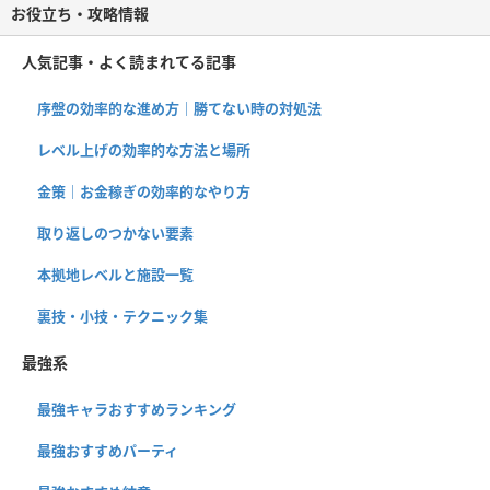
お役立ち・攻略情報
人気記事・よく読まれてる記事
序盤の効率的な進め方｜勝てない時の対処法
レベル上げの効率的な方法と場所
金策｜お金稼ぎの効率的なやり方
取り返しのつかない要素
本拠地レベルと施設一覧
裏技・小技・テクニック集
最強系
最強キャラおすすめランキング
最強おすすめパーティ