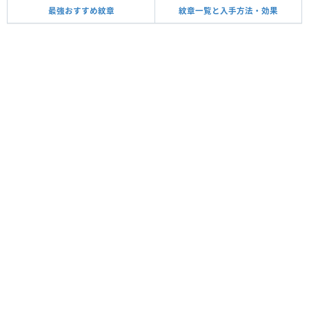
最強おすすめ紋章
紋章一覧と入手方法・効果