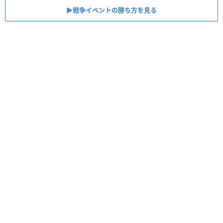
▶︎戦争イベントの勝ち方を見る