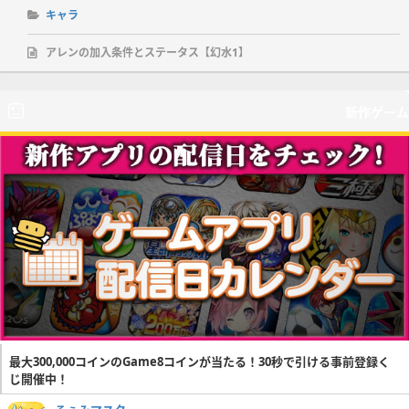
キャラ
アレンの加入条件とステータス【幻水1】
新作ゲーム
最大300,000コインのGame8コインが当たる！30秒で引ける事前登録く
じ開催中！