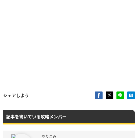
シェアしよう
記事を書いている攻略メンバー
やりこみ