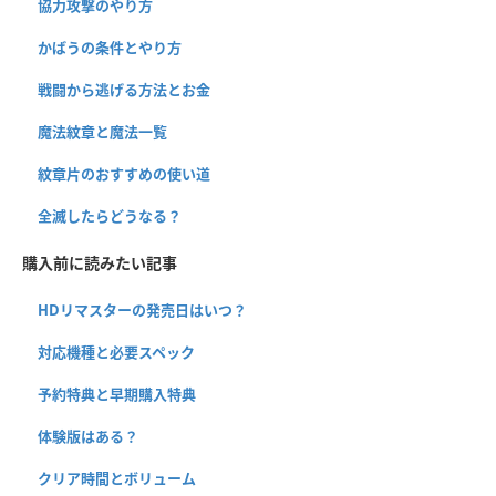
協力攻撃のやり方
かばうの条件とやり方
戦闘から逃げる方法とお金
魔法紋章と魔法一覧
紋章片のおすすめの使い道
全滅したらどうなる？
購入前に読みたい記事
HDリマスターの発売日はいつ？
対応機種と必要スペック
予約特典と早期購入特典
体験版はある？
クリア時間とボリューム