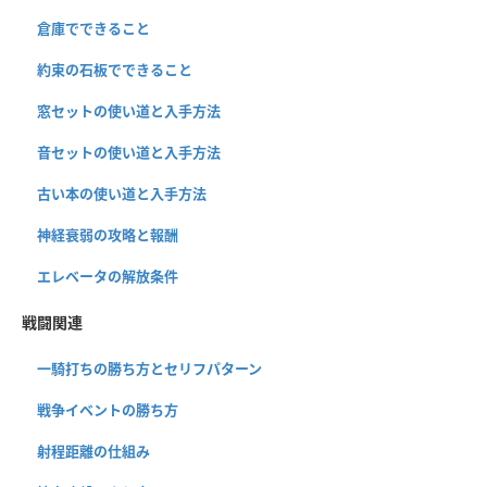
倉庫でできること
約束の石板でできること
窓セットの使い道と入手方法
音セットの使い道と入手方法
古い本の使い道と入手方法
神経衰弱の攻略と報酬
エレベータの解放条件
戦闘関連
一騎打ちの勝ち方とセリフパターン
戦争イベントの勝ち方
射程距離の仕組み