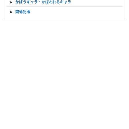
かばうキャラ・かばわれるキャラ
関連記事