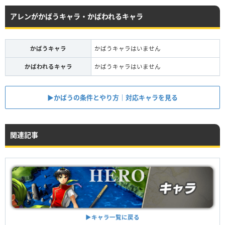
アレンがかばうキャラ・かばわれるキャラ
かばうキャラ
かばうキャラはいません
かばわれるキャラ
かばうキャラはいません
▶︎かばうの条件とやり方｜対応キャラを見る
関連記事
▶︎キャラ一覧に戻る