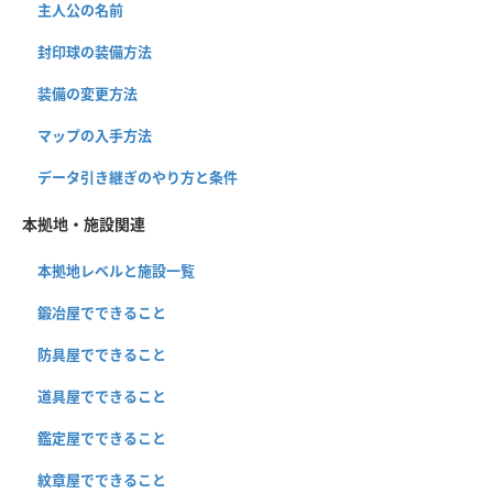
主人公の名前
封印球の装備方法
装備の変更方法
マップの入手方法
データ引き継ぎのやり方と条件
本拠地・施設関連
本拠地レベルと施設一覧
鍛冶屋でできること
防具屋でできること
道具屋でできること
鑑定屋でできること
紋章屋でできること