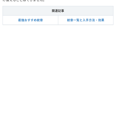
関連記事
最強おすすめ紋章
紋章一覧と入手方法・効果