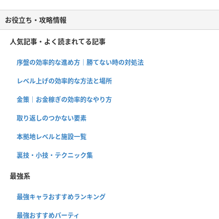
お役立ち・攻略情報
人気記事・よく読まれてる記事
序盤の効率的な進め方｜勝てない時の対処法
レベル上げの効率的な方法と場所
金策｜お金稼ぎの効率的なやり方
取り返しのつかない要素
本拠地レベルと施設一覧
裏技・小技・テクニック集
最強系
最強キャラおすすめランキング
最強おすすめパーティ