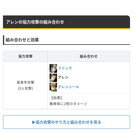
アレンの協力攻撃の組み合わせ
組み合わせと効果
協力攻撃
組み合わせ
フリック
アレン
美青年攻撃
グレンシール
(3人攻撃)
【効果】
敵単体に2倍のダメージ
▶︎協力攻撃のやり方と組み合わせを見る