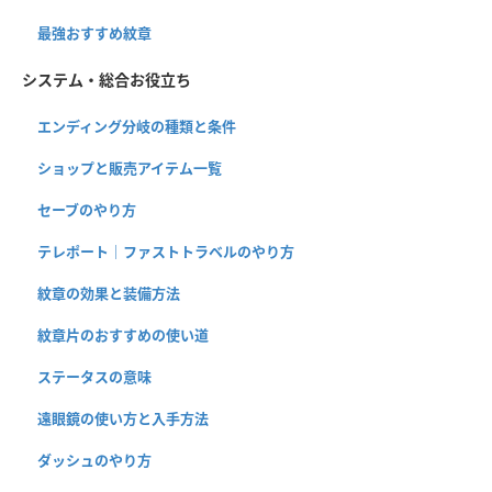
最強おすすめ紋章
システム・総合お役立ち
エンディング分岐の種類と条件
ショップと販売アイテム一覧
セーブのやり方
テレポート｜ファストトラベルのやり方
紋章の効果と装備方法
紋章片のおすすめの使い道
ステータスの意味
遠眼鏡の使い方と入手方法
ダッシュのやり方