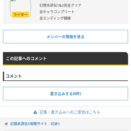
幻想水滸伝1&2完全クリア
全キャラコンプリート
ライター
全エンディング踏破
メンバーの情報を見る
この記事へのコメント
コメント
書き込みする(0件)
記事・書き込みへのご意見はこちら
幻想水滸伝1攻略サイト｜幻水1