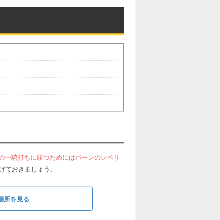
の一騎打ちに勝つためにはパーンのレベリ
上げておきましょう。
場所を見る