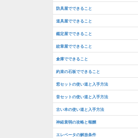
防具屋でできること
道具屋でできること
鑑定屋でできること
紋章屋でできること
倉庫でできること
約束の石板でできること
窓セットの使い道と入手方法
音セットの使い道と入手方法
古い本の使い道と入手方法
神経衰弱の攻略と報酬
エレベータの解放条件