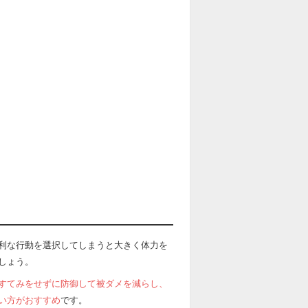
利な行動を選択してしまうと大きく体力を
しょう。
すてみをせずに防御して被ダメを減らし、
い方がおすすめ
です。