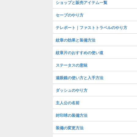
ショップと販売アイテム一覧
セーブのやり方
テレポート｜ファストトラベルのやり方
紋章の効果と装備方法
紋章片のおすすめの使い道
ステータスの意味
遠眼鏡の使い方と入手方法
ダッシュのやり方
主人公の名前
封印球の装備方法
装備の変更方法