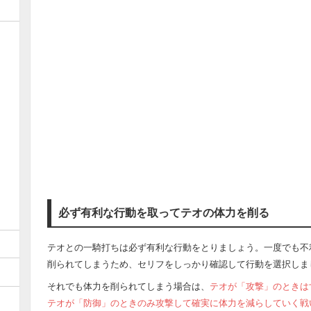
必ず有利な行動を取ってテオの体力を削る
テオとの一騎打ちは必ず有利な行動をとりましょう。一度でも不
削られてしまうため、セリフをしっかり確認して行動を選択しま
それでも体力を削られてしまう場合は、
テオが「攻撃」のときは
テオが「防御」のときのみ攻撃して確実に体力を減らしていく戦