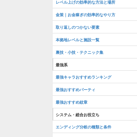
レベル上げの効率的な方法と場所
金策｜お金稼ぎの効率的なやり方
取り返しのつかない要素
本拠地レベルと施設一覧
裏技・小技・テクニック集
最強系
最強キャラおすすめランキング
最強おすすめパーティ
最強おすすめ紋章
システム・総合お役立ち
エンディング分岐の種類と条件