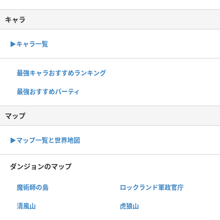
キャラ
▶︎キャラ一覧
最強キャラおすすめランキング
最強おすすめパーティ
マップ
▶︎マップ一覧と世界地図
ダンジョンのマップ
魔術師の島
ロックランド軍政官庁
清風山
虎狼山