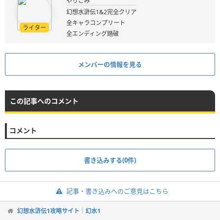
やりこみ
幻想水滸伝1&2完全クリア
全キャラコンプリート
ライター
全エンディング踏破
メンバーの情報を見る
この記事へのコメント
コメント
書き込みする(0件)
記事・書き込みへのご意見はこちら
幻想水滸伝1攻略サイト｜幻水1