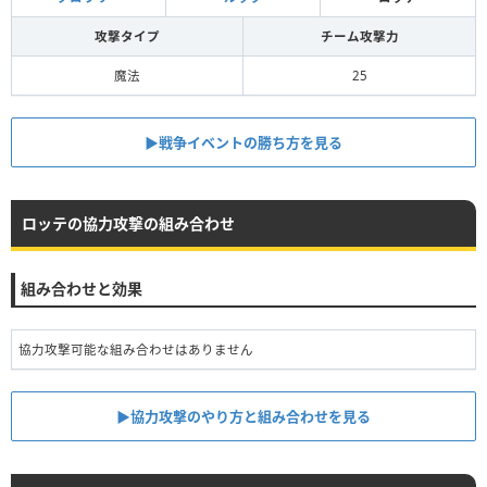
攻撃タイプ
チーム攻撃力
魔法
25
▶︎戦争イベントの勝ち方を見る
ロッテの協力攻撃の組み合わせ
組み合わせと効果
協力攻撃可能な組み合わせはありません
▶︎協力攻撃のやり方と組み合わせを見る