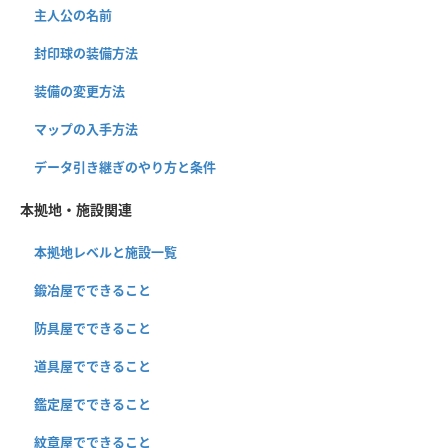
主人公の名前
封印球の装備方法
装備の変更方法
マップの入手方法
データ引き継ぎのやり方と条件
本拠地・施設関連
本拠地レベルと施設一覧
鍛冶屋でできること
防具屋でできること
道具屋でできること
鑑定屋でできること
紋章屋でできること