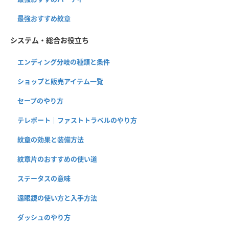
最強おすすめ紋章
システム・総合お役立ち
エンディング分岐の種類と条件
ショップと販売アイテム一覧
セーブのやり方
テレポート｜ファストトラベルのやり方
紋章の効果と装備方法
紋章片のおすすめの使い道
ステータスの意味
遠眼鏡の使い方と入手方法
ダッシュのやり方