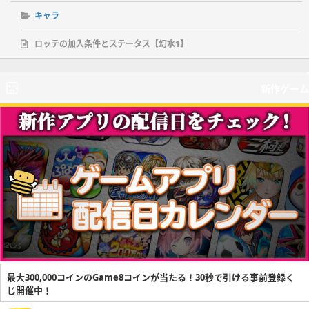
キャラ
ロッテの加入条件とステータス【幻水1】
新作ゲーム
最大300,000コインのGame8コインが当たる！30秒で引ける事前登録く
じ開催中！