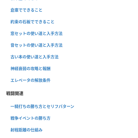
倉庫でできること
約束の石板でできること
窓セットの使い道と入手方法
音セットの使い道と入手方法
古い本の使い道と入手方法
神経衰弱の攻略と報酬
エレベータの解放条件
戦闘関連
一騎打ちの勝ち方とセリフパターン
戦争イベントの勝ち方
射程距離の仕組み