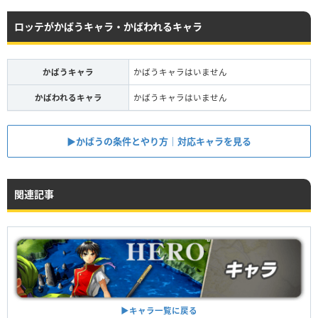
ロッテがかばうキャラ・かばわれるキャラ
かばうキャラ
かばうキャラはいません
かばわれるキャラ
かばうキャラはいません
▶︎かばうの条件とやり方｜対応キャラを見る
関連記事
▶︎キャラ一覧に戻る