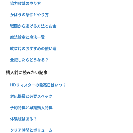
協力攻撃のやり方
かばうの条件とやり方
戦闘から逃げる方法とお金
魔法紋章と魔法一覧
紋章片のおすすめの使い道
全滅したらどうなる？
購入前に読みたい記事
HDリマスターの発売日はいつ？
対応機種と必要スペック
予約特典と早期購入特典
体験版はある？
クリア時間とボリューム