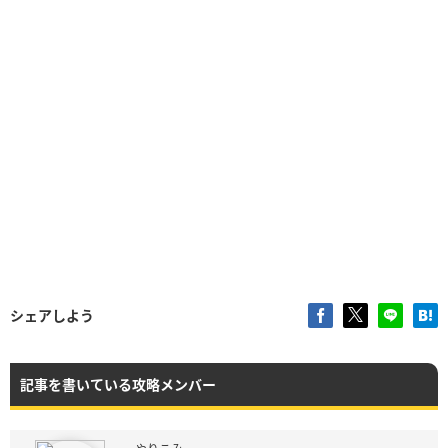
シェアしよう
記事を書いている攻略メンバー