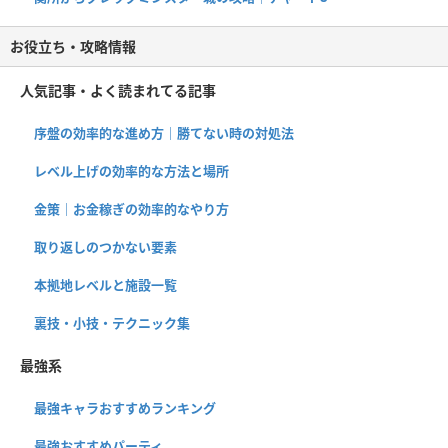
お役立ち・攻略情報
人気記事・よく読まれてる記事
序盤の効率的な進め方｜勝てない時の対処法
レベル上げの効率的な方法と場所
金策｜お金稼ぎの効率的なやり方
取り返しのつかない要素
本拠地レベルと施設一覧
裏技・小技・テクニック集
最強系
最強キャラおすすめランキング
最強おすすめパーティ