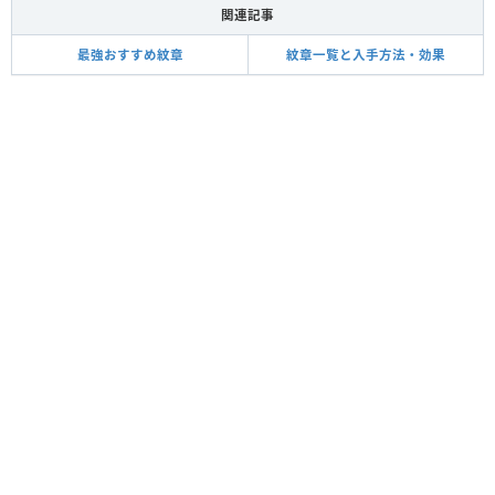
関連記事
最強おすすめ紋章
紋章一覧と入手方法・効果