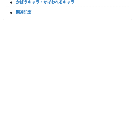
かばうキャラ・かばわれるキャラ
関連記事