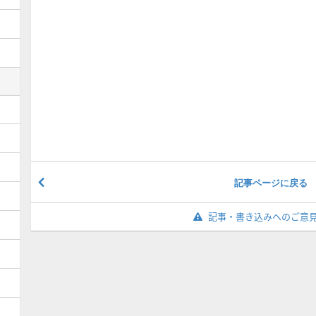
記事ページに戻る
記事・書き込みへのご意