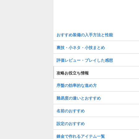
おすすめ装備の入手方法と性能
裏技・小ネタ・小技まとめ
評価レビュー・プレイした感想
攻略お役立ち情報
序盤の効率的な進め方
難易度の違いとおすすめ
名前のおすすめ
設定のおすすめ
錬金で作れるアイテム一覧