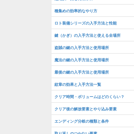
種集めの効率的なやり方
ロト装備シリーズの入手方法と性能
鍵（かぎ）の入手方法と使える全場所
盗賊の鍵の入手方法と使用場所
魔法の鍵の入手方法と使用場所
最後の鍵の入手方法と使用場所
紋章の効果と入手方法一覧
クリア時間・ボリュームはどのくらい？
クリア後の解放要素とやり込み要素
エンディング分岐の種類と条件
取り返しのつかない要素