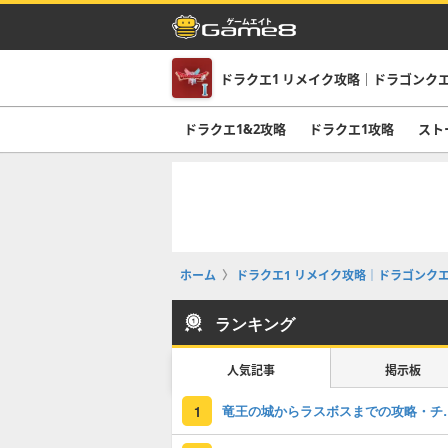
ドラクエ1 リメイク攻略｜ドラゴンクエ
ドラクエ1&2攻略
ドラクエ1攻略
スト
ホーム
ドラクエ1 リメイク攻略｜ドラゴンクエ
ランキング
人気記事
掲示板
竜王の城からラス
1