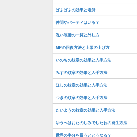
ぱふぱふの効果と場所
仲間やパーティはいる？
呪い装備の一覧と外し方
MPの回復方法と上限の上げ方
いのちの紋章の効果と入手方法
みずの紋章の効果と入手方法
ほしの紋章の効果と入手方法
つきの紋章の効果と入手方法
たいようの紋章の効果と入手方法
ゆうべはおたのしみでしたねの発生方法
世界の半分を貰うとどうなる？