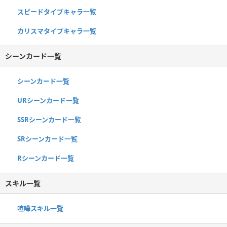
スピードタイプキャラ一覧
カリスマタイプキャラ一覧
シーンカード一覧
シーンカード一覧
URシーンカード一覧
SSRシーンカード一覧
SRシーンカード一覧
Rシーンカード一覧
スキル一覧
喧嘩スキル一覧