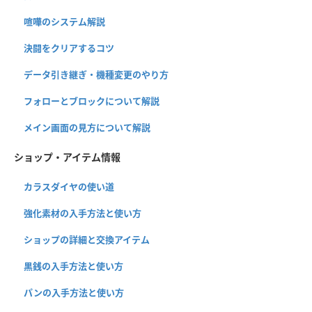
喧嘩のシステム解説
決闘をクリアするコツ
データ引き継ぎ・機種変更のやり方
フォローとブロックについて解説
メイン画面の見方について解説
ショップ・アイテム情報
カラスダイヤの使い道
強化素材の入手方法と使い方
ショップの詳細と交換アイテム
黒銭の入手方法と使い方
パンの入手方法と使い方