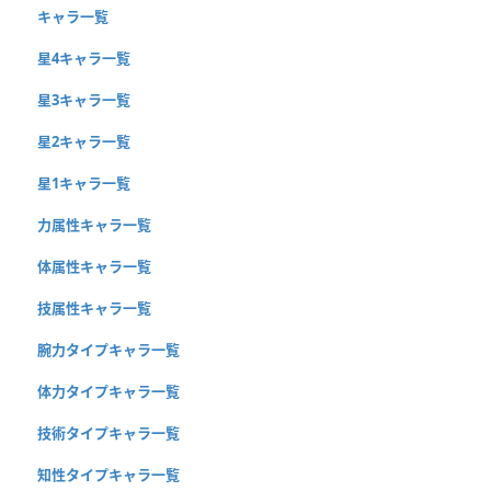
キャラ一覧
星4キャラ一覧
星3キャラ一覧
星2キャラ一覧
星1キャラ一覧
力属性キャラ一覧
体属性キャラ一覧
技属性キャラ一覧
腕力タイプキャラ一覧
体力タイプキャラ一覧
技術タイプキャラ一覧
知性タイプキャラ一覧