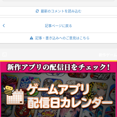
最新のコメントを読み込む
記事ページに戻る
記事・書き込みへのご意見はこちら
新作ゲーム