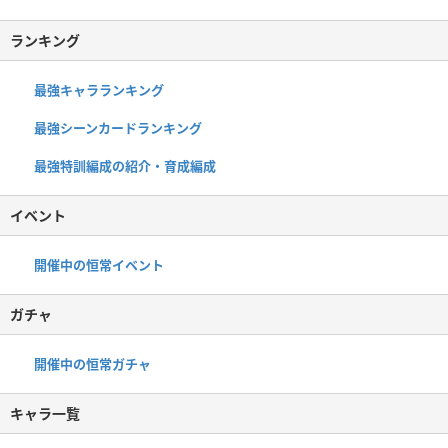
ランキング
最強キャラランキング
最強シーンカードランキング
最強特訓編成の紹介・育成編成
イベント
開催中の恒常イベント
ガチャ
開催中の恒常ガチャ
キャラ一覧