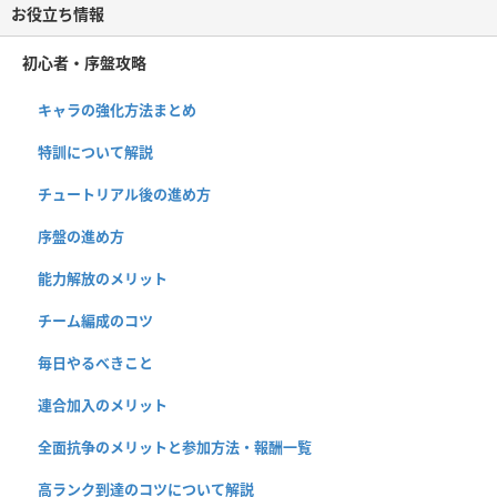
お役立ち情報
初心者・序盤攻略
キャラの強化方法まとめ
特訓について解説
チュートリアル後の進め方
序盤の進め方
能力解放のメリット
チーム編成のコツ
毎日やるべきこと
連合加入のメリット
全面抗争のメリットと参加方法・報酬一覧
高ランク到達のコツについて解説