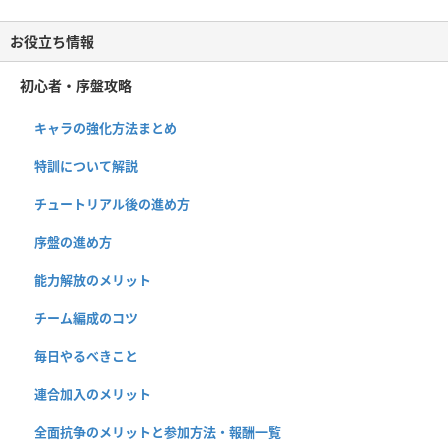
お役立ち情報
初心者・序盤攻略
キャラの強化方法まとめ
特訓について解説
チュートリアル後の進め方
序盤の進め方
能力解放のメリット
チーム編成のコツ
毎日やるべきこと
連合加入のメリット
全面抗争のメリットと参加方法・報酬一覧