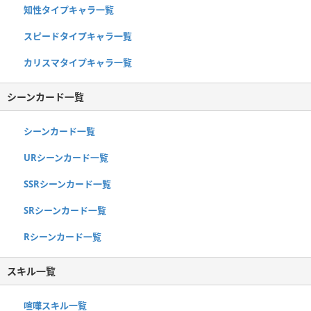
知性タイプキャラ一覧
スピードタイプキャラ一覧
カリスマタイプキャラ一覧
シーンカード一覧
シーンカード一覧
URシーンカード一覧
SSRシーンカード一覧
SRシーンカード一覧
Rシーンカード一覧
スキル一覧
喧嘩スキル一覧