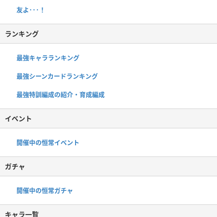
友よ･･･！
ランキング
最強キャラランキング
最強シーンカードランキング
最強特訓編成の紹介・育成編成
イベント
開催中の恒常イベント
ガチャ
開催中の恒常ガチャ
キャラ一覧