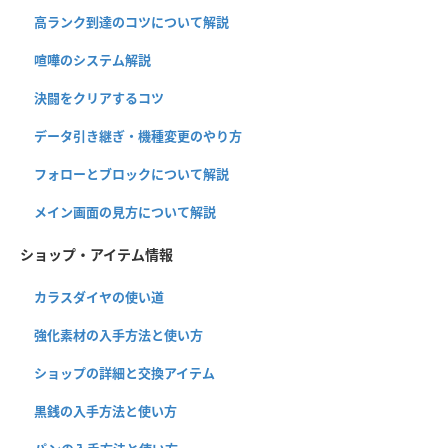
高ランク到達のコツについて解説
喧嘩のシステム解説
決闘をクリアするコツ
データ引き継ぎ・機種変更のやり方
フォローとブロックについて解説
メイン画面の見方について解説
ショップ・アイテム情報
カラスダイヤの使い道
強化素材の入手方法と使い方
ショップの詳細と交換アイテム
黒銭の入手方法と使い方