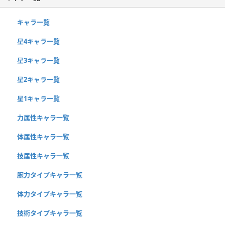
キャラ一覧
星4キャラ一覧
星3キャラ一覧
星2キャラ一覧
星1キャラ一覧
力属性キャラ一覧
体属性キャラ一覧
技属性キャラ一覧
腕力タイプキャラ一覧
体力タイプキャラ一覧
技術タイプキャラ一覧