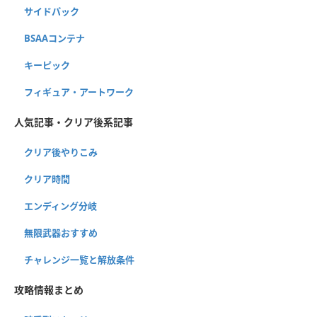
サイドパック
BSAAコンテナ
キーピック
フィギュア・アートワーク
人気記事・クリア後系記事
クリア後やりこみ
クリア時間
エンディング分岐
無限武器おすすめ
チャレンジ一覧と解放条件
攻略情報まとめ