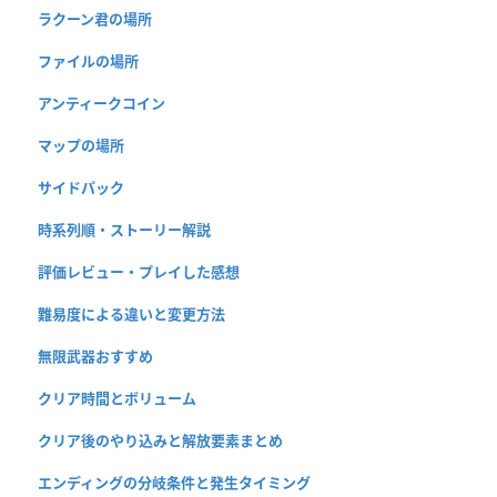
ラクーン君の場所
ファイルの場所
アンティークコイン
マップの場所
サイドパック
時系列順・ストーリー解説
評価レビュー・プレイした感想
難易度による違いと変更方法
無限武器おすすめ
クリア時間とボリューム
クリア後のやり込みと解放要素まとめ
エンディングの分岐条件と発生タイミング