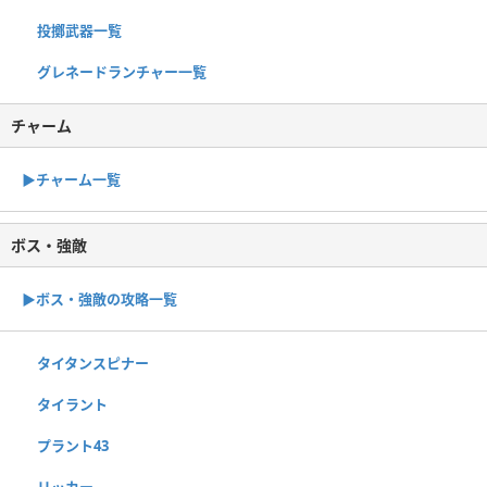
投擲武器一覧
グレネードランチャー一覧
チャーム
▶︎チャーム一覧
ボス・強敵
▶ボス・強敵の攻略一覧
タイタンスピナー
タイラント
プラント43
リッカー