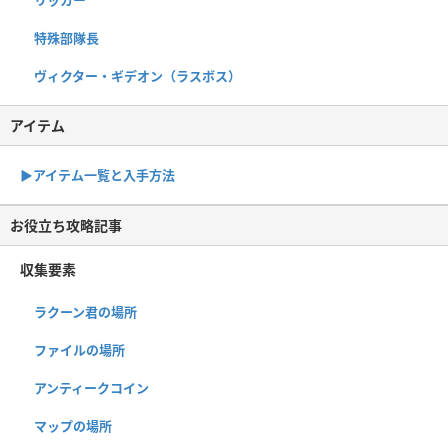
特殊部隊長
ヴィクター・ギデオン（ラスボス）
アイテム
▶︎アイテム一覧と入手方法
お役立ち攻略記事
収集要素
ラクーン君の場所
ファイルの場所
アンティークコイン
マップの場所