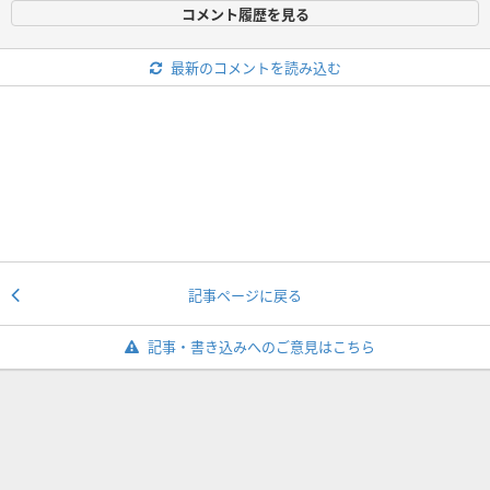
コメント履歴を見る
最新のコメントを読み込む
記事ページに戻る
記事・書き込みへのご意見はこちら