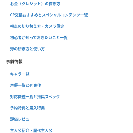
お金（クレジット）の稼ぎ方
CP交換おすすめとスペシャルコンテンツ一覧
視点の切り替え方・カメラ設定
初心者が知っておきたいこと一覧
斧の研ぎ方と使い方
事前情報
キャラ一覧
声優一覧と代表作
対応機種一覧と推奨スペック
予約特典と購入特典
評価レビュー
主人公紹介・歴代主人公