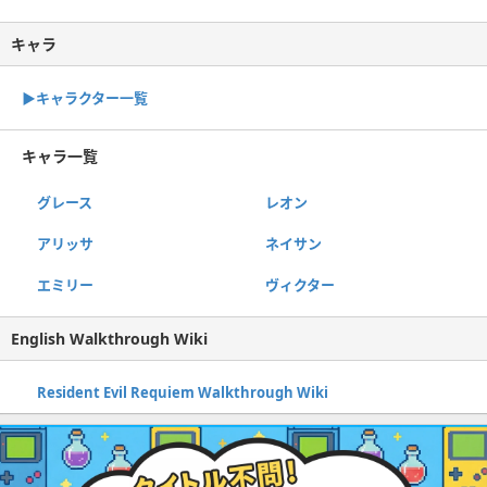
キャラ
▶キャラクター一覧
キャラ一覧
グレース
レオン
アリッサ
ネイサン
エミリー
ヴィクター
English Walkthrough Wiki
Resident Evil Requiem Walkthrough Wiki