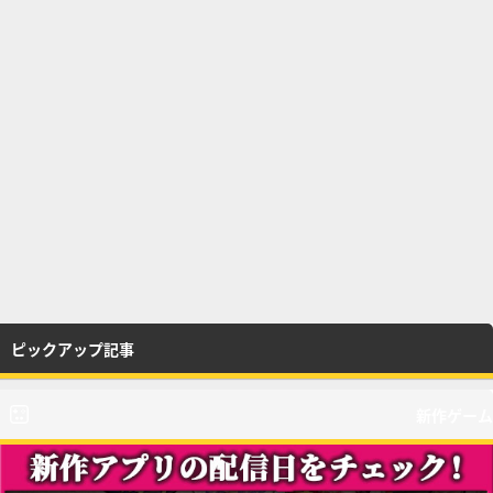
ピックアップ記事
新作ゲーム