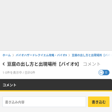
ホーム
バイオハザードレクイエム攻略・バイオ9
豆腐の出し方と出現場所【バイオ
豆腐の出し方と出現場所【バイオ9】
コメント
0
1-0件を表示中 / 合計0件
コメント
書き込む