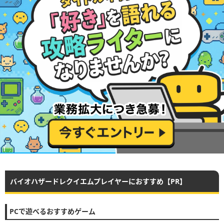
バイオハザードレクイエムプレイヤーにおすすめ【PR】
PCで遊べるおすすめゲーム