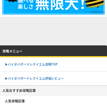
攻略メニュー
▶︎バイオハザードレクイエム攻略TOP
▶︎バイオハザードレクイエム評価レビュー
人気おすすめ攻略記事
人気攻略記事