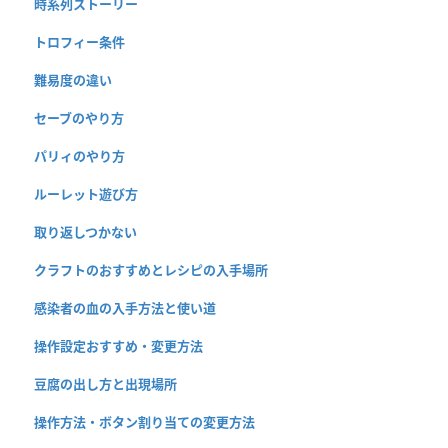
時系列ストーリー
トロフィー条件
難易度の違い
セーブのやり方
パリィのやり方
ルーレット遊び方
取り返しつかない
クラフトのおすすめとレシピの入手場所
感染者の血の入手方法と使い道
操作設定おすすめ・変更方法
豆腐の出し方と出現場所
操作方法・ボタン割り当ての変更方法