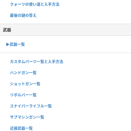
クォーツの使い道と入手方法
最後の謎の答え
武器
▶武器一覧
カスタムパーツ一覧と入手方法
ハンドガン一覧
ショットガン一覧
リボルバー一覧
スナイパーライフル一覧
サブマシンガン一覧
近接武器一覧