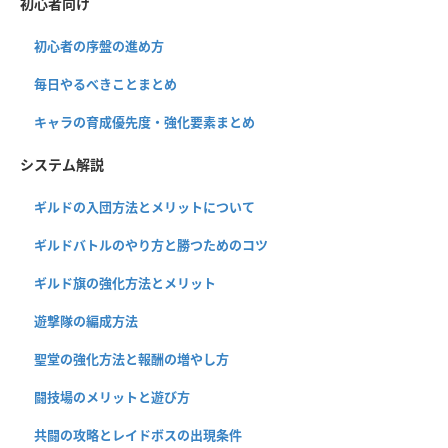
初心者向け
初心者の序盤の進め方
毎日やるべきことまとめ
キャラの育成優先度・強化要素まとめ
システム解説
ギルドの入団方法とメリットについて
ギルドバトルのやり方と勝つためのコツ
ギルド旗の強化方法とメリット
遊撃隊の編成方法
聖堂の強化方法と報酬の増やし方
闘技場のメリットと遊び方
共闘の攻略とレイドボスの出現条件