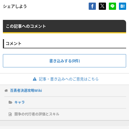
シェアしよう
この記事へのコメント
コメント
書き込みする(0件)
記事・書き込みへのご意見はこちら
百勇者決選攻略Wiki
キャラ
闘争の代行者の評価とスキル