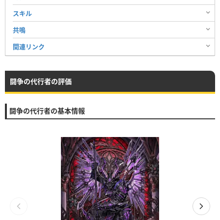
スキル
共鳴
関連リンク
闘争の代行者の評価
闘争の代行者の基本情報