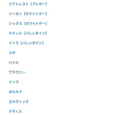
ミアトレスト【ブレザー】
リーオン【ホワイトデー】
シックス【ホワイトデー】
ナティス【バレンタイン】
イソラ【バレンタイン】
ユザ
バイル
ブラウニー
イソラ
オルキナ
エルヴィック
ナティス