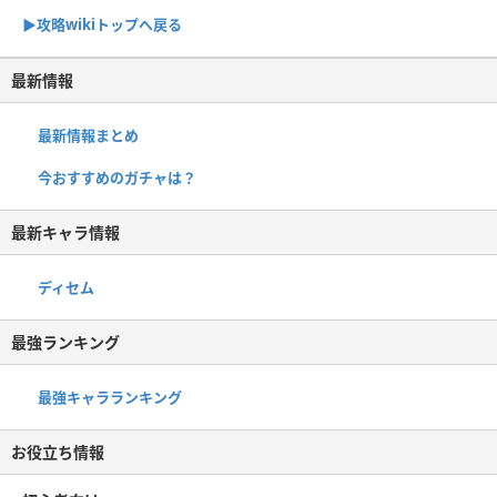
▶攻略wikiトップへ戻る
最新情報
最新情報まとめ
今おすすめのガチャは？
最新キャラ情報
ディセム
最強ランキング
最強キャラランキング
お役立ち情報