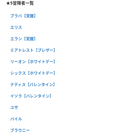
★5冒険者一覧
ブラバ【覚醒】
エリス
エラン【覚醒】
ミアトレスト【ブレザー】
リーオン【ホワイトデー】
シックス【ホワイトデー】
ナティス【バレンタイン】
イソラ【バレンタイン】
ユザ
バイル
ブラウニー