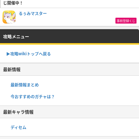
じ開催中！
るぅみマスター
事前登録くじ
攻略メニュー
▶攻略wikiトップへ戻る
最新情報
最新情報まとめ
今おすすめのガチャは？
最新キャラ情報
ディセム