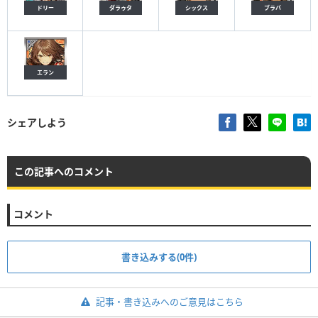
ドリー
ダラゥタ
シックス
ブラバ
エラン
シェアしよう
この記事へのコメント
コメント
書き込みする(0件)
記事・書き込みへのご意見はこちら