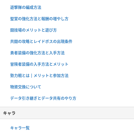
遊撃隊の編成方法
聖堂の強化方法と報酬の増やし方
闘技場のメリットと遊び方
共闘の攻略とレイドボスの出現条件
勇者装備の強化方法と入手方法
冒険者装備の入手方法とメリット
勢力戦とは | メリットと参加方法
物資交換について
データ引き継ぎとデータ共有のやり方
キャラ
キャラ一覧