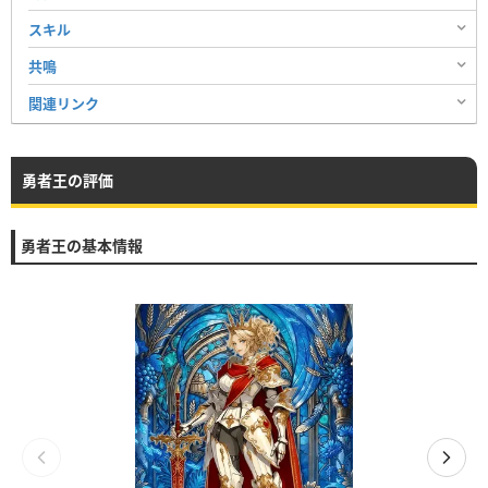
スキル
共鳴
関連リンク
勇者王の評価
勇者王の基本情報