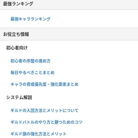
最強ランキング
最強キャラランキング
お役立ち情報
初心者向け
初心者の序盤の進め方
毎日やるべきことまとめ
キャラの育成優先度・強化要素まとめ
システム解説
ギルドの入団方法とメリットについて
ギルドバトルのやり方と勝つためのコツ
ギルド旗の強化方法とメリット