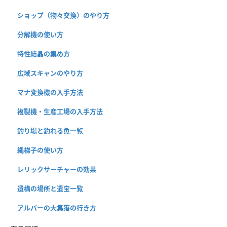
ショップ（物々交換）のやり方
分解機の使い方
特性結晶の集め方
広域スキャンのやり方
マナ変換機の入手方法
複製機・生産工場の入手方法
釣り場と釣れる魚一覧
縄梯子の使い方
レリックサーチャーの効果
遺構の場所と遺宝一覧
アルバーの大集落の行き方