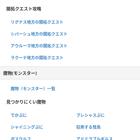
開拓クエスト攻略
リグナス地方の開拓クエスト
シバーシュ地方の開拓クエスト
アウルーマ地方の開拓クエスト
ラクーナ地方の開拓クエスト
魔物(モンスター)
魔物（モンスター）一覧
見つかりにくい魔物
でかぷに
プレシャスぷに
シャイニングぷに
狂奔する怪鳥
ボスウルフ
アドミラブルギルス