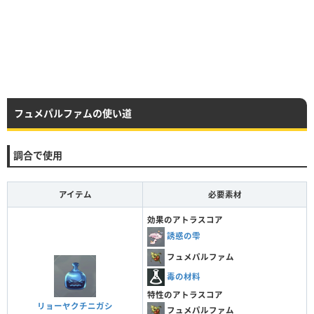
フュメパルファムの使い道
調合で使用
アイテム
必要素材
効果のアトラスコア
誘惑の雫
フュメパルファム
毒の材料
特性のアトラスコア
リョーヤクチニガシ
フュメパルファム