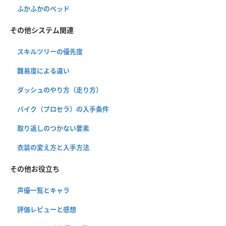
ふかふかのベッド
その他システム関連
スキルツリーの優先度
難易度による違い
ダッシュのやり方（走り方）
バイク（プロセラ）の入手条件
取り返しのつかない要素
衣装の変え方と入手方法
その他お役立ち
声優一覧とキャラ
評価レビューと感想