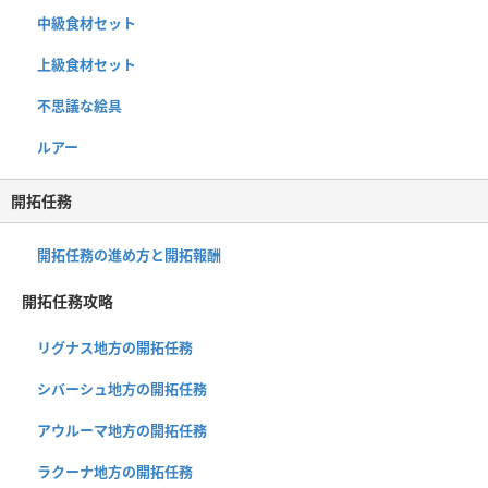
中級食材セット
上級食材セット
不思議な絵具
ルアー
開拓任務
開拓任務の進め方と開拓報酬
開拓任務攻略
リグナス地方の開拓任務
シバーシュ地方の開拓任務
アウルーマ地方の開拓任務
ラクーナ地方の開拓任務