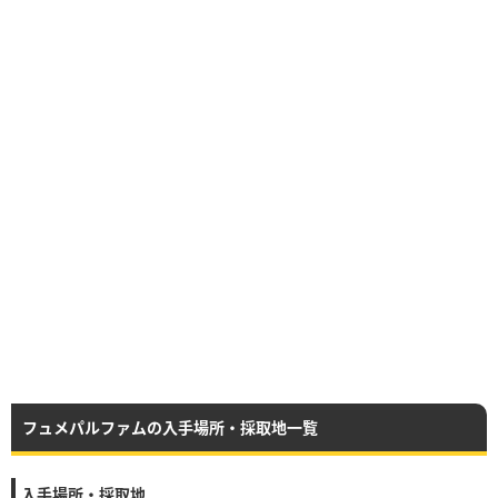
フュメパルファムの入手場所・採取地一覧
入手場所・採取地