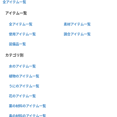
全アイテム一覧
アイテム一覧
全アイテム一覧
素材アイテム一覧
使用アイテム一覧
調合アイテム一覧
装備品一覧
カテゴリ別
水のアイテム一覧
植物のアイテム一覧
うにのアイテム一覧
花のアイテム一覧
薬の材料のアイテム一覧
毒の材料のアイテム一覧