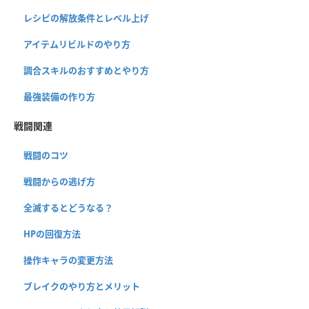
レシピの解放条件とレベル上げ
アイテムリビルドのやり方
調合スキルのおすすめとやり方
最強装備の作り方
戦闘関連
戦闘のコツ
戦闘からの逃げ方
全滅するとどうなる？
HPの回復方法
操作キャラの変更方法
ブレイクのやり方とメリット