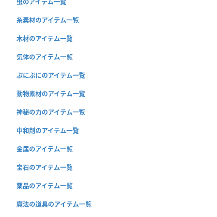
虫のアイテム一覧
糸素材のアイテム一覧
木材のアイテム一覧
気体のアイテム一覧
ぷにぷにのアイテム一覧
動物素材のアイテム一覧
神秘の力のアイテム一覧
中和剤のアイテム一覧
金属のアイテム一覧
宝石のアイテム一覧
薬品のアイテム一覧
魔法の道具のアイテム一覧