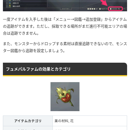
一度アイテムを入手した後は「メニュー→図鑑→追加登録」からアイテム
の追跡ができます。ただし、採取できる場所がまだ進行不可能エリアの場
合は追跡できません。
また、モンスターからドロップする素材は直接追跡できないので、モンス
ター図鑑から追跡を設定しましょう。
フュメパルファムの効果とカテゴリ
アイテムカテゴリ
薬の材料, 花