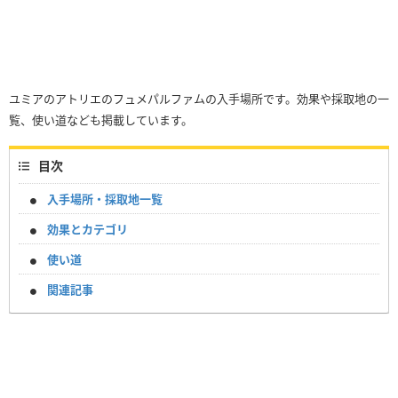
ユミアのアトリエのフュメパルファムの入手場所です。効果や採取地の一
覧、使い道なども掲載しています。
目次
入手場所・採取地一覧
効果とカテゴリ
使い道
関連記事