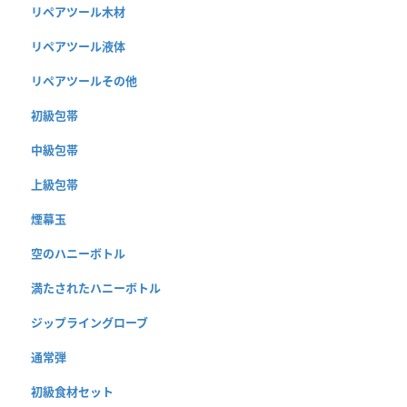
リペアツール木材
リペアツール液体
リペアツールその他
初級包帯
中級包帯
上級包帯
煙幕玉
空のハニーボトル
満たされたハニーボトル
ジップライングローブ
通常弾
初級食材セット