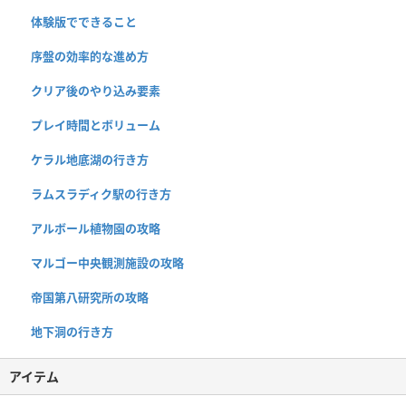
体験版でできること
序盤の効率的な進め方
クリア後のやり込み要素
プレイ時間とボリューム
ケラル地底湖の行き方
ラムスラディク駅の行き方
アルボール植物園の攻略
マルゴー中央観測施設の攻略
帝国第八研究所の攻略
地下洞の行き方
アイテム