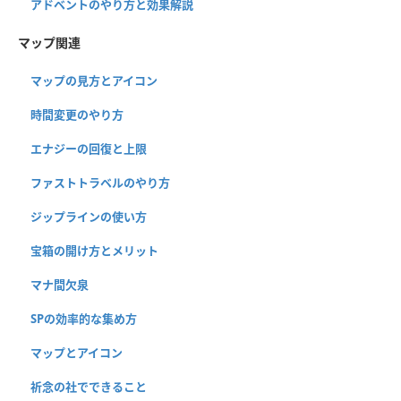
アドベントのやり方と効果解説
マップ関連
マップの見方とアイコン
時間変更のやり方
エナジーの回復と上限
ファストトラベルのやり方
ジップラインの使い方
宝箱の開け方とメリット
マナ間欠泉
SPの効率的な集め方
マップとアイコン
祈念の社でできること