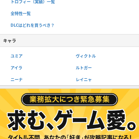
トロフィー（実績）一覧
全特性一覧
DLCはどれを買うべき？
キャラ
ユミア
ヴィクトル
アイラ
ルトガー
ニーナ
レイニャ