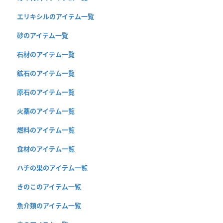
エリキシルのアイテム一覧
砂のアイテム一覧
石材のアイテム一覧
鉱石のアイテム一覧
原石のアイテム一覧
火薬のアイテム一覧
燃料のアイテム一覧
食材のアイテム一覧
ハチの巣のアイテム一覧
きのこのアイテム一覧
魚介類のアイテム一覧