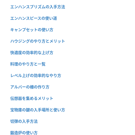
エンハンスプリズムの入手方法
エンハンスピースの使い道
キャンプセットの使い方
ハウジングのやり方とメリット
快適度の効率的な上げ方
料理のやり方と一覧
レベル上げの効率的なやり方
アルバーの柵の作り方
伝想器を集めるメリット
宝物庫の鍵の入手場所と使い方
切弾の入手方法
鍛造炉の使い方