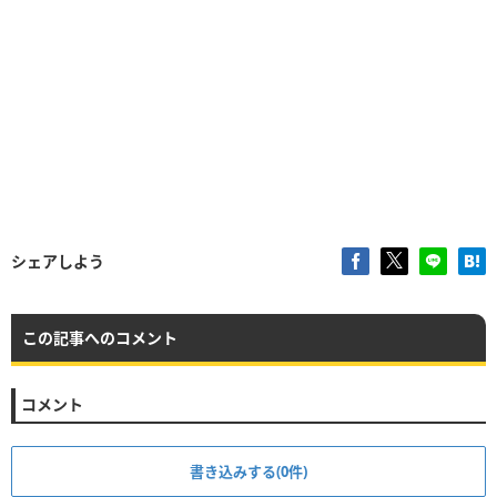
シェアしよう
この記事へのコメント
コメント
書き込みする(0件)