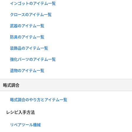
インゴットのアイテム一覧
クロースのアイテム一覧
武器のアイテム一覧
防具のアイテム一覧
装飾品のアイテム一覧
強化パーツのアイテム一覧
遺物のアイテム一覧
略式調合
略式調合のやり方とアイテム一覧
レシピ入手方法
リペアツール機械