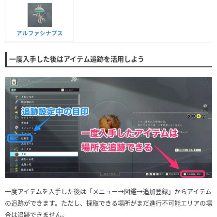
アルファシナプス
一度入手した後はアイテム追跡を活用しよう
一度アイテムを入手した後は「メニュー→図鑑→追加登録」からアイテム
の追跡ができます。ただし、採取できる場所がまだ進行不可能エリアの場
合は追跡できません。