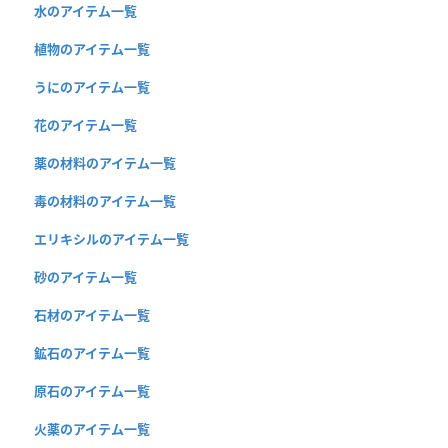
水のアイテム一覧
植物のアイテム一覧
うにのアイテム一覧
花のアイテム一覧
薬の材料のアイテム一覧
毒の材料のアイテム一覧
エリキシルのアイテム一覧
砂のアイテム一覧
石材のアイテム一覧
鉱石のアイテム一覧
原石のアイテム一覧
火薬のアイテム一覧