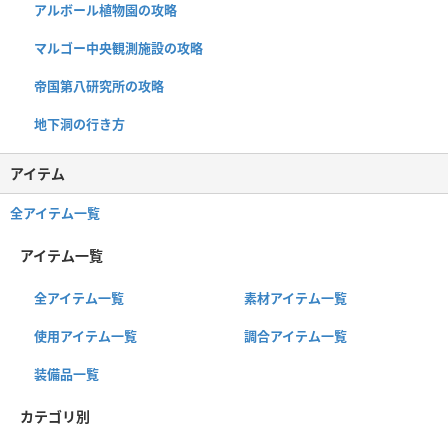
アルボール植物園の攻略
マルゴー中央観測施設の攻略
帝国第八研究所の攻略
地下洞の行き方
アイテム
全アイテム一覧
アイテム一覧
全アイテム一覧
素材アイテム一覧
使用アイテム一覧
調合アイテム一覧
装備品一覧
カテゴリ別