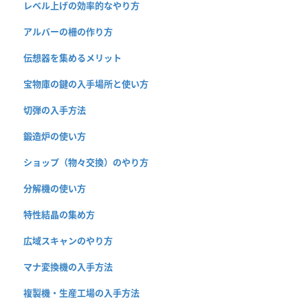
レベル上げの効率的なやり方
アルバーの柵の作り方
伝想器を集めるメリット
宝物庫の鍵の入手場所と使い方
切弾の入手方法
鍛造炉の使い方
ショップ（物々交換）のやり方
分解機の使い方
特性結晶の集め方
広域スキャンのやり方
マナ変換機の入手方法
複製機・生産工場の入手方法