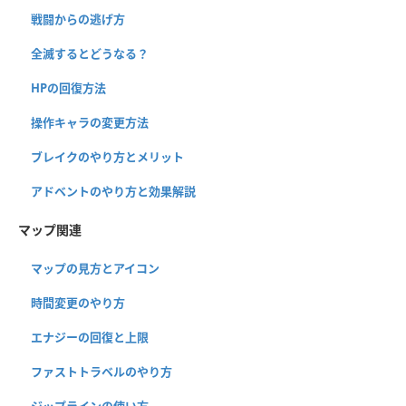
戦闘からの逃げ方
全滅するとどうなる？
HPの回復方法
操作キャラの変更方法
ブレイクのやり方とメリット
アドベントのやり方と効果解説
マップ関連
マップの見方とアイコン
時間変更のやり方
エナジーの回復と上限
ファストトラベルのやり方
ジップラインの使い方