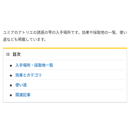
ユミアのアトリエの誘惑の雫の入手場所です。効果や採取地の一覧、使い
道なども掲載しています。
目次
入手場所・採取地一覧
効果とカテゴリ
使い道
関連記事