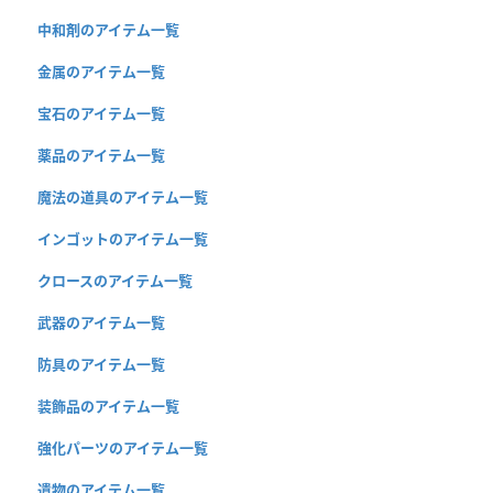
中和剤のアイテム一覧
金属のアイテム一覧
宝石のアイテム一覧
薬品のアイテム一覧
魔法の道具のアイテム一覧
インゴットのアイテム一覧
クロースのアイテム一覧
武器のアイテム一覧
防具のアイテム一覧
装飾品のアイテム一覧
強化パーツのアイテム一覧
遺物のアイテム一覧