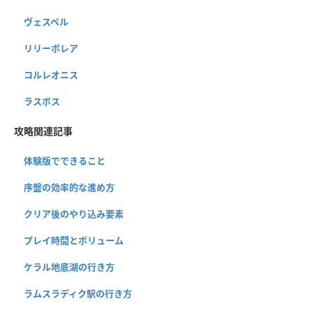
ヴェスペル
リリーボレア
コルレオニス
ラスボス
攻略関連記事
体験版でできること
序盤の効率的な進め方
クリア後のやり込み要素
プレイ時間とボリューム
ケラル地底湖の行き方
ラムスラディク駅の行き方