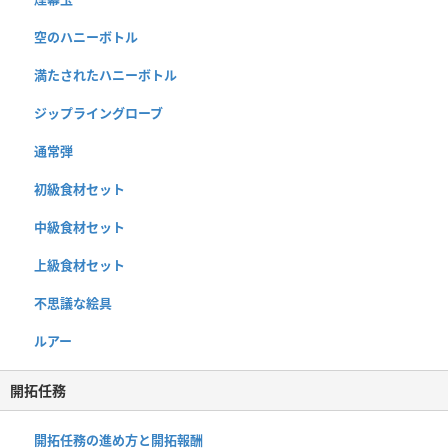
空のハニーボトル
満たされたハニーボトル
ジップライングローブ
通常弾
初級食材セット
中級食材セット
上級食材セット
不思議な絵具
ルアー
開拓任務
開拓任務の進め方と開拓報酬