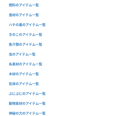
燃料のアイテム一覧
食材のアイテム一覧
ハチの巣のアイテム一覧
きのこのアイテム一覧
魚介類のアイテム一覧
虫のアイテム一覧
糸素材のアイテム一覧
木材のアイテム一覧
気体のアイテム一覧
ぷにぷにのアイテム一覧
動物素材のアイテム一覧
神秘の力のアイテム一覧