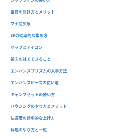
宝箱の開け方とメリット
マナ間欠泉
SPの効率的な集め方
マップとアイコン
祈念の社でできること
エンハンスプリズムの入手方法
エンハンスピースの使い道
キャンプセットの使い方
ハウジングのやり方とメリット
快適度の効率的な上げ方
料理のやり方と一覧