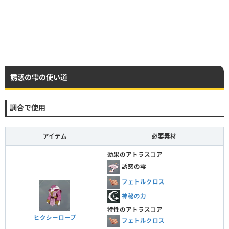
誘惑の雫の使い道
調合で使用
アイテム
必要素材
効果のアトラスコア
誘惑の雫
フェトルクロス
神秘の力
特性のアトラスコア
ピクシーローブ
フェトルクロス