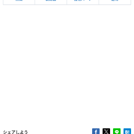
シェアしよう