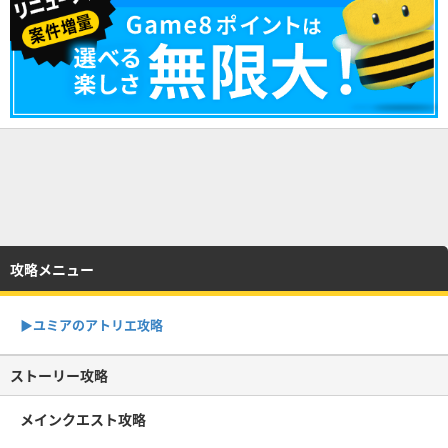
攻略メニュー
▶︎ユミアのアトリエ攻略
ストーリー攻略
メインクエスト攻略