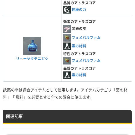
品質のアトラスコア
神秘の力
効果のアトラスコア
誘惑の雫
フュメパルファム
毒の材料
特性のアトラスコア
リョーヤクチニガシ
フュメパルファム
品質のアトラスコア
毒の材料
誘惑の雫は調合アイテムとして使用します。アイテムカテゴリ「薬の材
料」「 燃料」を必要とする全ての調合に使えます。
関連記事