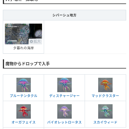
シバーシュ地方
拡大
夕暮れの海岸
魔物からドロップで入手
ブルーテンタクル
ディスチャージャー
マッドクラスター
オーガフェイス
バイオレットロータス
スカイウィード