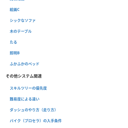
絵画C
シックなソファ
木のテーブル
たる
照明B
ふかふかのベッド
その他システム関連
スキルツリーの優先度
難易度による違い
ダッシュのやり方（走り方）
バイク（プロセラ）の入手条件