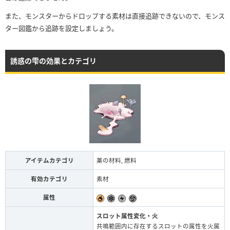
また、モンスターからドロップする素材は直接追跡できないので、モンス
ター図鑑から追跡を設定しましょう。
誘惑の雫の効果とカテゴリ
アイテムカテゴリ
薬の材料, 燃料
有効カテゴリ
素材
属性
スロット属性変化・火
共鳴範囲内に存在するスロットの属性を火属