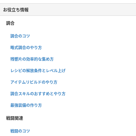
お役立ち情報
調合
調合のコツ
略式調合のやり方
残響片の効率的な集め方
レシピの解放条件とレベル上げ
アイテムリビルドのやり方
調合スキルのおすすめとやり方
最強装備の作り方
戦闘関連
戦闘のコツ