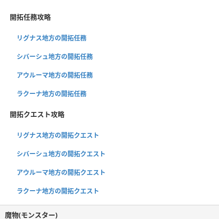
開拓任務攻略
リグナス地方の開拓任務
シバーシュ地方の開拓任務
アウルーマ地方の開拓任務
ラクーナ地方の開拓任務
開拓クエスト攻略
リグナス地方の開拓クエスト
シバーシュ地方の開拓クエスト
アウルーマ地方の開拓クエスト
ラクーナ地方の開拓クエスト
魔物(モンスター)