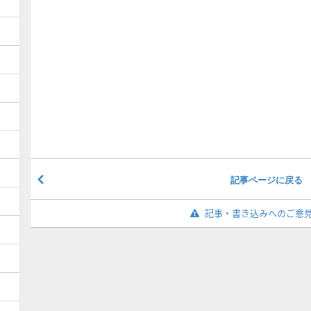
記事ページに戻る
記事・書き込みへのご意