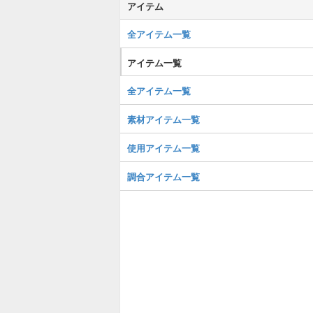
アイテム
全アイテム一覧
アイテム一覧
全アイテム一覧
素材アイテム一覧
使用アイテム一覧
調合アイテム一覧