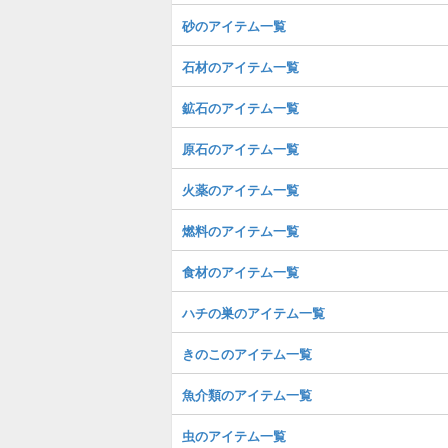
砂のアイテム一覧
石材のアイテム一覧
鉱石のアイテム一覧
原石のアイテム一覧
火薬のアイテム一覧
燃料のアイテム一覧
食材のアイテム一覧
ハチの巣のアイテム一覧
きのこのアイテム一覧
魚介類のアイテム一覧
虫のアイテム一覧