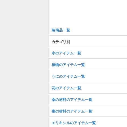
装備品一覧
カテゴリ別
水のアイテム一覧
植物のアイテム一覧
うにのアイテム一覧
花のアイテム一覧
薬の材料のアイテム一覧
毒の材料のアイテム一覧
エリキシルのアイテム一覧