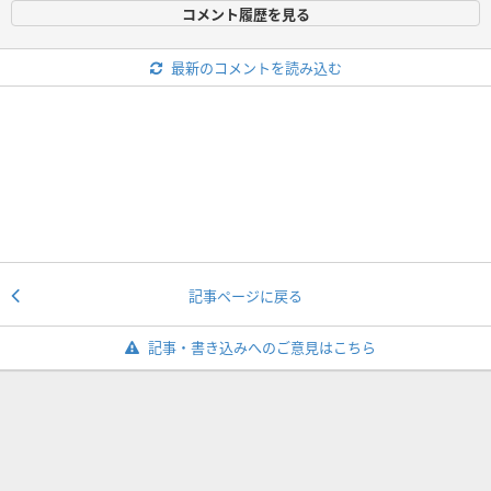
コメント履歴を見る
最新のコメントを読み込む
記事ページに戻る
記事・書き込みへのご意見はこちら