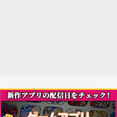
新作ゲーム