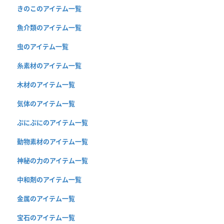
きのこのアイテム一覧
魚介類のアイテム一覧
虫のアイテム一覧
糸素材のアイテム一覧
木材のアイテム一覧
気体のアイテム一覧
ぷにぷにのアイテム一覧
動物素材のアイテム一覧
神秘の力のアイテム一覧
中和剤のアイテム一覧
金属のアイテム一覧
宝石のアイテム一覧