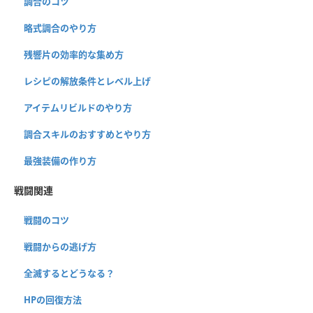
調合のコツ
略式調合のやり方
残響片の効率的な集め方
レシピの解放条件とレベル上げ
アイテムリビルドのやり方
調合スキルのおすすめとやり方
最強装備の作り方
戦闘関連
戦闘のコツ
戦闘からの逃げ方
全滅するとどうなる？
HPの回復方法