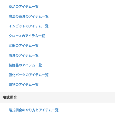
薬品のアイテム一覧
魔法の道具のアイテム一覧
インゴットのアイテム一覧
クロースのアイテム一覧
武器のアイテム一覧
防具のアイテム一覧
装飾品のアイテム一覧
強化パーツのアイテム一覧
遺物のアイテム一覧
略式調合
略式調合のやり方とアイテム一覧