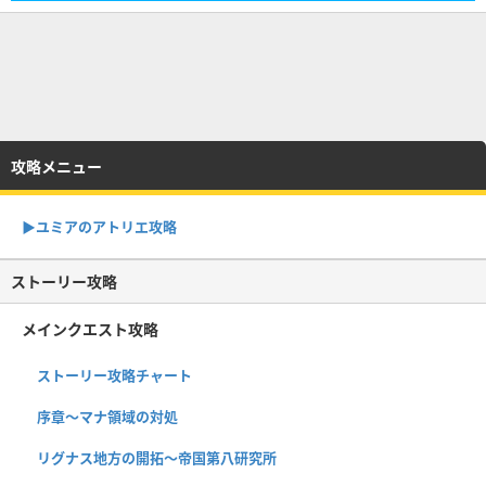
攻略メニュー
▶︎ユミアのアトリエ攻略
ストーリー攻略
メインクエスト攻略
ストーリー攻略チャート
序章〜マナ領域の対処
リグナス地方の開拓〜帝国第八研究所