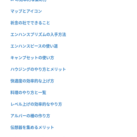
マップとアイコン
祈念の社でできること
エンハンスプリズムの入手方法
エンハンスピースの使い道
キャンプセットの使い方
ハウジングのやり方とメリット
快適度の効率的な上げ方
料理のやり方と一覧
レベル上げの効率的なやり方
アルバーの柵の作り方
伝想器を集めるメリット