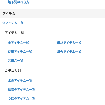
地下洞の行き方
アイテム
全アイテム一覧
アイテム一覧
全アイテム一覧
素材アイテム一覧
使用アイテム一覧
調合アイテム一覧
装備品一覧
カテゴリ別
水のアイテム一覧
植物のアイテム一覧
うにのアイテム一覧