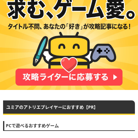
ユミアのアトリエプレイヤーにおすすめ【PR】
PCで遊べるおすすめゲーム