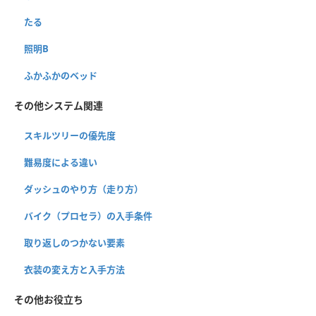
たる
照明B
ふかふかのベッド
その他システム関連
スキルツリーの優先度
難易度による違い
ダッシュのやり方（走り方）
バイク（プロセラ）の入手条件
取り返しのつかない要素
衣装の変え方と入手方法
その他お役立ち