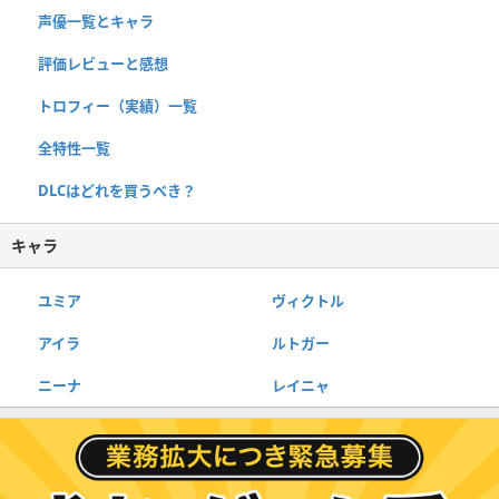
声優一覧とキャラ
評価レビューと感想
トロフィー（実績）一覧
全特性一覧
DLCはどれを買うべき？
キャラ
ユミア
ヴィクトル
アイラ
ルトガー
ニーナ
レイニャ