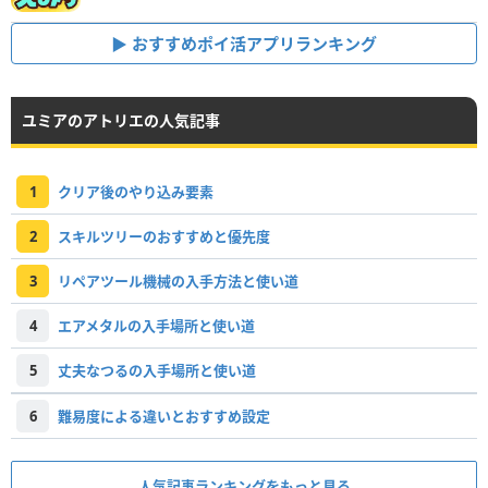
おすすめポイ活アプリランキング
ユミアのアトリエの人気記事
1
クリア後のやり込み要素
2
スキルツリーのおすすめと優先度
3
リペアツール機械の入手方法と使い道
4
エアメタルの入手場所と使い道
5
丈夫なつるの入手場所と使い道
6
難易度による違いとおすすめ設定
人気記事ランキングをもっと見る