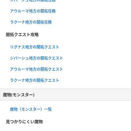
アウルーマ地方の開拓任務
ラクーナ地方の開拓任務
開拓クエスト攻略
リグナス地方の開拓クエスト
シバーシュ地方の開拓クエスト
アウルーマ地方の開拓クエスト
ラクーナ地方の開拓クエスト
魔物(モンスター)
魔物（モンスター）一覧
見つかりにくい魔物