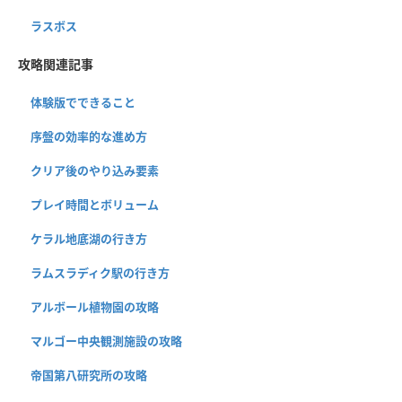
ラスボス
攻略関連記事
体験版でできること
序盤の効率的な進め方
クリア後のやり込み要素
プレイ時間とボリューム
ケラル地底湖の行き方
ラムスラディク駅の行き方
アルボール植物園の攻略
マルゴー中央観測施設の攻略
帝国第八研究所の攻略