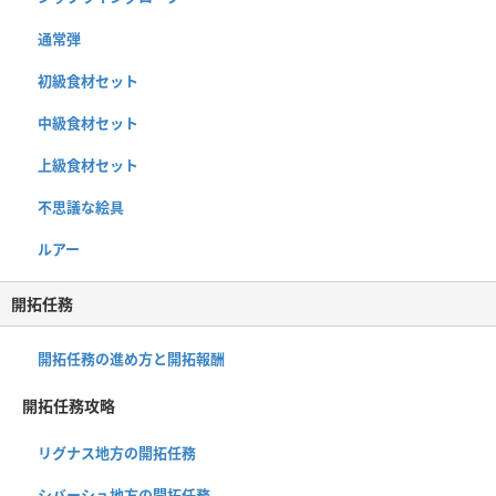
通常弾
初級食材セット
中級食材セット
上級食材セット
不思議な絵具
ルアー
開拓任務
開拓任務の進め方と開拓報酬
開拓任務攻略
リグナス地方の開拓任務
シバーシュ地方の開拓任務