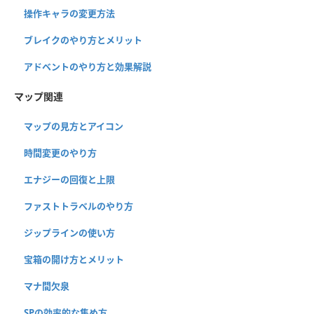
操作キャラの変更方法
ブレイクのやり方とメリット
アドベントのやり方と効果解説
マップ関連
マップの見方とアイコン
時間変更のやり方
エナジーの回復と上限
ファストトラベルのやり方
ジップラインの使い方
宝箱の開け方とメリット
マナ間欠泉
SPの効率的な集め方