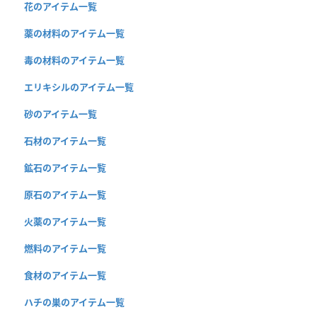
花のアイテム一覧
薬の材料のアイテム一覧
毒の材料のアイテム一覧
エリキシルのアイテム一覧
砂のアイテム一覧
石材のアイテム一覧
鉱石のアイテム一覧
原石のアイテム一覧
火薬のアイテム一覧
燃料のアイテム一覧
食材のアイテム一覧
ハチの巣のアイテム一覧