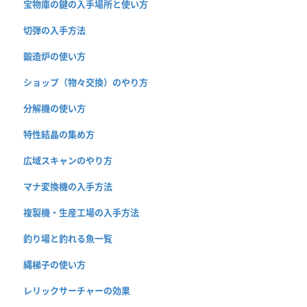
宝物庫の鍵の入手場所と使い方
切弾の入手方法
鍛造炉の使い方
ショップ（物々交換）のやり方
分解機の使い方
特性結晶の集め方
広域スキャンのやり方
マナ変換機の入手方法
複製機・生産工場の入手方法
釣り場と釣れる魚一覧
縄梯子の使い方
レリックサーチャーの効果