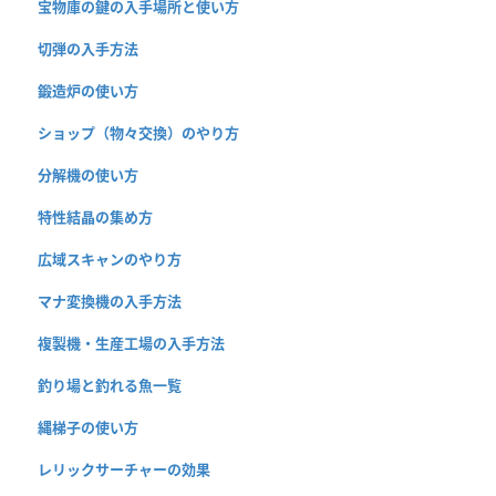
宝物庫の鍵の入手場所と使い方
切弾の入手方法
鍛造炉の使い方
ショップ（物々交換）のやり方
分解機の使い方
特性結晶の集め方
広域スキャンのやり方
マナ変換機の入手方法
複製機・生産工場の入手方法
釣り場と釣れる魚一覧
縄梯子の使い方
レリックサーチャーの効果