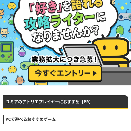
ユミアのアトリエプレイヤーにおすすめ【PR】
PCで遊べるおすすめゲーム