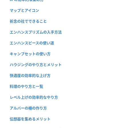
マップとアイコン
祈念の社でできること
エンハンスプリズムの入手方法
エンハンスピースの使い道
キャンプセットの使い方
ハウジングのやり方とメリット
快適度の効率的な上げ方
料理のやり方と一覧
レベル上げの効率的なやり方
アルバーの柵の作り方
伝想器を集めるメリット