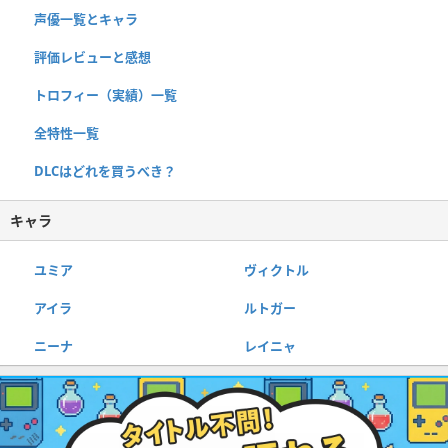
声優一覧とキャラ
評価レビューと感想
トロフィー（実績）一覧
全特性一覧
DLCはどれを買うべき？
キャラ
ユミア
ヴィクトル
アイラ
ルトガー
ニーナ
レイニャ