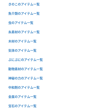
きのこのアイテム一覧
魚介類のアイテム一覧
虫のアイテム一覧
糸素材のアイテム一覧
木材のアイテム一覧
気体のアイテム一覧
ぷにぷにのアイテム一覧
動物素材のアイテム一覧
神秘の力のアイテム一覧
中和剤のアイテム一覧
金属のアイテム一覧
宝石のアイテム一覧