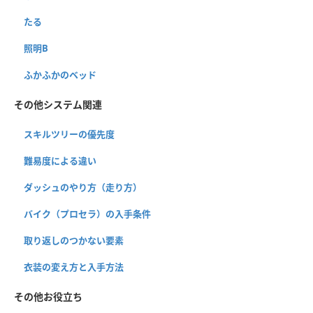
たる
照明B
ふかふかのベッド
その他システム関連
スキルツリーの優先度
難易度による違い
ダッシュのやり方（走り方）
バイク（プロセラ）の入手条件
取り返しのつかない要素
衣装の変え方と入手方法
その他お役立ち