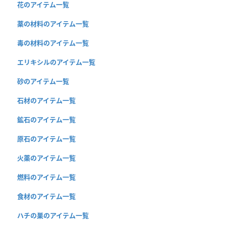
花のアイテム一覧
薬の材料のアイテム一覧
毒の材料のアイテム一覧
エリキシルのアイテム一覧
砂のアイテム一覧
石材のアイテム一覧
鉱石のアイテム一覧
原石のアイテム一覧
火薬のアイテム一覧
燃料のアイテム一覧
食材のアイテム一覧
ハチの巣のアイテム一覧