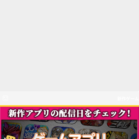
新作ゲーム