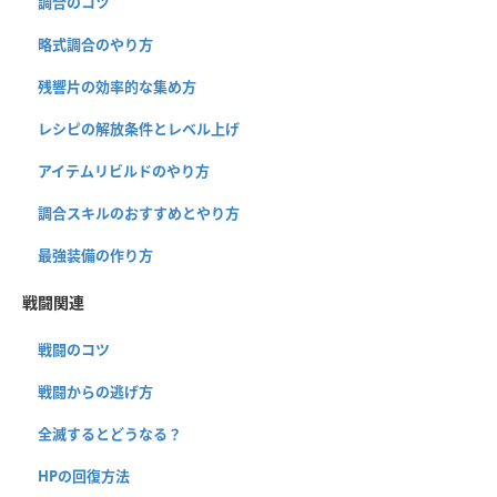
調合のコツ
略式調合のやり方
残響片の効率的な集め方
レシピの解放条件とレベル上げ
アイテムリビルドのやり方
調合スキルのおすすめとやり方
最強装備の作り方
戦闘関連
戦闘のコツ
戦闘からの逃げ方
全滅するとどうなる？
HPの回復方法