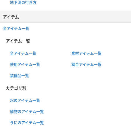
地下洞の行き方
アイテム
全アイテム一覧
アイテム一覧
全アイテム一覧
素材アイテム一覧
使用アイテム一覧
調合アイテム一覧
装備品一覧
カテゴリ別
水のアイテム一覧
植物のアイテム一覧
うにのアイテム一覧