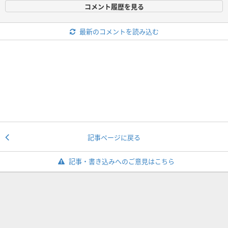
コメント履歴を見る
最新のコメントを読み込む
記事ページに戻る
記事・書き込みへのご意見はこちら