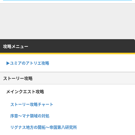
攻略メニュー
▶︎ユミアのアトリエ攻略
ストーリー攻略
メインクエスト攻略
ストーリー攻略チャート
序章〜マナ領域の対処
リグナス地方の開拓〜帝国第八研究所