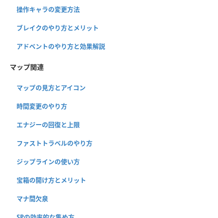
操作キャラの変更方法
ブレイクのやり方とメリット
アドベントのやり方と効果解説
マップ関連
マップの見方とアイコン
時間変更のやり方
エナジーの回復と上限
ファストトラベルのやり方
ジップラインの使い方
宝箱の開け方とメリット
マナ間欠泉
SPの効率的な集め方