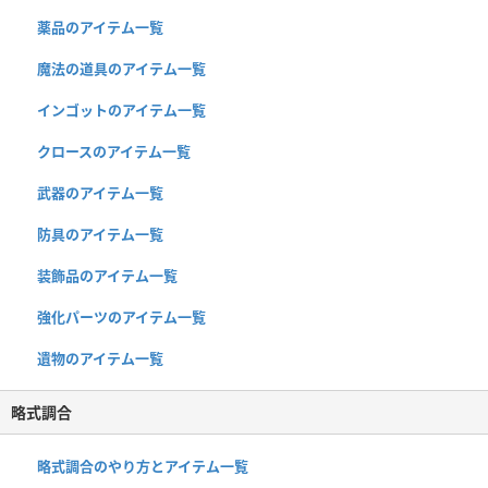
薬品のアイテム一覧
魔法の道具のアイテム一覧
インゴットのアイテム一覧
クロースのアイテム一覧
武器のアイテム一覧
防具のアイテム一覧
装飾品のアイテム一覧
強化パーツのアイテム一覧
遺物のアイテム一覧
略式調合
略式調合のやり方とアイテム一覧