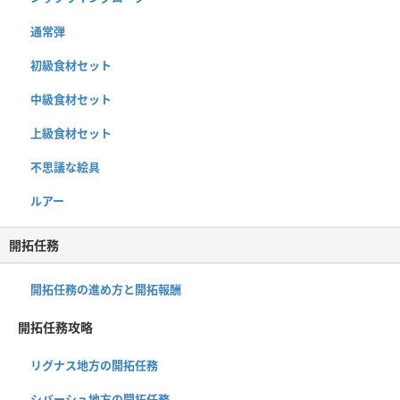
通常弾
初級食材セット
中級食材セット
上級食材セット
不思議な絵具
ルアー
開拓任務
開拓任務の進め方と開拓報酬
開拓任務攻略
リグナス地方の開拓任務
シバーシュ地方の開拓任務