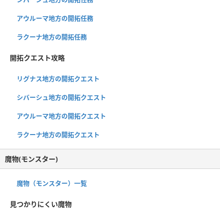
アウルーマ地方の開拓任務
ラクーナ地方の開拓任務
開拓クエスト攻略
リグナス地方の開拓クエスト
シバーシュ地方の開拓クエスト
アウルーマ地方の開拓クエスト
ラクーナ地方の開拓クエスト
魔物(モンスター)
魔物（モンスター）一覧
見つかりにくい魔物