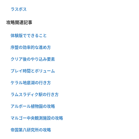
ラスボス
攻略関連記事
体験版でできること
序盤の効率的な進め方
クリア後のやり込み要素
プレイ時間とボリューム
ケラル地底湖の行き方
ラムスラディク駅の行き方
アルボール植物園の攻略
マルゴー中央観測施設の攻略
帝国第八研究所の攻略