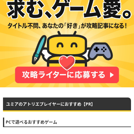
ユミアのアトリエプレイヤーにおすすめ【PR】
PCで遊べるおすすめゲーム