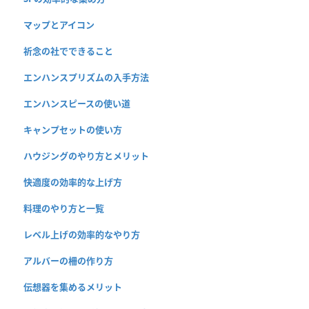
マップとアイコン
祈念の社でできること
エンハンスプリズムの入手方法
エンハンスピースの使い道
キャンプセットの使い方
ハウジングのやり方とメリット
快適度の効率的な上げ方
料理のやり方と一覧
レベル上げの効率的なやり方
アルバーの柵の作り方
伝想器を集めるメリット