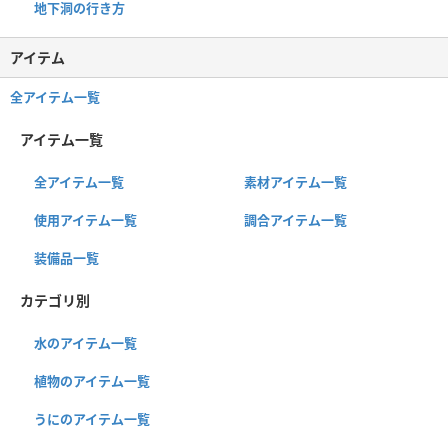
地下洞の行き方
アイテム
全アイテム一覧
アイテム一覧
全アイテム一覧
素材アイテム一覧
使用アイテム一覧
調合アイテム一覧
装備品一覧
カテゴリ別
水のアイテム一覧
植物のアイテム一覧
うにのアイテム一覧