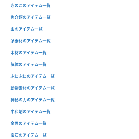
きのこのアイテム一覧
魚介類のアイテム一覧
虫のアイテム一覧
糸素材のアイテム一覧
木材のアイテム一覧
気体のアイテム一覧
ぷにぷにのアイテム一覧
動物素材のアイテム一覧
神秘の力のアイテム一覧
中和剤のアイテム一覧
金属のアイテム一覧
宝石のアイテム一覧