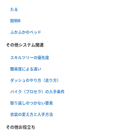
たる
照明B
ふかふかのベッド
その他システム関連
スキルツリーの優先度
難易度による違い
ダッシュのやり方（走り方）
バイク（プロセラ）の入手条件
取り返しのつかない要素
衣装の変え方と入手方法
その他お役立ち