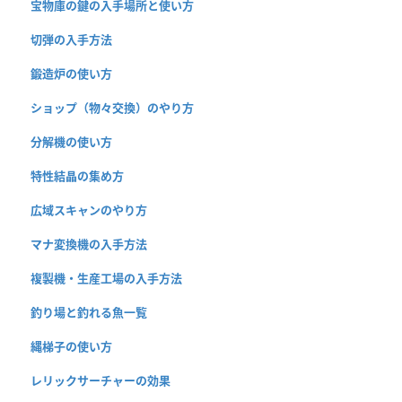
宝物庫の鍵の入手場所と使い方
切弾の入手方法
鍛造炉の使い方
ショップ（物々交換）のやり方
分解機の使い方
特性結晶の集め方
広域スキャンのやり方
マナ変換機の入手方法
複製機・生産工場の入手方法
釣り場と釣れる魚一覧
縄梯子の使い方
レリックサーチャーの効果