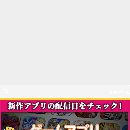
新作ゲーム