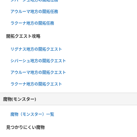
アウルーマ地方の開拓任務
ラクーナ地方の開拓任務
開拓クエスト攻略
リグナス地方の開拓クエスト
シバーシュ地方の開拓クエスト
アウルーマ地方の開拓クエスト
ラクーナ地方の開拓クエスト
魔物(モンスター)
魔物（モンスター）一覧
見つかりにくい魔物