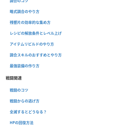
調合のコツ
略式調合のやり方
残響片の効率的な集め方
レシピの解放条件とレベル上げ
アイテムリビルドのやり方
調合スキルのおすすめとやり方
最強装備の作り方
戦闘関連
戦闘のコツ
戦闘からの逃げ方
全滅するとどうなる？
HPの回復方法