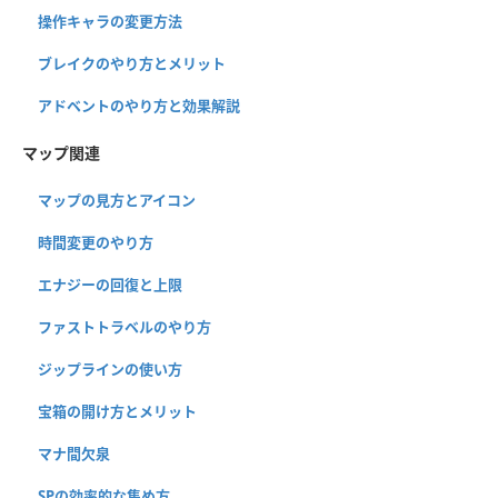
操作キャラの変更方法
ブレイクのやり方とメリット
アドベントのやり方と効果解説
マップ関連
マップの見方とアイコン
時間変更のやり方
エナジーの回復と上限
ファストトラベルのやり方
ジップラインの使い方
宝箱の開け方とメリット
マナ間欠泉
SPの効率的な集め方