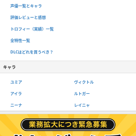
声優一覧とキャラ
評価レビューと感想
トロフィー（実績）一覧
全特性一覧
DLCはどれを買うべき？
キャラ
ユミア
ヴィクトル
アイラ
ルトガー
ニーナ
レイニャ