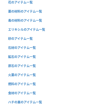
花のアイテム一覧
薬の材料のアイテム一覧
毒の材料のアイテム一覧
エリキシルのアイテム一覧
砂のアイテム一覧
石材のアイテム一覧
鉱石のアイテム一覧
原石のアイテム一覧
火薬のアイテム一覧
燃料のアイテム一覧
食材のアイテム一覧
ハチの巣のアイテム一覧