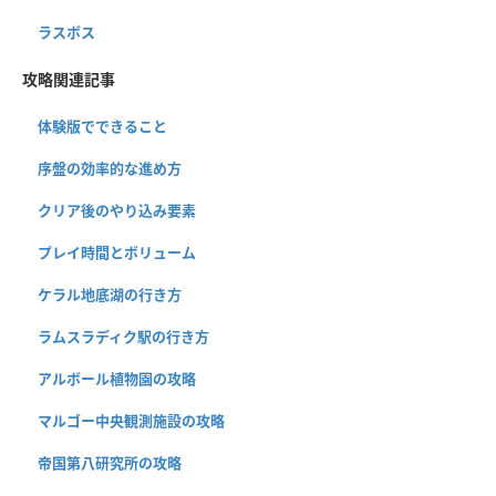
ラスボス
攻略関連記事
体験版でできること
序盤の効率的な進め方
クリア後のやり込み要素
プレイ時間とボリューム
ケラル地底湖の行き方
ラムスラディク駅の行き方
アルボール植物園の攻略
マルゴー中央観測施設の攻略
帝国第八研究所の攻略