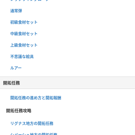
通常弾
初級食材セット
中級食材セット
上級食材セット
不思議な絵具
ルアー
開拓任務
開拓任務の進め方と開拓報酬
開拓任務攻略
リグナス地方の開拓任務
シバーシュ地方の開拓任務