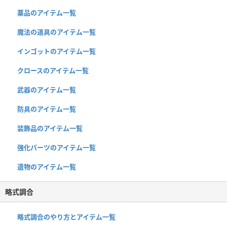
薬品のアイテム一覧
魔法の道具のアイテム一覧
インゴットのアイテム一覧
クロースのアイテム一覧
武器のアイテム一覧
防具のアイテム一覧
装飾品のアイテム一覧
強化パーツのアイテム一覧
遺物のアイテム一覧
略式調合
略式調合のやり方とアイテム一覧