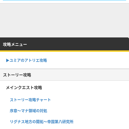
攻略メニュー
▶︎ユミアのアトリエ攻略
ストーリー攻略
メインクエスト攻略
ストーリー攻略チャート
序章〜マナ領域の対処
リグナス地方の開拓〜帝国第八研究所