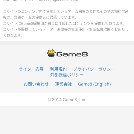
当サイトのコンテンツ内で使用しているゲーム画像の著作権その他の知的財産
権は、当該ゲームの提供元に帰属しています。
当サイトはGame8編集部が独自に作成したコンテンツを提供しております。
当サイトが掲載しているデータ、画像等の無断使用・無断転載は固くお断りし
ております。
ライター応募
利用規約
プライバシーポリシー
外部送信ポリシー
お問い合わせ
運営会社
Game8 (English)
© 2014 Game8, Inc.