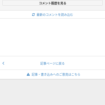
コメント履歴を見る
最新のコメントを読み込む
記事ページに戻る
記事・書き込みへのご意見はこちら