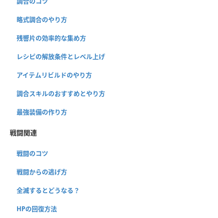
調合のコツ
略式調合のやり方
残響片の効率的な集め方
レシピの解放条件とレベル上げ
アイテムリビルドのやり方
調合スキルのおすすめとやり方
最強装備の作り方
戦闘関連
戦闘のコツ
戦闘からの逃げ方
全滅するとどうなる？
HPの回復方法