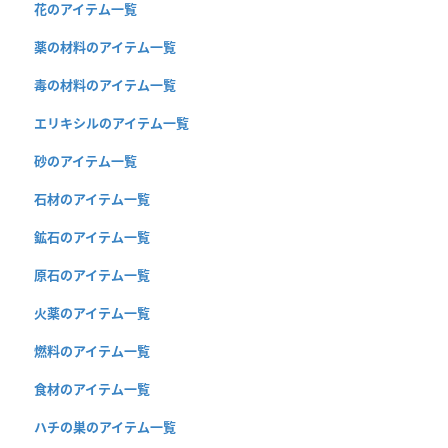
花のアイテム一覧
薬の材料のアイテム一覧
毒の材料のアイテム一覧
エリキシルのアイテム一覧
砂のアイテム一覧
石材のアイテム一覧
鉱石のアイテム一覧
原石のアイテム一覧
火薬のアイテム一覧
燃料のアイテム一覧
食材のアイテム一覧
ハチの巣のアイテム一覧