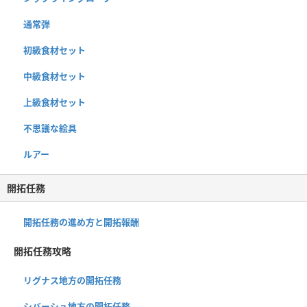
通常弾
初級食材セット
中級食材セット
上級食材セット
不思議な絵具
ルアー
開拓任務
開拓任務の進め方と開拓報酬
開拓任務攻略
リグナス地方の開拓任務
シバーシュ地方の開拓任務