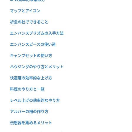
マップとアイコン
祈念の社でできること
エンハンスプリズムの入手方法
エンハンスピースの使い道
キャンプセットの使い方
ハウジングのやり方とメリット
快適度の効率的な上げ方
料理のやり方と一覧
レベル上げの効率的なやり方
アルバーの柵の作り方
伝想器を集めるメリット