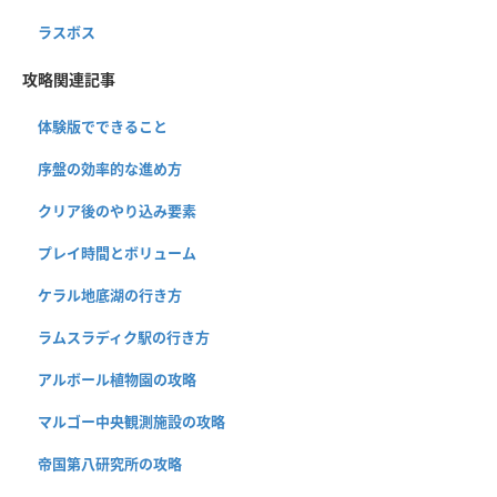
ラスボス
攻略関連記事
体験版でできること
序盤の効率的な進め方
クリア後のやり込み要素
プレイ時間とボリューム
ケラル地底湖の行き方
ラムスラディク駅の行き方
アルボール植物園の攻略
マルゴー中央観測施設の攻略
帝国第八研究所の攻略