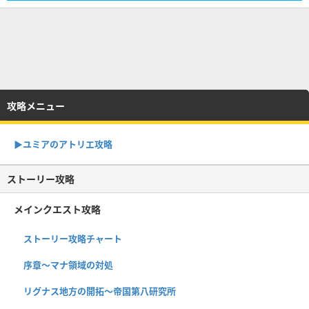
攻略メニュー
▶︎ユミアのアトリエ攻略
ストーリー攻略
メインクエスト攻略
ストーリー攻略チャート
序章〜マナ領域の対処
リグナス地方の開拓〜帝国第八研究所