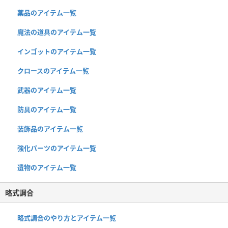
薬品のアイテム一覧
魔法の道具のアイテム一覧
インゴットのアイテム一覧
クロースのアイテム一覧
武器のアイテム一覧
防具のアイテム一覧
装飾品のアイテム一覧
強化パーツのアイテム一覧
遺物のアイテム一覧
略式調合
略式調合のやり方とアイテム一覧