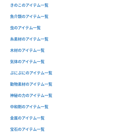
きのこのアイテム一覧
魚介類のアイテム一覧
虫のアイテム一覧
糸素材のアイテム一覧
木材のアイテム一覧
気体のアイテム一覧
ぷにぷにのアイテム一覧
動物素材のアイテム一覧
神秘の力のアイテム一覧
中和剤のアイテム一覧
金属のアイテム一覧
宝石のアイテム一覧