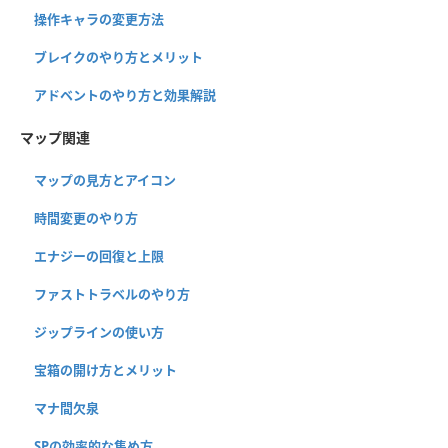
操作キャラの変更方法
ブレイクのやり方とメリット
アドベントのやり方と効果解説
マップ関連
マップの見方とアイコン
時間変更のやり方
エナジーの回復と上限
ファストトラベルのやり方
ジップラインの使い方
宝箱の開け方とメリット
マナ間欠泉
SPの効率的な集め方