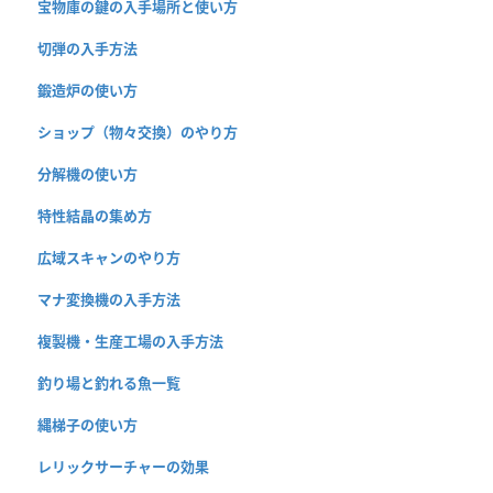
宝物庫の鍵の入手場所と使い方
切弾の入手方法
鍛造炉の使い方
ショップ（物々交換）のやり方
分解機の使い方
特性結晶の集め方
広域スキャンのやり方
マナ変換機の入手方法
複製機・生産工場の入手方法
釣り場と釣れる魚一覧
縄梯子の使い方
レリックサーチャーの効果