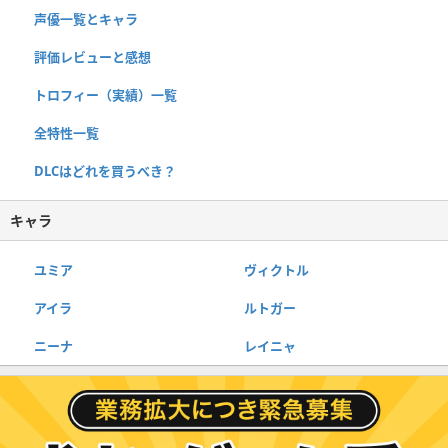
声優一覧とキャラ
評価レビューと感想
トロフィー（実績）一覧
全特性一覧
DLCはどれを買うべき？
キャラ
ユミア
ヴィクトル
アイラ
ルトガー
ニーナ
レイニャ