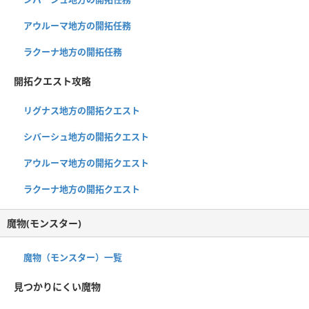
アウルーマ地方の開拓任務
ラクーナ地方の開拓任務
開拓クエスト攻略
リグナス地方の開拓クエスト
シバーシュ地方の開拓クエスト
アウルーマ地方の開拓クエスト
ラクーナ地方の開拓クエスト
魔物(モンスター)
魔物（モンスター）一覧
見つかりにくい魔物