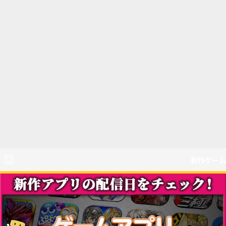
新作ゲーム