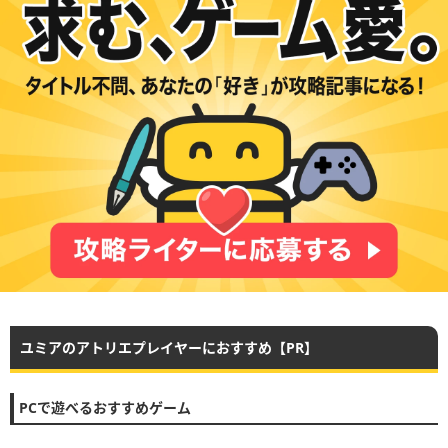
ユミアのアトリエプレイヤーにおすすめ【PR】
PCで遊べるおすすめゲーム