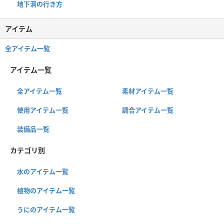
地下洞の行き方
アイテム
全アイテム一覧
アイテム一覧
全アイテム一覧
素材アイテム一覧
使用アイテム一覧
調合アイテム一覧
装備品一覧
カテゴリ別
水のアイテム一覧
植物のアイテム一覧
うにのアイテム一覧