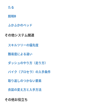
たる
照明B
ふかふかのベッド
その他システム関連
スキルツリーの優先度
難易度による違い
ダッシュのやり方（走り方）
バイク（プロセラ）の入手条件
取り返しのつかない要素
衣装の変え方と入手方法
その他お役立ち