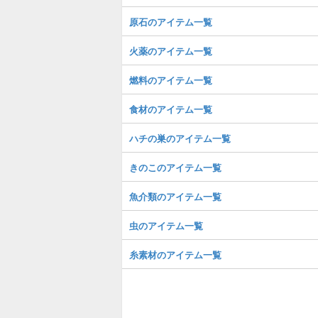
原石のアイテム一覧
火薬のアイテム一覧
燃料のアイテム一覧
食材のアイテム一覧
ハチの巣のアイテム一覧
きのこのアイテム一覧
魚介類のアイテム一覧
虫のアイテム一覧
糸素材のアイテム一覧