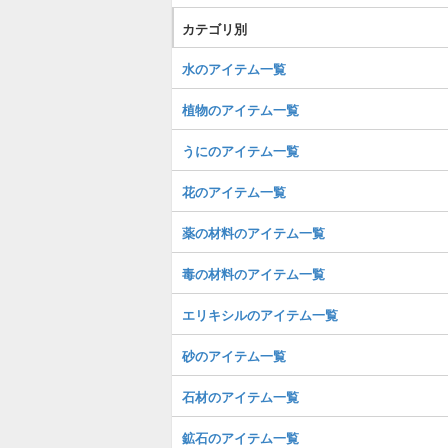
カテゴリ別
水のアイテム一覧
植物のアイテム一覧
うにのアイテム一覧
花のアイテム一覧
薬の材料のアイテム一覧
毒の材料のアイテム一覧
エリキシルのアイテム一覧
砂のアイテム一覧
石材のアイテム一覧
鉱石のアイテム一覧