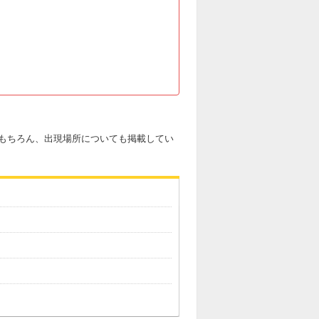
もちろん、出現場所についても掲載してい