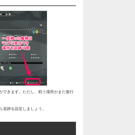
ができます。ただし、戦う場所がまだ進行
ら追跡を設定しましょう。