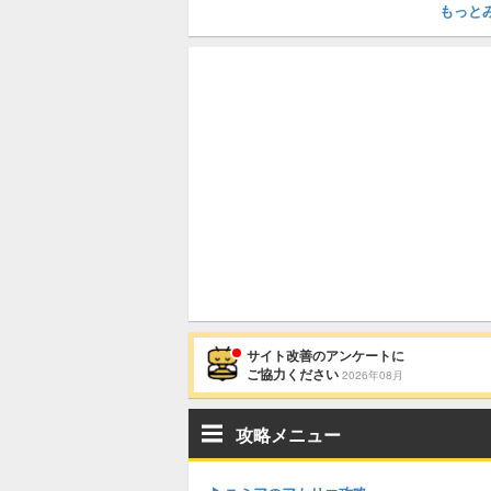
もっと
サイト改善のアンケートに
ご協力ください
2026年08月
攻略メニュー