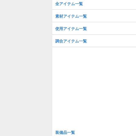
全アイテム一覧
素材アイテム一覧
使用アイテム一覧
調合アイテム一覧
装備品一覧