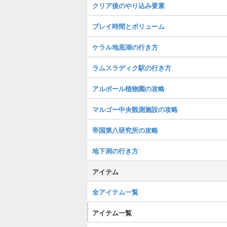
クリア後のやり込み要素
プレイ時間とボリューム
ケラル地底湖の行き方
ラムスラディク駅の行き方
アルボール植物園の攻略
マルゴー中央観測施設の攻略
帝国第八研究所の攻略
地下洞の行き方
アイテム
全アイテム一覧
アイテム一覧