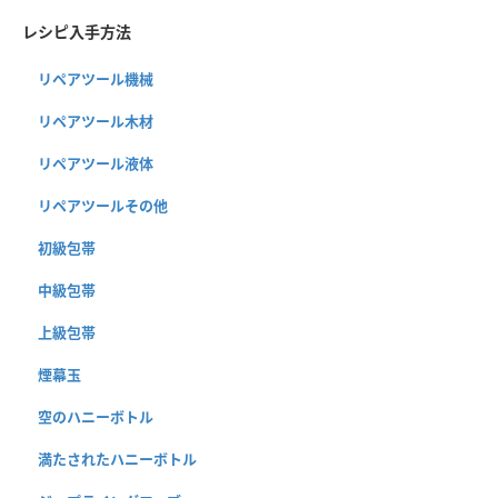
レシピ入手方法
リペアツール機械
リペアツール木材
リペアツール液体
リペアツールその他
初級包帯
中級包帯
上級包帯
煙幕玉
空のハニーボトル
満たされたハニーボトル