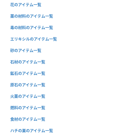
花のアイテム一覧
薬の材料のアイテム一覧
毒の材料のアイテム一覧
エリキシルのアイテム一覧
砂のアイテム一覧
石材のアイテム一覧
鉱石のアイテム一覧
原石のアイテム一覧
火薬のアイテム一覧
燃料のアイテム一覧
食材のアイテム一覧
ハチの巣のアイテム一覧