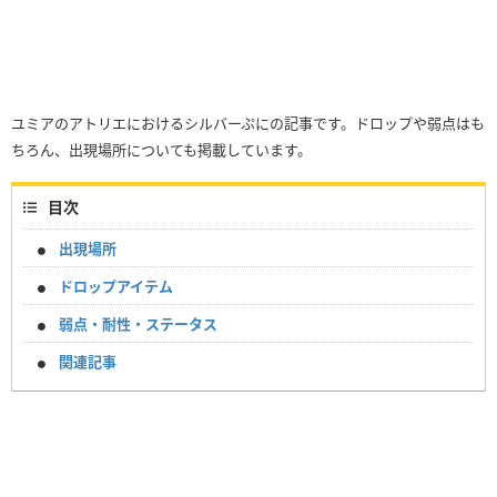
ユミアのアトリエにおけるシルバーぷにの記事です。ドロップや弱点はも
ちろん、出現場所についても掲載しています。
目次
出現場所
ドロップアイテム
弱点・耐性・ステータス
関連記事