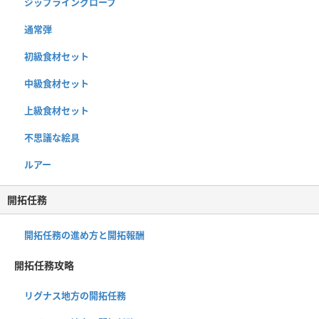
ジップライングローブ
通常弾
初級食材セット
中級食材セット
上級食材セット
不思議な絵具
ルアー
開拓任務
開拓任務の進め方と開拓報酬
開拓任務攻略
リグナス地方の開拓任務