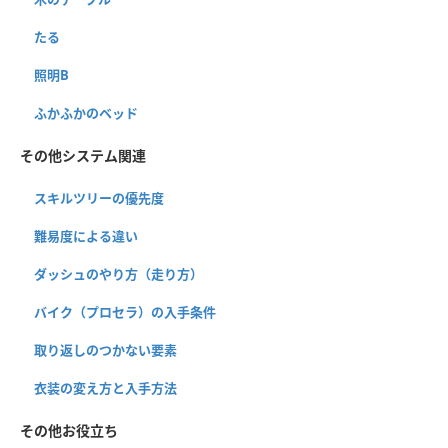
たる
照明B
ふかふかのベッド
その他システム関連
スキルツリーの優先度
難易度による違い
ダッシュのやり方（走り方）
バイク（プロセラ）の入手条件
取り返しのつかない要素
衣装の変え方と入手方法
その他お役立ち