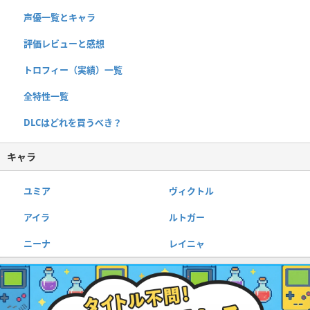
声優一覧とキャラ
評価レビューと感想
トロフィー（実績）一覧
全特性一覧
DLCはどれを買うべき？
キャラ
ユミア
ヴィクトル
アイラ
ルトガー
ニーナ
レイニャ