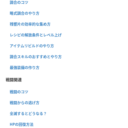
調合のコツ
略式調合のやり方
残響片の効率的な集め方
レシピの解放条件とレベル上げ
アイテムリビルドのやり方
調合スキルのおすすめとやり方
最強装備の作り方
戦闘関連
戦闘のコツ
戦闘からの逃げ方
全滅するとどうなる？
HPの回復方法