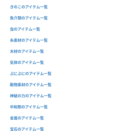
きのこのアイテム一覧
魚介類のアイテム一覧
虫のアイテム一覧
糸素材のアイテム一覧
木材のアイテム一覧
気体のアイテム一覧
ぷにぷにのアイテム一覧
動物素材のアイテム一覧
神秘の力のアイテム一覧
中和剤のアイテム一覧
金属のアイテム一覧
宝石のアイテム一覧