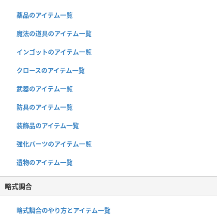
薬品のアイテム一覧
魔法の道具のアイテム一覧
インゴットのアイテム一覧
クロースのアイテム一覧
武器のアイテム一覧
防具のアイテム一覧
装飾品のアイテム一覧
強化パーツのアイテム一覧
遺物のアイテム一覧
略式調合
略式調合のやり方とアイテム一覧