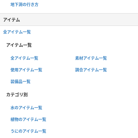
地下洞の行き方
アイテム
全アイテム一覧
アイテム一覧
全アイテム一覧
素材アイテム一覧
使用アイテム一覧
調合アイテム一覧
装備品一覧
カテゴリ別
水のアイテム一覧
植物のアイテム一覧
うにのアイテム一覧