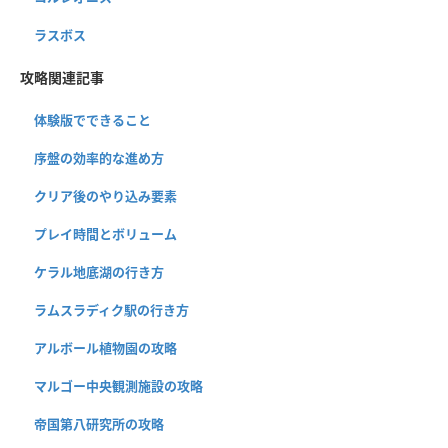
ラスボス
攻略関連記事
体験版でできること
序盤の効率的な進め方
クリア後のやり込み要素
プレイ時間とボリューム
ケラル地底湖の行き方
ラムスラディク駅の行き方
アルボール植物園の攻略
マルゴー中央観測施設の攻略
帝国第八研究所の攻略