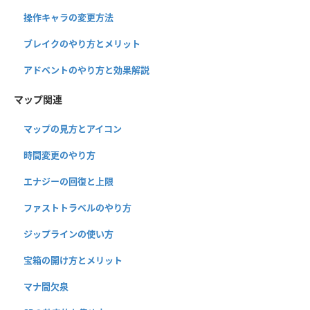
操作キャラの変更方法
ブレイクのやり方とメリット
アドベントのやり方と効果解説
マップ関連
マップの見方とアイコン
時間変更のやり方
エナジーの回復と上限
ファストトラベルのやり方
ジップラインの使い方
宝箱の開け方とメリット
マナ間欠泉