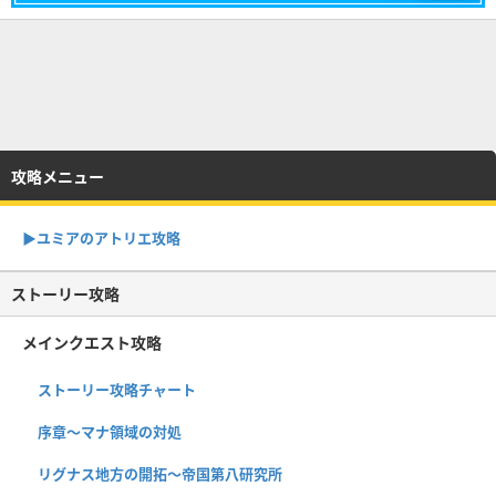
攻略メニュー
▶︎ユミアのアトリエ攻略
ストーリー攻略
メインクエスト攻略
ストーリー攻略チャート
序章〜マナ領域の対処
リグナス地方の開拓〜帝国第八研究所