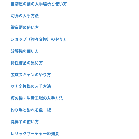
宝物庫の鍵の入手場所と使い方
切弾の入手方法
鍛造炉の使い方
ショップ（物々交換）のやり方
分解機の使い方
特性結晶の集め方
広域スキャンのやり方
マナ変換機の入手方法
複製機・生産工場の入手方法
釣り場と釣れる魚一覧
縄梯子の使い方
レリックサーチャーの効果