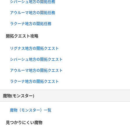
シバーシュ地方の開拓任務
アウルーマ地方の開拓任務
ラクーナ地方の開拓任務
開拓クエスト攻略
リグナス地方の開拓クエスト
シバーシュ地方の開拓クエスト
アウルーマ地方の開拓クエスト
ラクーナ地方の開拓クエスト
魔物(モンスター)
魔物（モンスター）一覧
見つかりにくい魔物