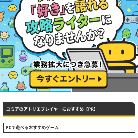
ユミアのアトリエプレイヤーにおすすめ【PR】
PCで遊べるおすすめゲーム