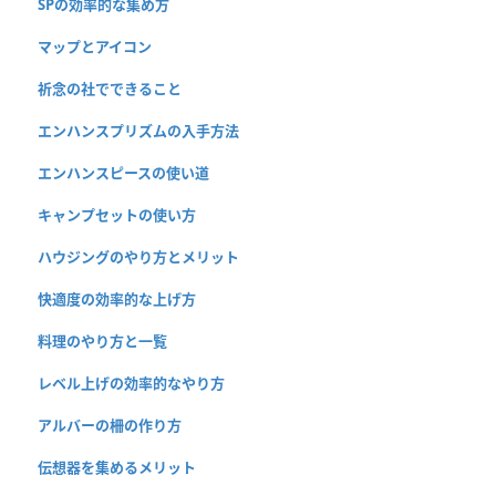
SPの効率的な集め方
マップとアイコン
祈念の社でできること
エンハンスプリズムの入手方法
エンハンスピースの使い道
キャンプセットの使い方
ハウジングのやり方とメリット
快適度の効率的な上げ方
料理のやり方と一覧
レベル上げの効率的なやり方
アルバーの柵の作り方
伝想器を集めるメリット