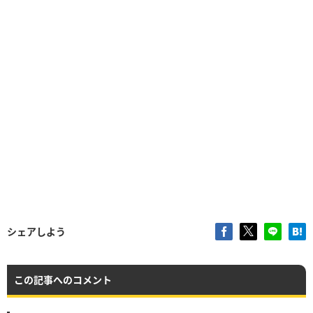
シェアしよう
この記事へのコメント