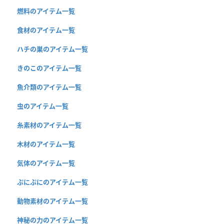
燃料のアイテム一覧
食材のアイテム一覧
ハチの巣のアイテム一覧
きのこのアイテム一覧
魚介類のアイテム一覧
虫のアイテム一覧
糸素材のアイテム一覧
木材のアイテム一覧
気体のアイテム一覧
ぷにぷにのアイテム一覧
動物素材のアイテム一覧
神秘の力のアイテム一覧