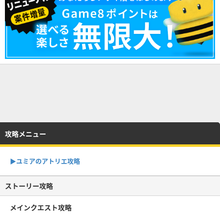
攻略メニュー
▶︎ユミアのアトリエ攻略
ストーリー攻略
メインクエスト攻略