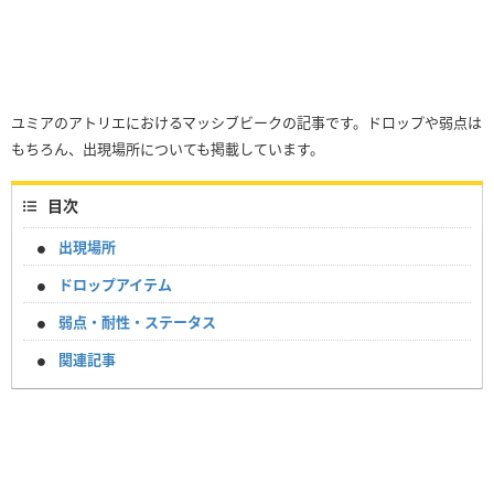
ユミアのアトリエにおけるマッシブビークの記事です。ドロップや弱点は
もちろん、出現場所についても掲載しています。
目次
出現場所
ドロップアイテム
弱点・耐性・ステータス
関連記事