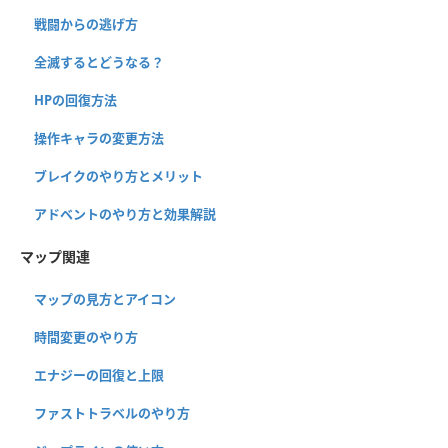
戦闘からの逃げ方
全滅するとどうなる？
HPの回復方法
操作キャラの変更方法
ブレイクのやり方とメリット
アドベントのやり方と効果解説
マップ関連
マップの見方とアイコン
時間変更のやり方
エナジーの回復と上限
ファストトラベルのやり方