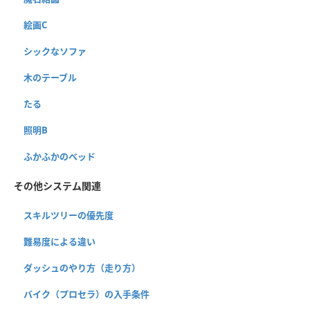
絵画C
シックなソファ
木のテーブル
たる
照明B
ふかふかのベッド
その他システム関連
スキルツリーの優先度
難易度による違い
ダッシュのやり方（走り方）
バイク（プロセラ）の入手条件