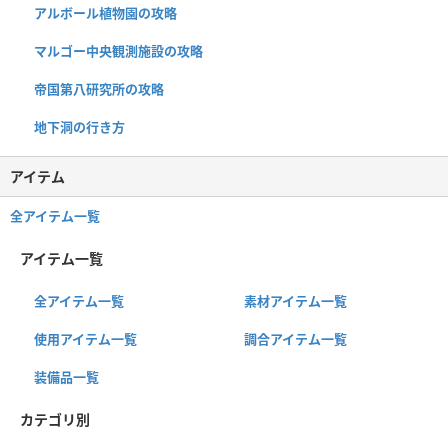
アルボール植物園の攻略
マルゴー中央観測施設の攻略
帝国第八研究所の攻略
地下洞の行き方
アイテム
全アイテム一覧
アイテム一覧
全アイテム一覧
素材アイテム一覧
使用アイテム一覧
調合アイテム一覧
装備品一覧
カテゴリ別