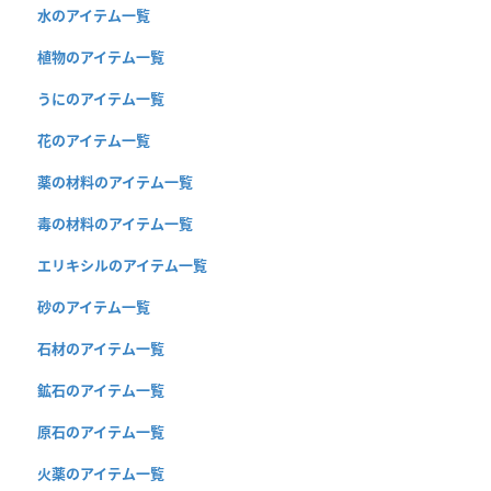
水のアイテム一覧
植物のアイテム一覧
うにのアイテム一覧
花のアイテム一覧
薬の材料のアイテム一覧
毒の材料のアイテム一覧
エリキシルのアイテム一覧
砂のアイテム一覧
石材のアイテム一覧
鉱石のアイテム一覧
原石のアイテム一覧
火薬のアイテム一覧