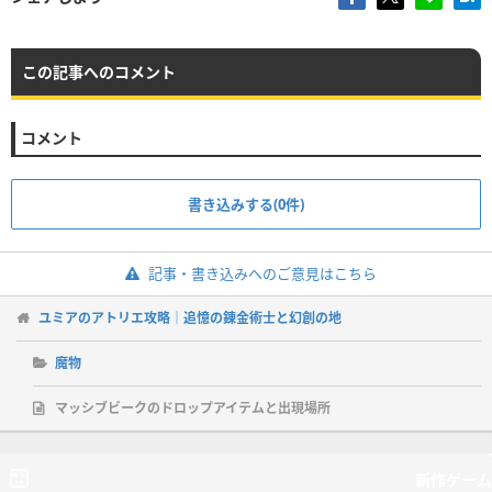
この記事へのコメント
コメント
書き込みする(0件)
記事・書き込みへのご意見はこちら
ユミアのアトリエ攻略｜追憶の錬金術士と幻創の地
魔物
マッシブビークのドロップアイテムと出現場所
新作ゲーム