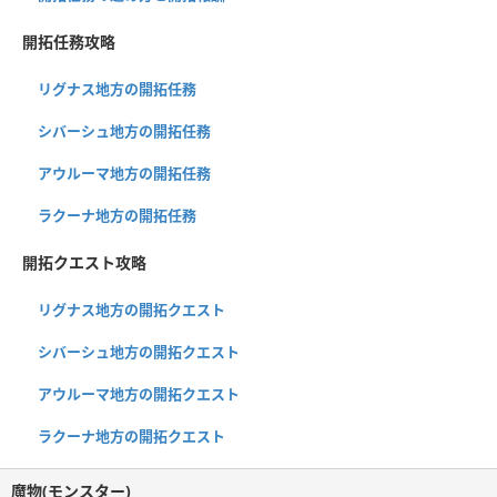
開拓任務攻略
リグナス地方の開拓任務
シバーシュ地方の開拓任務
アウルーマ地方の開拓任務
ラクーナ地方の開拓任務
開拓クエスト攻略
リグナス地方の開拓クエスト
シバーシュ地方の開拓クエスト
アウルーマ地方の開拓クエスト
ラクーナ地方の開拓クエスト
魔物(モンスター)