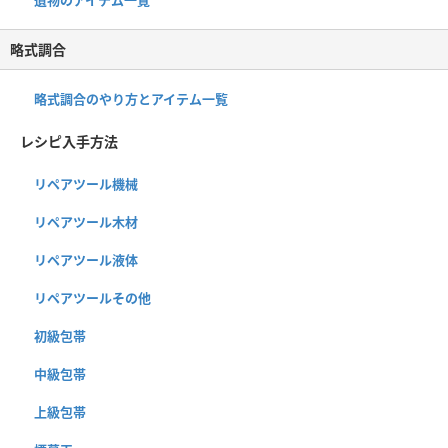
略式調合
略式調合のやり方とアイテム一覧
レシピ入手方法
リペアツール機械
リペアツール木材
リペアツール液体
リペアツールその他
初級包帯
中級包帯
上級包帯