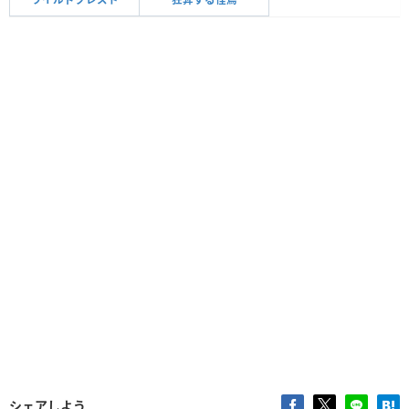
シェアしよう