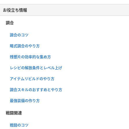
お役立ち情報
調合
調合のコツ
略式調合のやり方
残響片の効率的な集め方
レシピの解放条件とレベル上げ
アイテムリビルドのやり方
調合スキルのおすすめとやり方
最強装備の作り方
戦闘関連
戦闘のコツ