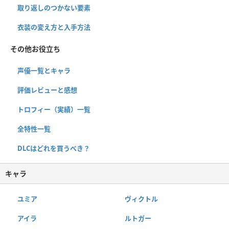
取り返しのつかない要素
衣装の変え方と入手方法
その他お役立ち
声優一覧とキャラ
評価レビューと感想
トロフィー（実績）一覧
全特性一覧
DLCはどれを買うべき？
キャラ
ユミア
ヴィクトル
アイラ
ルトガー