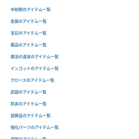
中和剤のアイテム一覧
金属のアイテム一覧
宝石のアイテム一覧
薬品のアイテム一覧
魔法の道具のアイテム一覧
インゴットのアイテム一覧
クロースのアイテム一覧
武器のアイテム一覧
防具のアイテム一覧
装飾品のアイテム一覧
強化パーツのアイテム一覧
遺物のアイテム一覧