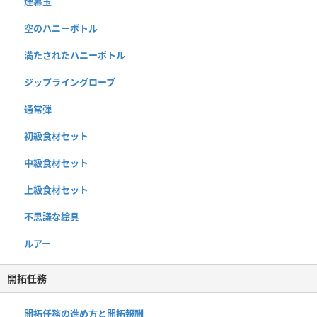
煙幕玉
空のハニーボトル
満たされたハニーボトル
ジップライングローブ
通常弾
初級食材セット
中級食材セット
上級食材セット
不思議な絵具
ルアー
開拓任務
開拓任務の進め方と開拓報酬