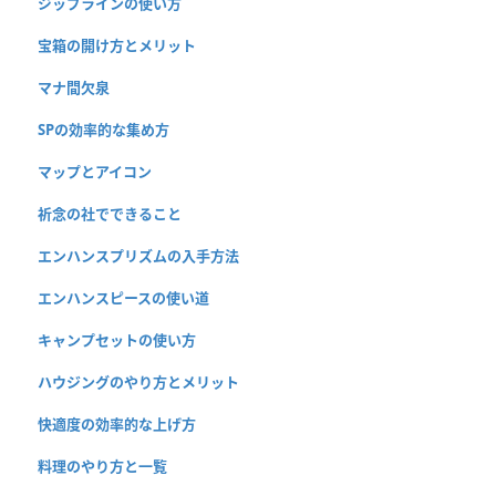
ジップラインの使い方
宝箱の開け方とメリット
マナ間欠泉
SPの効率的な集め方
マップとアイコン
祈念の社でできること
エンハンスプリズムの入手方法
エンハンスピースの使い道
キャンプセットの使い方
ハウジングのやり方とメリット
快適度の効率的な上げ方
料理のやり方と一覧