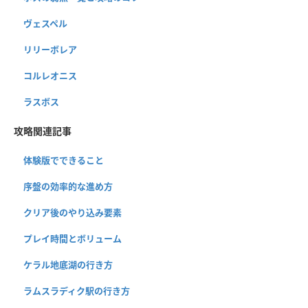
ヴェスペル
リリーボレア
コルレオニス
ラスボス
攻略関連記事
体験版でできること
序盤の効率的な進め方
クリア後のやり込み要素
プレイ時間とボリューム
ケラル地底湖の行き方
ラムスラディク駅の行き方