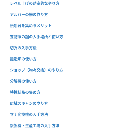
レベル上げの効率的なやり方
アルバーの柵の作り方
伝想器を集めるメリット
宝物庫の鍵の入手場所と使い方
切弾の入手方法
鍛造炉の使い方
ショップ（物々交換）のやり方
分解機の使い方
特性結晶の集め方
広域スキャンのやり方
マナ変換機の入手方法
複製機・生産工場の入手方法