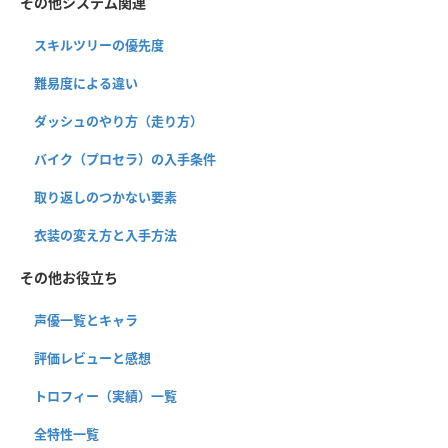
その他システム関連
スキルツリーの優先度
難易度による違い
ダッシュのやり方（走り方）
バイク（プロセラ）の入手条件
取り返しのつかない要素
衣装の変え方と入手方法
その他お役立ち
声優一覧とキャラ
評価レビューと感想
トロフィー（実績）一覧
全特性一覧