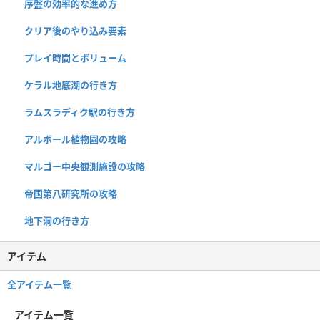
序盤の効率的な進め方
クリア後のやり込み要素
プレイ時間とボリューム
ケラル地底湖の行き方
ラムスラディク駅の行き方
アルボール植物園の攻略
マルゴー中央観測施設の攻略
帝国第八研究所の攻略
地下洞の行き方
アイテム
全アイテム一覧
アイテム一覧