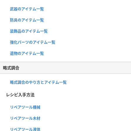
武器のアイテム一覧
防具のアイテム一覧
装飾品のアイテム一覧
強化パーツのアイテム一覧
遺物のアイテム一覧
略式調合
略式調合のやり方とアイテム一覧
レシピ入手方法
リペアツール機械
リペアツール木材
リペアツール液体