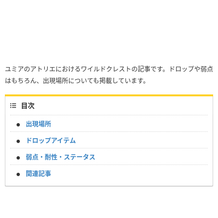
ユミアのアトリエにおけるワイルドクレストの記事です。ドロップや弱点
はもちろん、出現場所についても掲載しています。
目次
出現場所
ドロップアイテム
弱点・耐性・ステータス
関連記事