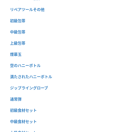
リペアツールその他
初級包帯
中級包帯
上級包帯
煙幕玉
空のハニーボトル
満たされたハニーボトル
ジップライングローブ
通常弾
初級食材セット
中級食材セット