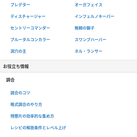
プレデター
オーガフェイス
ディスチャージャー
インフェルノキーパー
セントリーコマンダー
無頼の獅子
ブルータルコンカラー
スワンプハーバー
洞穴の主
ネル・ランサー
お役立ち情報
調合
調合のコツ
略式調合のやり方
残響片の効率的な集め方
レシピの解放条件とレベル上げ