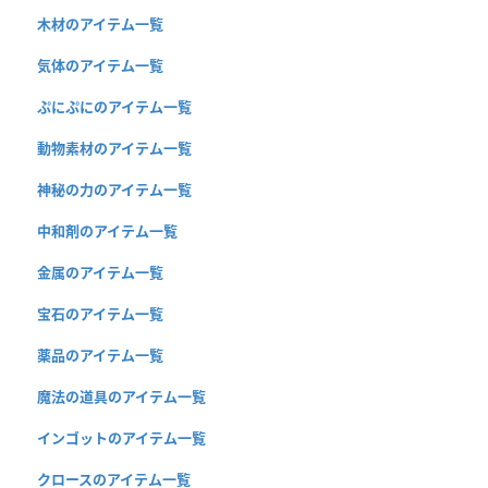
木材のアイテム一覧
気体のアイテム一覧
ぷにぷにのアイテム一覧
動物素材のアイテム一覧
神秘の力のアイテム一覧
中和剤のアイテム一覧
金属のアイテム一覧
宝石のアイテム一覧
薬品のアイテム一覧
魔法の道具のアイテム一覧
インゴットのアイテム一覧
クロースのアイテム一覧