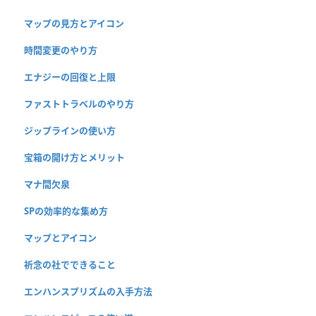
マップの見方とアイコン
時間変更のやり方
エナジーの回復と上限
ファストトラベルのやり方
ジップラインの使い方
宝箱の開け方とメリット
マナ間欠泉
SPの効率的な集め方
マップとアイコン
祈念の社でできること
エンハンスプリズムの入手方法