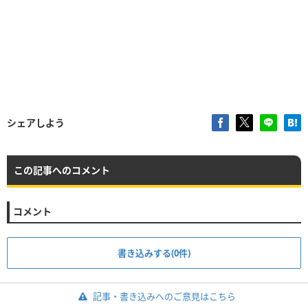
シェアしよう
この記事へのコメント
コメント
書き込みする(0件)
記事・書き込みへのご意見はこちら