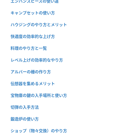
エンハンスピースの使い道
キャンプセットの使い方
ハウジングのやり方とメリット
快適度の効率的な上げ方
料理のやり方と一覧
レベル上げの効率的なやり方
アルバーの柵の作り方
伝想器を集めるメリット
宝物庫の鍵の入手場所と使い方
切弾の入手方法
鍛造炉の使い方
ショップ（物々交換）のやり方