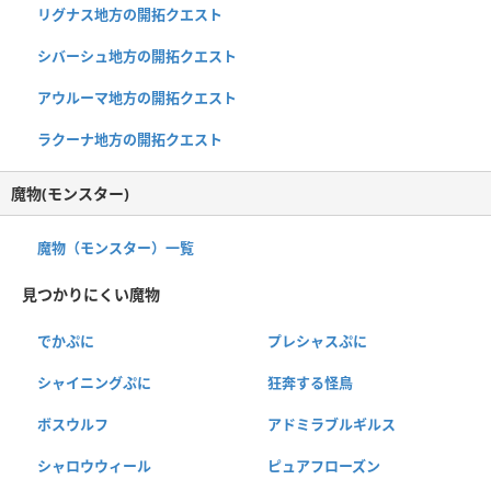
リグナス地方の開拓クエスト
シバーシュ地方の開拓クエスト
アウルーマ地方の開拓クエスト
ラクーナ地方の開拓クエスト
魔物(モンスター)
魔物（モンスター）一覧
見つかりにくい魔物
でかぷに
プレシャスぷに
シャイニングぷに
狂奔する怪鳥
ボスウルフ
アドミラブルギルス
シャロウウィール
ピュアフローズン