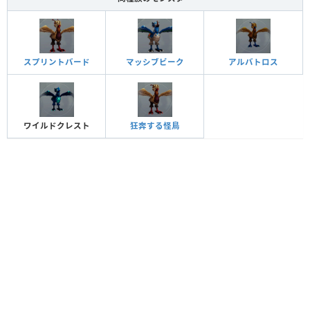
スプリントバード
マッシブビーク
アルバトロス
ワイルドクレスト
狂奔する怪鳥