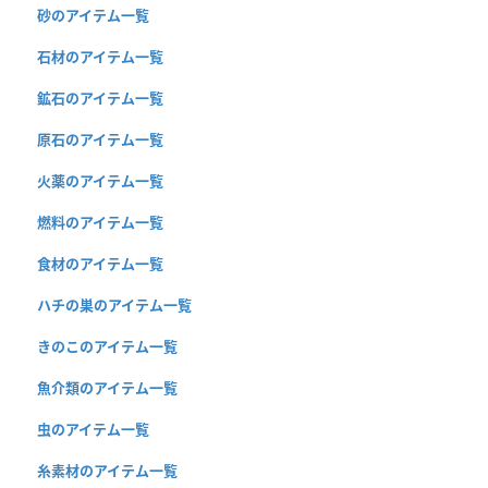
砂のアイテム一覧
石材のアイテム一覧
鉱石のアイテム一覧
原石のアイテム一覧
火薬のアイテム一覧
燃料のアイテム一覧
食材のアイテム一覧
ハチの巣のアイテム一覧
きのこのアイテム一覧
魚介類のアイテム一覧
虫のアイテム一覧
糸素材のアイテム一覧