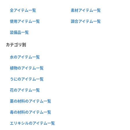
全アイテム一覧
素材アイテム一覧
使用アイテム一覧
調合アイテム一覧
装備品一覧
カテゴリ別
水のアイテム一覧
植物のアイテム一覧
うにのアイテム一覧
花のアイテム一覧
薬の材料のアイテム一覧
毒の材料のアイテム一覧
エリキシルのアイテム一覧