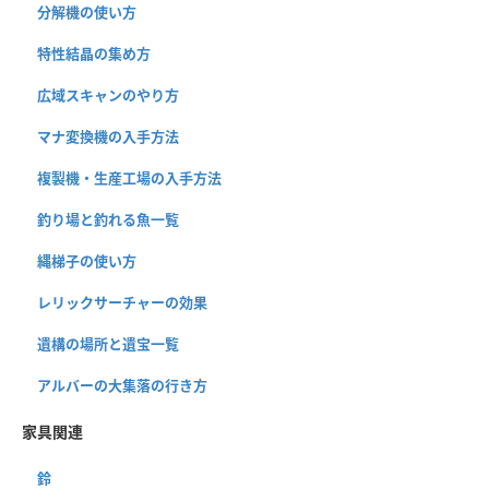
分解機の使い方
特性結晶の集め方
広域スキャンのやり方
マナ変換機の入手方法
複製機・生産工場の入手方法
釣り場と釣れる魚一覧
縄梯子の使い方
レリックサーチャーの効果
遺構の場所と遺宝一覧
アルバーの大集落の行き方
家具関連
鈴