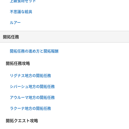
上級食材セット
不思議な絵具
ルアー
開拓任務
開拓任務の進め方と開拓報酬
開拓任務攻略
リグナス地方の開拓任務
シバーシュ地方の開拓任務
アウルーマ地方の開拓任務
ラクーナ地方の開拓任務
開拓クエスト攻略