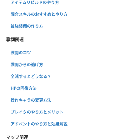
アイテムリビルドのやり方
調合スキルのおすすめとやり方
最強装備の作り方
戦闘関連
戦闘のコツ
戦闘からの逃げ方
全滅するとどうなる？
HPの回復方法
操作キャラの変更方法
ブレイクのやり方とメリット
アドベントのやり方と効果解説
マップ関連