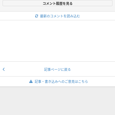
コメント履歴を見る
最新のコメントを読み込む
記事ページに戻る
記事・書き込みへのご意見はこちら