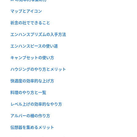
マップとアイコン
祈念の社でできること
エンハンスプリズムの入手方法
エンハンスピースの使い道
キャンプセットの使い方
ハウジングのやり方とメリット
快適度の効率的な上げ方
料理のやり方と一覧
レベル上げの効率的なやり方
アルバーの柵の作り方
伝想器を集めるメリット