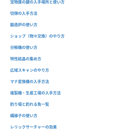
宝物庫の鍵の入手場所と使い方
切弾の入手方法
鍛造炉の使い方
ショップ（物々交換）のやり方
分解機の使い方
特性結晶の集め方
広域スキャンのやり方
マナ変換機の入手方法
複製機・生産工場の入手方法
釣り場と釣れる魚一覧
縄梯子の使い方
レリックサーチャーの効果