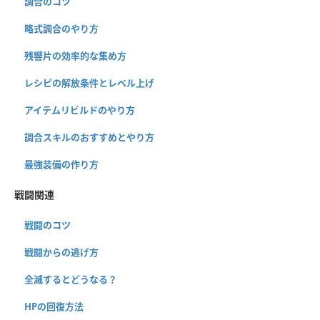
調合のコツ
略式調合のやり方
残響片の効率的な集め方
レシピの解放条件とレベル上げ
アイテムリビルドのやり方
調合スキルのおすすめとやり方
最強装備の作り方
戦闘関連
戦闘のコツ
戦闘からの逃げ方
全滅するとどうなる？
HPの回復方法