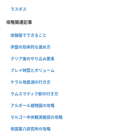
ラスボス
攻略関連記事
体験版でできること
序盤の効率的な進め方
クリア後のやり込み要素
プレイ時間とボリューム
ケラル地底湖の行き方
ラムスラディク駅の行き方
アルボール植物園の攻略
マルゴー中央観測施設の攻略
帝国第八研究所の攻略