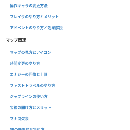
操作キャラの変更方法
ブレイクのやり方とメリット
アドベントのやり方と効果解説
マップ関連
マップの見方とアイコン
時間変更のやり方
エナジーの回復と上限
ファストトラベルのやり方
ジップラインの使い方
宝箱の開け方とメリット
マナ間欠泉
SPの効率的な集め方