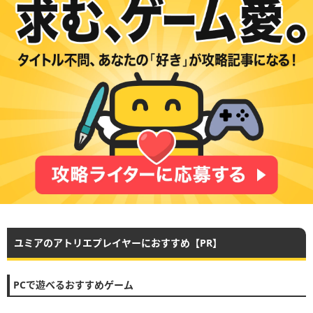
ユミアのアトリエプレイヤーにおすすめ【PR】
PCで遊べるおすすめゲーム