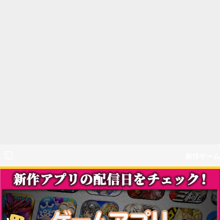
新作ゲーム