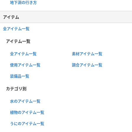
地下洞の行き方
アイテム
全アイテム一覧
アイテム一覧
全アイテム一覧
素材アイテム一覧
使用アイテム一覧
調合アイテム一覧
装備品一覧
カテゴリ別
水のアイテム一覧
植物のアイテム一覧
うにのアイテム一覧