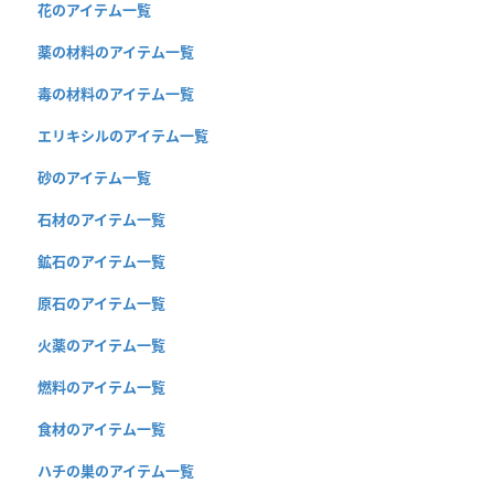
花のアイテム一覧
薬の材料のアイテム一覧
毒の材料のアイテム一覧
エリキシルのアイテム一覧
砂のアイテム一覧
石材のアイテム一覧
鉱石のアイテム一覧
原石のアイテム一覧
火薬のアイテム一覧
燃料のアイテム一覧
食材のアイテム一覧
ハチの巣のアイテム一覧