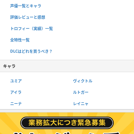
声優一覧とキャラ
評価レビューと感想
トロフィー（実績）一覧
全特性一覧
DLCはどれを買うべき？
キャラ
ユミア
ヴィクトル
アイラ
ルトガー
ニーナ
レイニャ