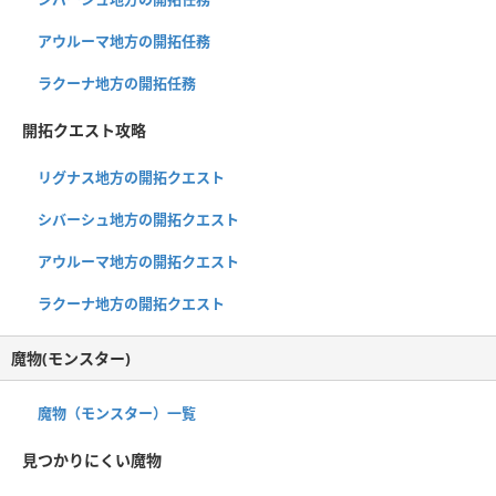
アウルーマ地方の開拓任務
ラクーナ地方の開拓任務
開拓クエスト攻略
リグナス地方の開拓クエスト
シバーシュ地方の開拓クエスト
アウルーマ地方の開拓クエスト
ラクーナ地方の開拓クエスト
魔物(モンスター)
魔物（モンスター）一覧
見つかりにくい魔物