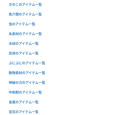
きのこのアイテム一覧
魚介類のアイテム一覧
虫のアイテム一覧
糸素材のアイテム一覧
木材のアイテム一覧
気体のアイテム一覧
ぷにぷにのアイテム一覧
動物素材のアイテム一覧
神秘の力のアイテム一覧
中和剤のアイテム一覧
金属のアイテム一覧
宝石のアイテム一覧