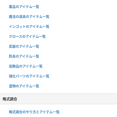
薬品のアイテム一覧
魔法の道具のアイテム一覧
インゴットのアイテム一覧
クロースのアイテム一覧
武器のアイテム一覧
防具のアイテム一覧
装飾品のアイテム一覧
強化パーツのアイテム一覧
遺物のアイテム一覧
略式調合
略式調合のやり方とアイテム一覧