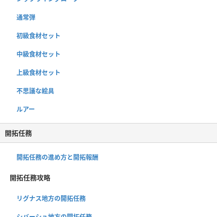
通常弾
初級食材セット
中級食材セット
上級食材セット
不思議な絵具
ルアー
開拓任務
開拓任務の進め方と開拓報酬
開拓任務攻略
リグナス地方の開拓任務
シバーシュ地方の開拓任務