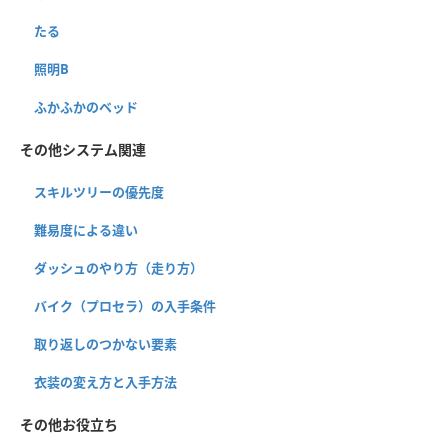
たる
照明B
ふかふかのベッド
その他システム関連
スキルツリーの優先度
難易度による違い
ダッシュのやり方（走り方）
バイク（プロセラ）の入手条件
取り返しのつかない要素
衣装の変え方と入手方法
その他お役立ち