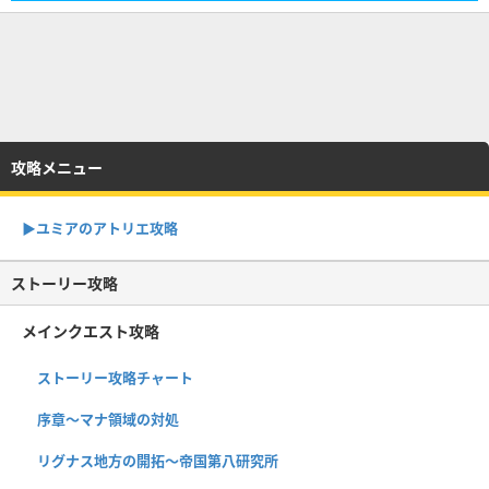
攻略メニュー
▶︎ユミアのアトリエ攻略
ストーリー攻略
メインクエスト攻略
ストーリー攻略チャート
序章〜マナ領域の対処
リグナス地方の開拓〜帝国第八研究所