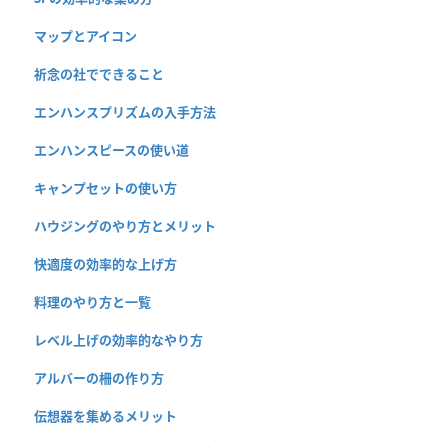
マップとアイコン
祈念の社でできること
エンハンスプリズムの入手方法
エンハンスピースの使い道
キャンプセットの使い方
ハウジングのやり方とメリット
快適度の効率的な上げ方
料理のやり方と一覧
レベル上げの効率的なやり方
アルバーの柵の作り方
伝想器を集めるメリット