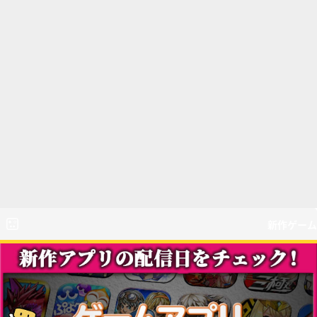
新作ゲーム