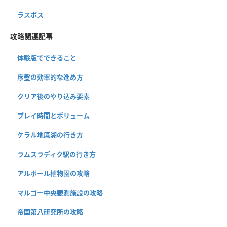
ラスボス
攻略関連記事
体験版でできること
序盤の効率的な進め方
クリア後のやり込み要素
プレイ時間とボリューム
ケラル地底湖の行き方
ラムスラディク駅の行き方
アルボール植物園の攻略
マルゴー中央観測施設の攻略
帝国第八研究所の攻略