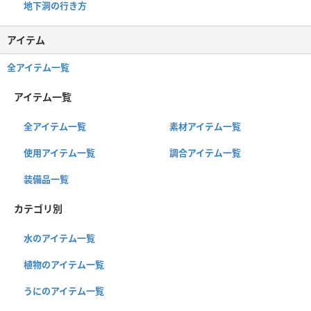
地下洞の行き方
アイテム
全アイテム一覧
アイテム一覧
全アイテム一覧
素材アイテム一覧
使用アイテム一覧
調合アイテム一覧
装備品一覧
カテゴリ別
水のアイテム一覧
植物のアイテム一覧
うにのアイテム一覧