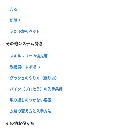
たる
照明B
ふかふかのベッド
その他システム関連
スキルツリーの優先度
難易度による違い
ダッシュのやり方（走り方）
バイク（プロセラ）の入手条件
取り返しのつかない要素
衣装の変え方と入手方法
その他お役立ち