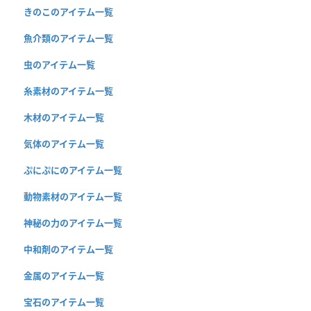
きのこのアイテム一覧
魚介類のアイテム一覧
虫のアイテム一覧
糸素材のアイテム一覧
木材のアイテム一覧
気体のアイテム一覧
ぷにぷにのアイテム一覧
動物素材のアイテム一覧
神秘の力のアイテム一覧
中和剤のアイテム一覧
金属のアイテム一覧
宝石のアイテム一覧