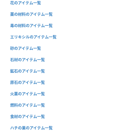
花のアイテム一覧
薬の材料のアイテム一覧
毒の材料のアイテム一覧
エリキシルのアイテム一覧
砂のアイテム一覧
石材のアイテム一覧
鉱石のアイテム一覧
原石のアイテム一覧
火薬のアイテム一覧
燃料のアイテム一覧
食材のアイテム一覧
ハチの巣のアイテム一覧