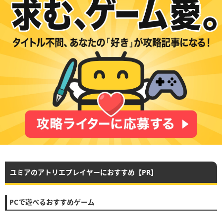
ユミアのアトリエプレイヤーにおすすめ【PR】
PCで遊べるおすすめゲーム