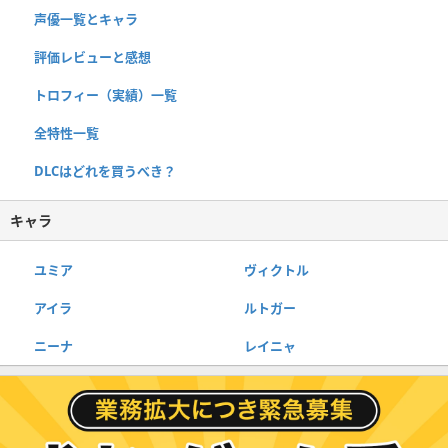
声優一覧とキャラ
評価レビューと感想
トロフィー（実績）一覧
全特性一覧
DLCはどれを買うべき？
キャラ
ユミア
ヴィクトル
アイラ
ルトガー
ニーナ
レイニャ