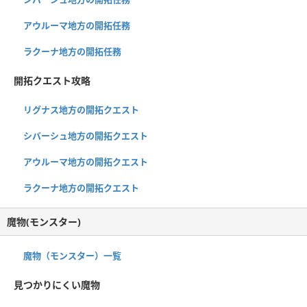
アウルーマ地方の開拓任務
ラクーナ地方の開拓任務
開拓クエスト攻略
リグナス地方の開拓クエスト
シバーシュ地方の開拓クエスト
アウルーマ地方の開拓クエスト
ラクーナ地方の開拓クエスト
魔物(モンスター)
魔物（モンスター）一覧
見つかりにくい魔物