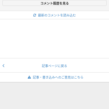
コメント履歴を見る
最新のコメントを読み込む
記事ページに戻る
記事・書き込みへのご意見はこちら