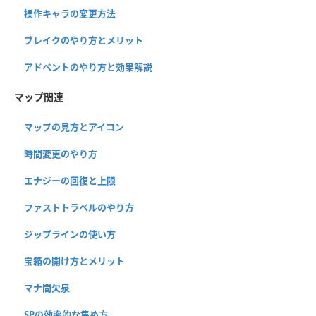
操作キャラの変更方法
ブレイクのやり方とメリット
アドベントのやり方と効果解説
マップ関連
マップの見方とアイコン
時間変更のやり方
エナジーの回復と上限
ファストトラベルのやり方
ジップラインの使い方
宝箱の開け方とメリット
マナ間欠泉
SPの効率的な集め方