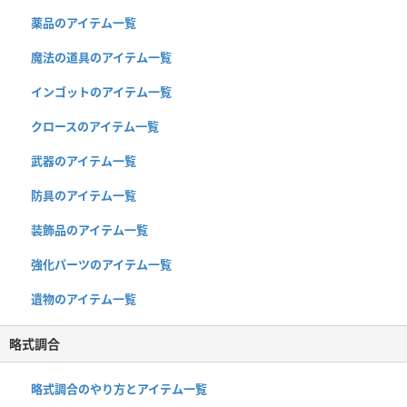
薬品のアイテム一覧
魔法の道具のアイテム一覧
インゴットのアイテム一覧
クロースのアイテム一覧
武器のアイテム一覧
防具のアイテム一覧
装飾品のアイテム一覧
強化パーツのアイテム一覧
遺物のアイテム一覧
略式調合
略式調合のやり方とアイテム一覧