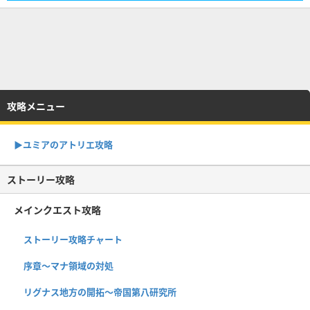
攻略メニュー
▶︎ユミアのアトリエ攻略
ストーリー攻略
メインクエスト攻略
ストーリー攻略チャート
序章〜マナ領域の対処
リグナス地方の開拓〜帝国第八研究所