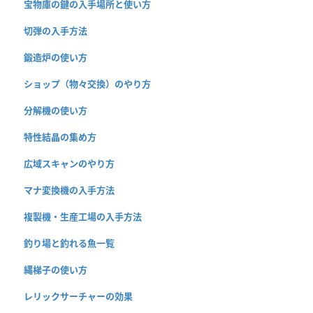
宝物庫の鍵の入手場所と使い方
切弾の入手方法
鍛造炉の使い方
ショップ（物々交換）のやり方
分解機の使い方
特性結晶の集め方
広域スキャンのやり方
マナ変換機の入手方法
複製機・生産工場の入手方法
釣り場と釣れる魚一覧
縄梯子の使い方
レリックサーチャーの効果