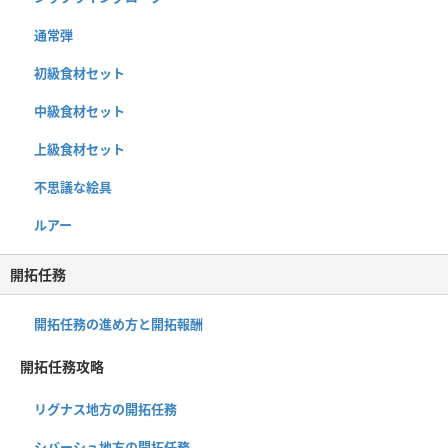
通常弾
初級食材セット
中級食材セット
上級食材セット
不思議な絵具
ルアー
開拓任務
開拓任務の進め方と開拓報酬
開拓任務攻略
リグナス地方の開拓任務
シバーシュ地方の開拓任務