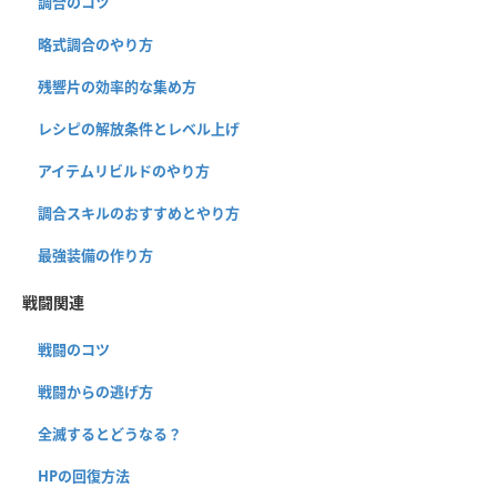
調合のコツ
略式調合のやり方
残響片の効率的な集め方
レシピの解放条件とレベル上げ
アイテムリビルドのやり方
調合スキルのおすすめとやり方
最強装備の作り方
戦闘関連
戦闘のコツ
戦闘からの逃げ方
全滅するとどうなる？
HPの回復方法