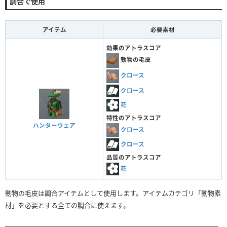
調合で使用
アイテム
必要素材
効果のアトラスコア
動物の毛皮
クロース
クロース
花
特性のアトラスコア
ハンターウェア
クロース
クロース
品質のアトラスコア
花
動物の毛皮は調合アイテムとして使用します。アイテムカテゴリ「動物素
材」を必要とする全ての調合に使えます。