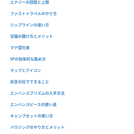
エナジーの回復と上限
ファストトラベルのやり方
ジップラインの使い方
宝箱の開け方とメリット
マナ間欠泉
SPの効率的な集め方
マップとアイコン
祈念の社でできること
エンハンスプリズムの入手方法
エンハンスピースの使い道
キャンプセットの使い方
ハウジングのやり方とメリット