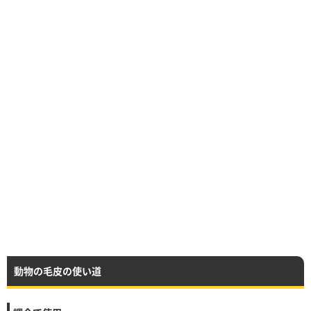
動物の毛皮の使い道