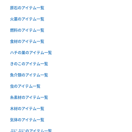
原石のアイテム一覧
火薬のアイテム一覧
燃料のアイテム一覧
食材のアイテム一覧
ハチの巣のアイテム一覧
きのこのアイテム一覧
魚介類のアイテム一覧
虫のアイテム一覧
糸素材のアイテム一覧
木材のアイテム一覧
気体のアイテム一覧
ぷにぷにのアイテム一覧