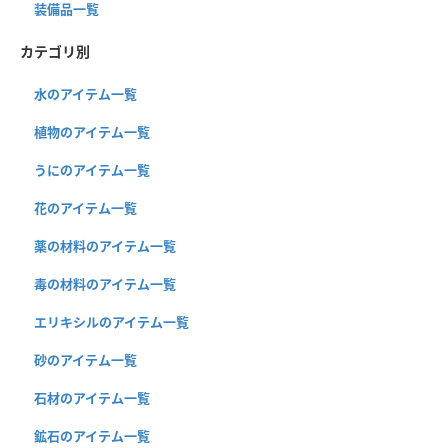
装備品一覧
カテゴリ別
水のアイテム一覧
植物のアイテム一覧
うにのアイテム一覧
花のアイテム一覧
薬の材料のアイテム一覧
毒の材料のアイテム一覧
エリキシルのアイテム一覧
砂のアイテム一覧
石材のアイテム一覧
鉱石のアイテム一覧