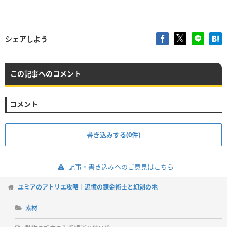
シェアしよう
この記事へのコメント
コメント
書き込みする(0件)
記事・書き込みへのご意見はこちら
ユミアのアトリエ攻略｜追憶の錬金術士と幻創の地
素材