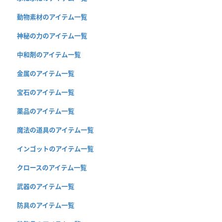
動物素材のアイテム一覧
神秘の力のアイテム一覧
中和剤のアイテム一覧
金属のアイテム一覧
宝石のアイテム一覧
薬品のアイテム一覧
魔法の道具のアイテム一覧
インゴットのアイテム一覧
クロースのアイテム一覧
武器のアイテム一覧
防具のアイテム一覧