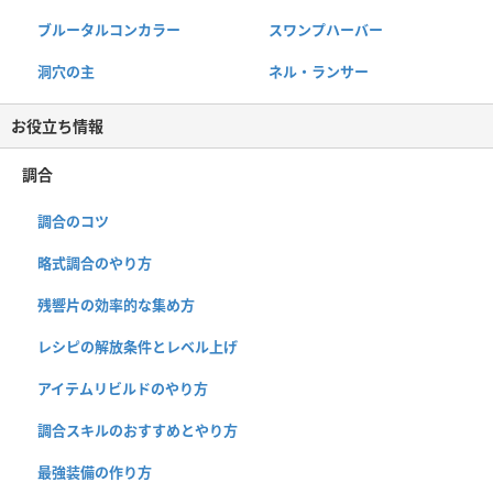
ブルータルコンカラー
スワンプハーバー
洞穴の主
ネル・ランサー
お役立ち情報
調合
調合のコツ
略式調合のやり方
残響片の効率的な集め方
レシピの解放条件とレベル上げ
アイテムリビルドのやり方
調合スキルのおすすめとやり方
最強装備の作り方