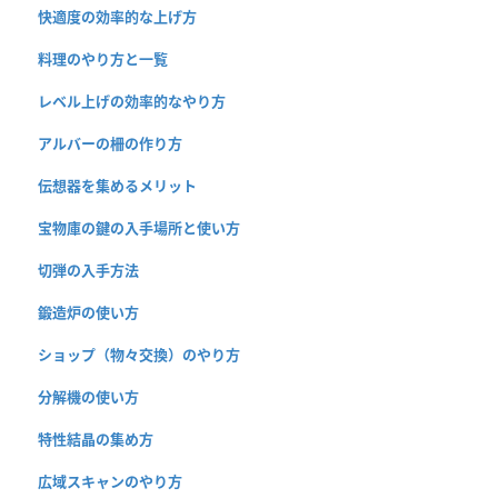
快適度の効率的な上げ方
料理のやり方と一覧
レベル上げの効率的なやり方
アルバーの柵の作り方
伝想器を集めるメリット
宝物庫の鍵の入手場所と使い方
切弾の入手方法
鍛造炉の使い方
ショップ（物々交換）のやり方
分解機の使い方
特性結晶の集め方
広域スキャンのやり方