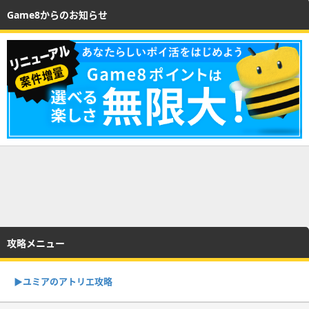
Game8からのお知らせ
攻略メニュー
▶︎ユミアのアトリエ攻略