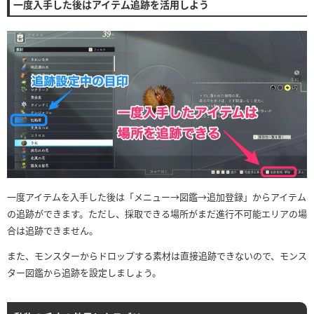
一度入手した後はアイテム追跡を活用しよう
一度アイテムを入手した後は「メニュー→図鑑→追加登録」からアイテム
の追跡ができます。ただし、採取できる場所がまだ進行不可能エリアの場
合は追跡できません。
また、モンスターからドロップする素材は直接追跡できないので、モンス
ター図鑑から追跡を設定しましょう。