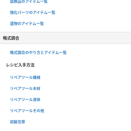
装飾品のアイテム一覧
強化パーツのアイテム一覧
遺物のアイテム一覧
略式調合
略式調合のやり方とアイテム一覧
レシピ入手方法
リペアツール機械
リペアツール木材
リペアツール液体
リペアツールその他
初級包帯