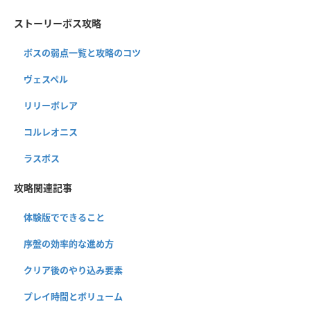
ストーリーボス攻略
ボスの弱点一覧と攻略のコツ
ヴェスペル
リリーボレア
コルレオニス
ラスボス
攻略関連記事
体験版でできること
序盤の効率的な進め方
クリア後のやり込み要素
プレイ時間とボリューム