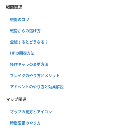
戦闘関連
戦闘のコツ
戦闘からの逃げ方
全滅するとどうなる？
HPの回復方法
操作キャラの変更方法
ブレイクのやり方とメリット
アドベントのやり方と効果解説
マップ関連
マップの見方とアイコン
時間変更のやり方