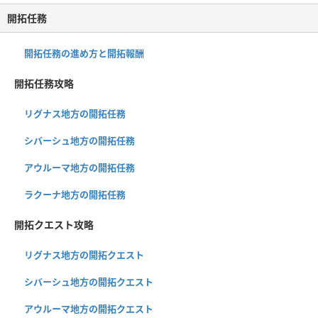
開拓任務
開拓任務の進め方と開拓報酬
開拓任務攻略
リグナス地方の開拓任務
シバーシュ地方の開拓任務
アウルーマ地方の開拓任務
ラクーナ地方の開拓任務
開拓クエスト攻略
リグナス地方の開拓クエスト
シバーシュ地方の開拓クエスト
アウルーマ地方の開拓クエスト