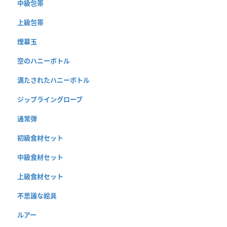
中級包帯
上級包帯
煙幕玉
空のハニーボトル
満たされたハニーボトル
ジップライングローブ
通常弾
初級食材セット
中級食材セット
上級食材セット
不思議な絵具
ルアー