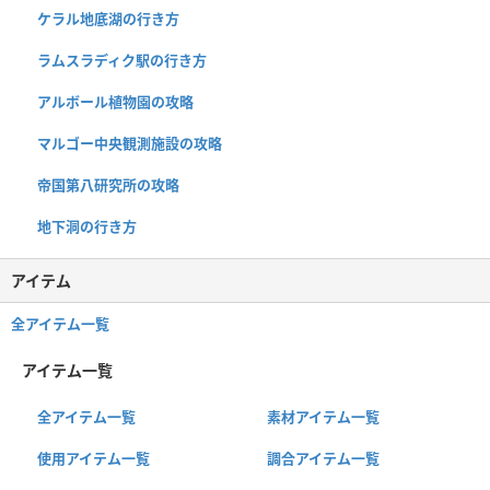
ケラル地底湖の行き方
ラムスラディク駅の行き方
アルボール植物園の攻略
マルゴー中央観測施設の攻略
帝国第八研究所の攻略
地下洞の行き方
アイテム
全アイテム一覧
アイテム一覧
全アイテム一覧
素材アイテム一覧
使用アイテム一覧
調合アイテム一覧