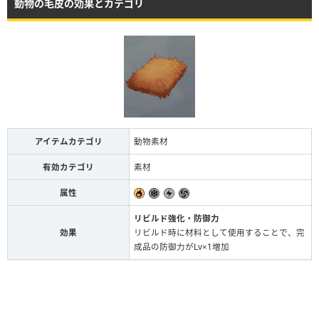
動物の毛皮の効果とカテゴリ
アイテムカテゴリ
動物素材
有効カテゴリ
素材
属性
リビルド強化・防御力
効果
リビルド時に材料として使用することで、完
成品の防御力がLv×1増加