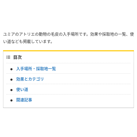
ユミアのアトリエの動物の毛皮の入手場所です。効果や採取地の一覧、使
い道なども掲載しています。
目次
入手場所・採取地一覧
効果とカテゴリ
使い道
関連記事