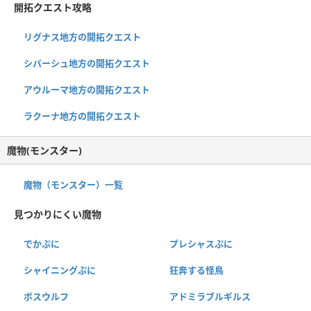
開拓クエスト攻略
リグナス地方の開拓クエスト
シバーシュ地方の開拓クエスト
アウルーマ地方の開拓クエスト
ラクーナ地方の開拓クエスト
魔物(モンスター)
魔物（モンスター）一覧
見つかりにくい魔物
でかぷに
プレシャスぷに
シャイニングぷに
狂奔する怪鳥
ボスウルフ
アドミラブルギルス