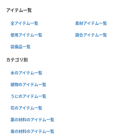
アイテム一覧
全アイテム一覧
素材アイテム一覧
使用アイテム一覧
調合アイテム一覧
装備品一覧
カテゴリ別
水のアイテム一覧
植物のアイテム一覧
うにのアイテム一覧
花のアイテム一覧
薬の材料のアイテム一覧
毒の材料のアイテム一覧