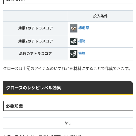
投入条件
綿毛草
効果1のアトラスコア
植物
効果2のアトラスコア
植物
品質のアトラスコア
クロースは上記のアイテムのいずれかを材料にすることで作成できます。
クロースのレシピレベル効果
必要知識
なし