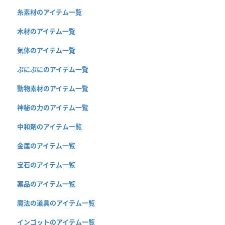
糸素材のアイテム一覧
木材のアイテム一覧
気体のアイテム一覧
ぷにぷにのアイテム一覧
動物素材のアイテム一覧
神秘の力のアイテム一覧
中和剤のアイテム一覧
金属のアイテム一覧
宝石のアイテム一覧
薬品のアイテム一覧
魔法の道具のアイテム一覧
インゴットのアイテム一覧