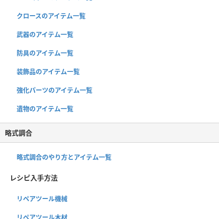
クロースのアイテム一覧
武器のアイテム一覧
防具のアイテム一覧
装飾品のアイテム一覧
強化パーツのアイテム一覧
遺物のアイテム一覧
略式調合
略式調合のやり方とアイテム一覧
レシピ入手方法
リペアツール機械
リペアツール木材