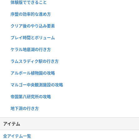
体験版でできること
序盤の効率的な進め方
クリア後のやり込み要素
プレイ時間とボリューム
ケラル地底湖の行き方
ラムスラディク駅の行き方
アルボール植物園の攻略
マルゴー中央観測施設の攻略
帝国第八研究所の攻略
地下洞の行き方
アイテム
全アイテム一覧