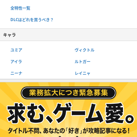
全特性一覧
DLCはどれを買うべき？
キャラ
ユミア
ヴィクトル
アイラ
ルトガー
ニーナ
レイニャ