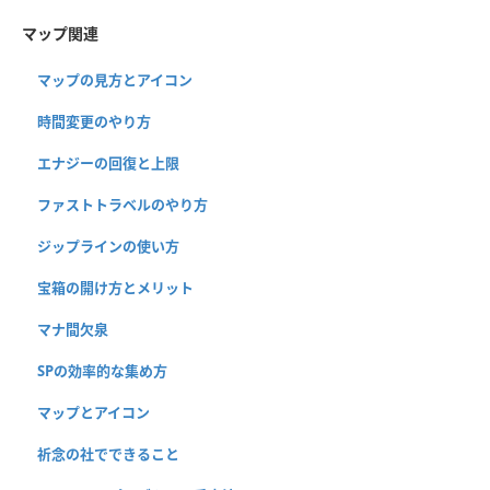
マップ関連
マップの見方とアイコン
時間変更のやり方
エナジーの回復と上限
ファストトラベルのやり方
ジップラインの使い方
宝箱の開け方とメリット
マナ間欠泉
SPの効率的な集め方
マップとアイコン
祈念の社でできること