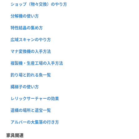
ショップ（物々交換）のやり方
分解機の使い方
特性結晶の集め方
広域スキャンのやり方
マナ変換機の入手方法
複製機・生産工場の入手方法
釣り場と釣れる魚一覧
縄梯子の使い方
レリックサーチャーの効果
遺構の場所と遺宝一覧
アルバーの大集落の行き方
家具関連