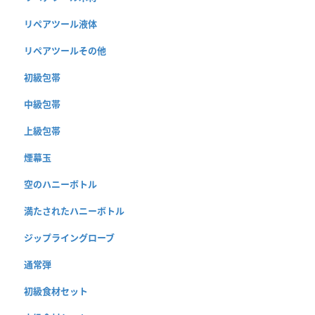
リペアツール液体
リペアツールその他
初級包帯
中級包帯
上級包帯
煙幕玉
空のハニーボトル
満たされたハニーボトル
ジップライングローブ
通常弾
初級食材セット