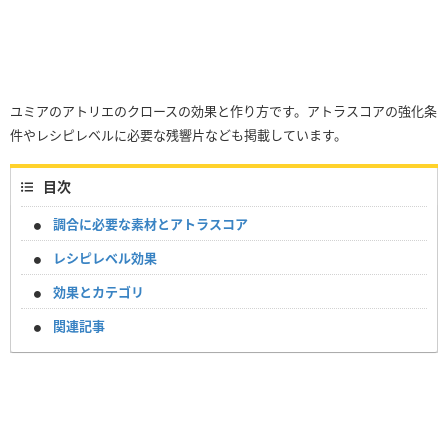
ユミアのアトリエのクロースの効果と作り方です。アトラスコアの強化条
件やレシピレベルに必要な残響片なども掲載しています。
目次
調合に必要な素材とアトラスコア
レシピレベル効果
効果とカテゴリ
関連記事