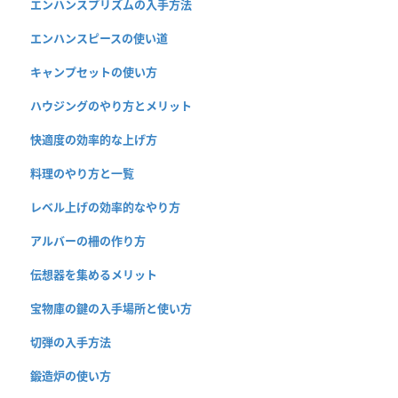
エンハンスプリズムの入手方法
エンハンスピースの使い道
キャンプセットの使い方
ハウジングのやり方とメリット
快適度の効率的な上げ方
料理のやり方と一覧
レベル上げの効率的なやり方
アルバーの柵の作り方
伝想器を集めるメリット
宝物庫の鍵の入手場所と使い方
切弾の入手方法
鍛造炉の使い方