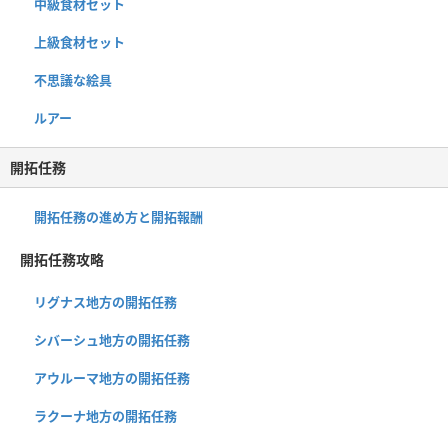
中級食材セット
上級食材セット
不思議な絵具
ルアー
開拓任務
開拓任務の進め方と開拓報酬
開拓任務攻略
リグナス地方の開拓任務
シバーシュ地方の開拓任務
アウルーマ地方の開拓任務
ラクーナ地方の開拓任務