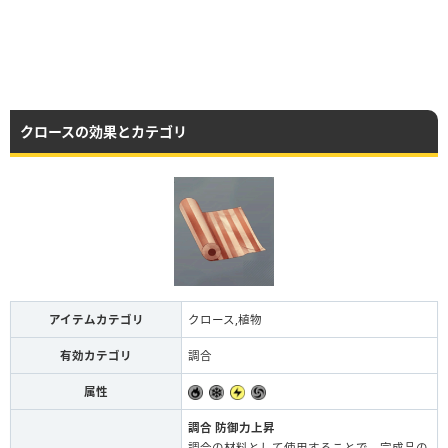
クロースの効果とカテゴリ
アイテムカテゴリ
クロース,植物
有効カテゴリ
調合
属性
調合 防御力上昇
調合の材料として使用することで、完成品の