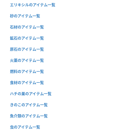
エリキシルのアイテム一覧
砂のアイテム一覧
石材のアイテム一覧
鉱石のアイテム一覧
原石のアイテム一覧
火薬のアイテム一覧
燃料のアイテム一覧
食材のアイテム一覧
ハチの巣のアイテム一覧
きのこのアイテム一覧
魚介類のアイテム一覧
虫のアイテム一覧