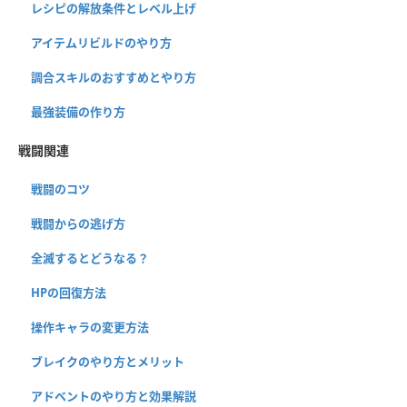
レシピの解放条件とレベル上げ
アイテムリビルドのやり方
調合スキルのおすすめとやり方
最強装備の作り方
戦闘関連
戦闘のコツ
戦闘からの逃げ方
全滅するとどうなる？
HPの回復方法
操作キャラの変更方法
ブレイクのやり方とメリット
アドベントのやり方と効果解説