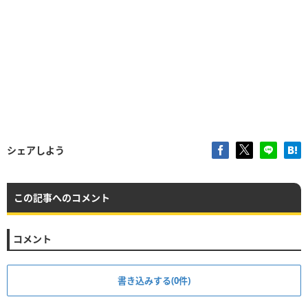
シェアしよう
この記事へのコメント
コメント
書き込みする(0件)