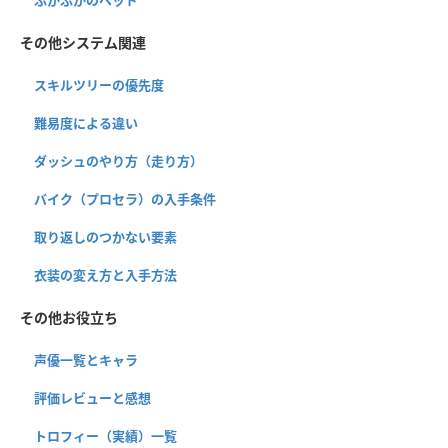
ふかふかのベッド
その他システム関連
スキルツリーの優先度
難易度による違い
ダッシュのやり方（走り方）
バイク（プロセラ）の入手条件
取り返しのつかない要素
衣装の変え方と入手方法
その他お役立ち
声優一覧とキャラ
評価レビューと感想
トロフィー（実績）一覧