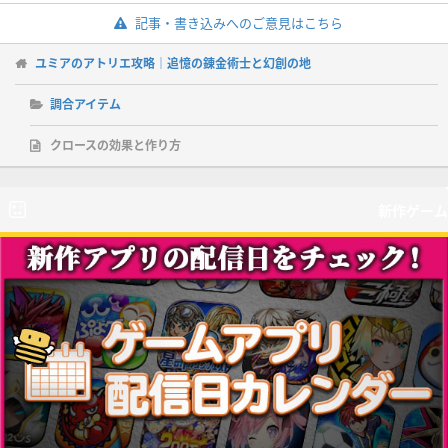
記事・書き込みへのご意見はこちら
ユミアのアトリエ攻略｜追憶の錬金術士と幻創の地
調合アイテム
クロースの効果と作り方
新作ゲーム