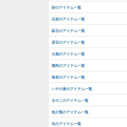
砂のアイテム一覧
石材のアイテム一覧
鉱石のアイテム一覧
原石のアイテム一覧
火薬のアイテム一覧
燃料のアイテム一覧
食材のアイテム一覧
ハチの巣のアイテム一覧
きのこのアイテム一覧
魚介類のアイテム一覧
虫のアイテム一覧