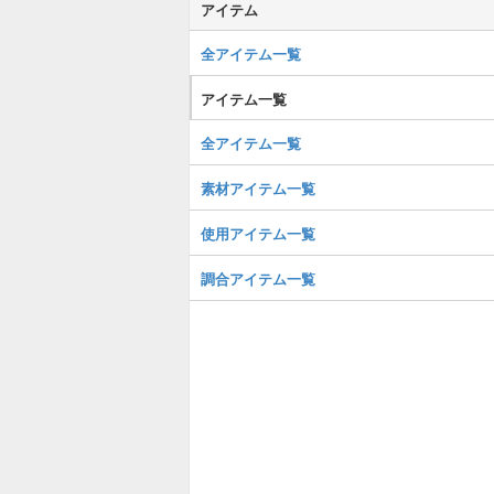
アイテム
全アイテム一覧
アイテム一覧
全アイテム一覧
素材アイテム一覧
使用アイテム一覧
調合アイテム一覧