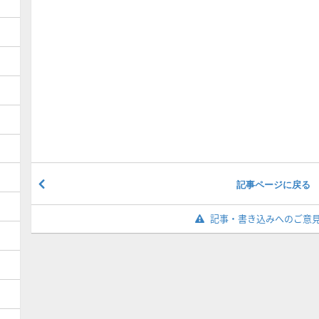
記事ページに戻る
記事・書き込みへのご意