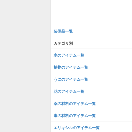
装備品一覧
カテゴリ別
水のアイテム一覧
植物のアイテム一覧
うにのアイテム一覧
花のアイテム一覧
薬の材料のアイテム一覧
毒の材料のアイテム一覧
エリキシルのアイテム一覧