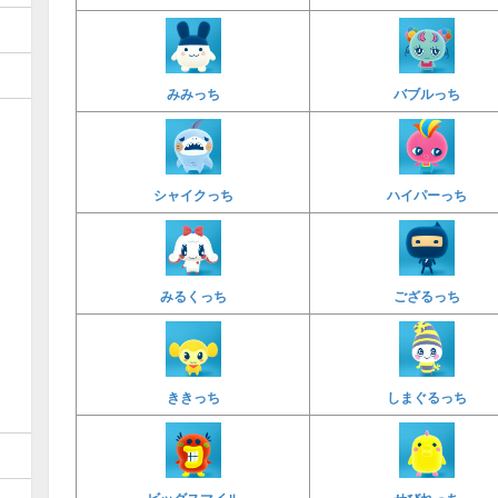
みみっち
バブルっち
シャイクっち
ハイパーっち
みるくっち
ござるっち
ききっち
しまぐるっち