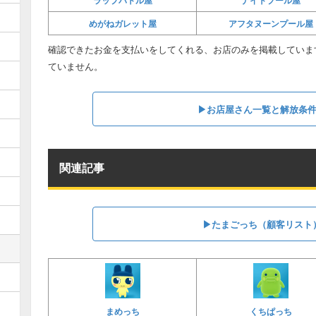
ラップバトル屋
ナイトプール屋
めがねガレット屋
アフタヌーンプール屋
確認できたお金を支払いをしてくれる、お店のみを掲載していま
ていません。
▶︎お店屋さん一覧と解放条
関連記事
▶︎たまごっち（顧客リスト
まめっち
くちぱっち