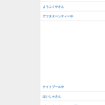
ようふくやさん
アフタヌーンティーや
ナイトプールや
はいしゃさん