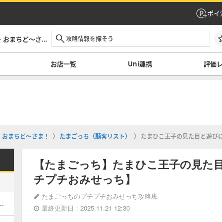
ポイ
たまごっちのプチプチおみせっち攻略・おまちど～さま！
お店一覧
Uni連携
評価
・おまちど～さま！
たまごっち（顧客リスト）
たまひこ王子の見た目と遊び
【たまごっち】たまひこ王子の見た
チプチおみせっち】
たまごっちのプチプチおみせっち攻略班
レゼントコードの入力方法
最終更新日：2025.11.21 12:30