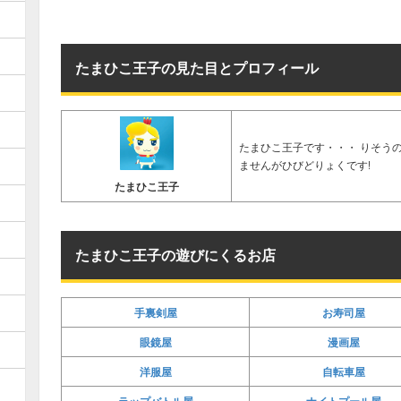
たまひこ王子の見た目とプロフィール
たまひこ王子です・・・ りそう
ませんがひびどりょくです!
たまひこ王子
たまひこ王子の遊びにくるお店
手裏剣屋
お寿司屋
眼鏡屋
漫画屋
洋服屋
自転車屋