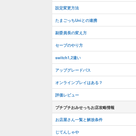
設定変更方法
たまごっちUniとの連携
副委員長の変え方
セーブのやり方
switch1,2違い
アップグレードパス
オンラインプレイはある？
評価レビュー
プチプチおみせっちお店攻略情報
お店屋さん一覧と解放条件
じてんしゃや