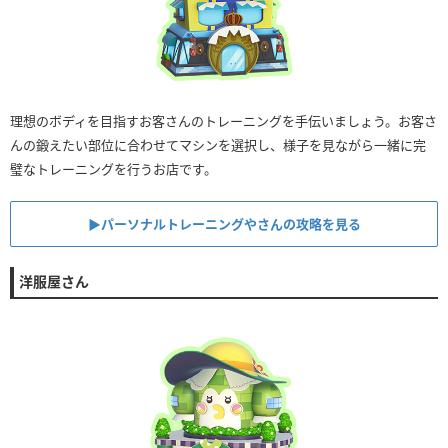
理想のボディを目指すお客さんのトレーニングを手伝いましょう。お客さ
んの鍛えたい部位に合わせてマシンを選択し、様子を見ながら一緒に完
璧なトレーニングを行うお店です。
▶︎パーソナルトレーニングやさんの攻略を見る
洋服屋さん