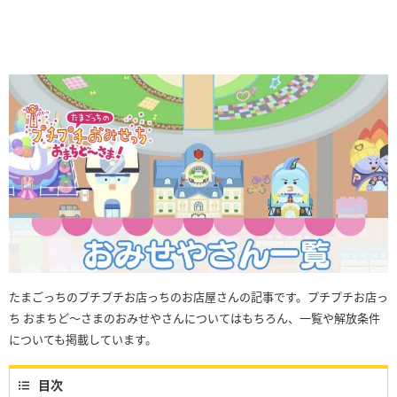
たまごっちのプチプチお店っちのお店屋さんの記事です。プチプチお店っ
ち おまちど～さまのおみせやさんについてはもちろん、一覧や解放条件
についても掲載しています。
目次