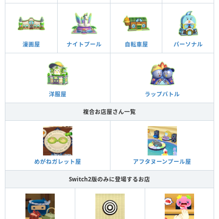
漫画屋
ナイトプール
自転車屋
パーソナル
洋服屋
ラップバトル
複合お店屋さん一覧
めがねガレット屋
アフタヌーンプール屋
Switch2版のみに登場するお店