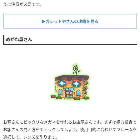
うに注意が必要です。
▶︎ガレットやさんの攻略を見る
めがね屋さん
お客さんにピッタリなメガネを作れるお店屋さんです。まずは視力検査で
お客さんの見え方をチェックしましょう。使用目的に合わせてフレームを
選択して、レンズを削ります。