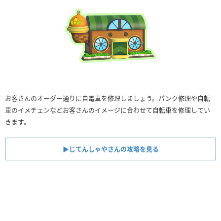
お客さんのオーダー通りに自電車を修理しましょう。パンク修理や自転
車のイメチェンなどお客さんのイメージに合わせて自転車を修理してい
きます。
▶︎じてんしゃやさんの攻略を見る