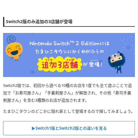
Switch2版のみ追加の3店舗が登場
Switch2版では、初回から遊べる10種のお店を1度でも全て遊ぶことで追
加で「お寿司屋さん」「手裏剣屋さん」が解放され、その他「寿司手裏
剣屋さん」を含む3種類のお店が追加されます。
たまひこタウンのどこかに隠れ家として登場するので探してみましょう。
▶︎Switch1版とSwitch2版との違いを見る