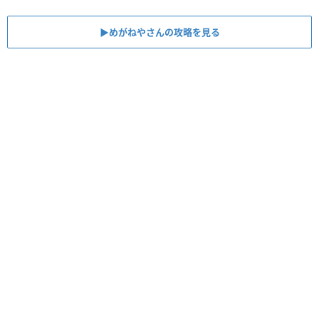
▶︎めがねやさんの攻略を見る