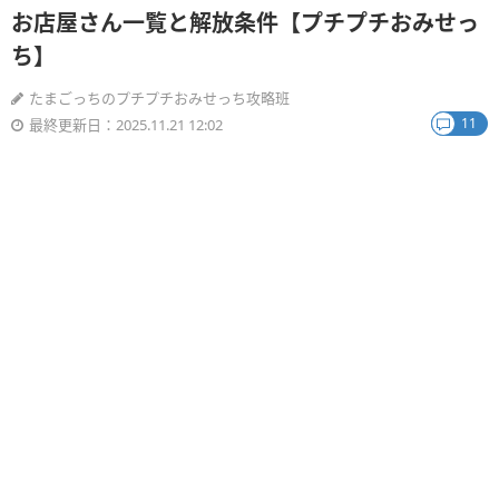
お店屋さん一覧と解放条件【プチプチおみせっ
ち】
たまごっちのプチプチおみせっち攻略班
11
最終更新日：2025.11.21 12:02