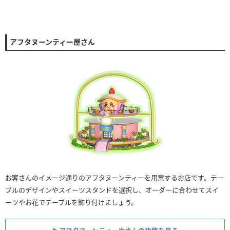
アフタヌーンティー屋さん
お客さんのイメージ通りのアフタヌーンティーを用意するお店です。テー
ブルのデザインやスイーツスタンドを選択し、オーダーに合わせてスイ
ーツやお花でテーブルを飾り付けましょう。