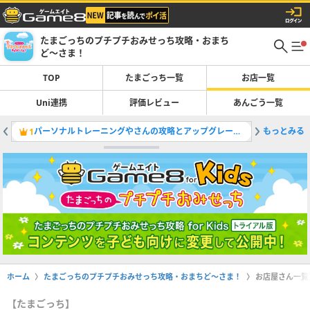
たまごっちのプチプチおみせっち攻略・おまち
ど～さま！
TOP
たまごっち一覧
お店一覧
Uni連携
評価レビュー
あんごう一覧
パーソナルトレーニングやさんの攻略とアップグレード変化
もっとみる
会話イベ
1
2
ホーム
たまごっちのプチプチおみせっち攻略・おまちど～さま！
お店屋さん一覧
【たまごっち】