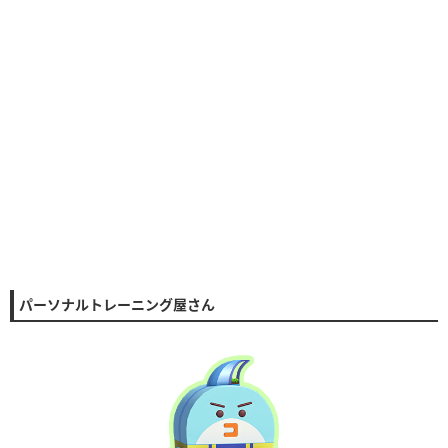
パーソナルトレーニング屋さん