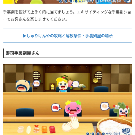
手裏剣を投げて上手く的に当てましょう。エキサイティングな手裏剣ショ
ーでお客さんを楽しませてください。
▶︎しゅりけんやの攻略と解放条件・手裏剣屋の場所
寿司手裏剣屋さん