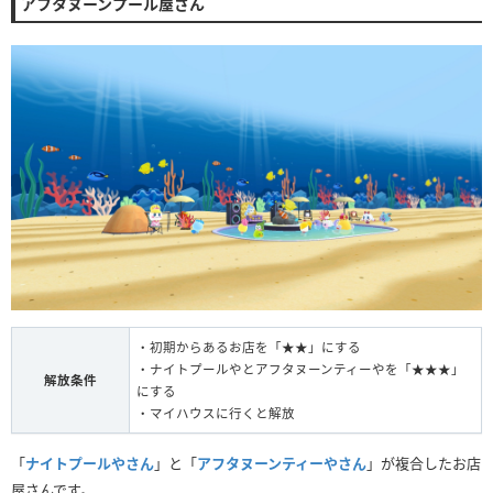
アフタヌーンプール屋さん
・初期からあるお店を「★★」にする
・ナイトプールやとアフタヌーンティーやを「★★★」
解放条件
にする
・マイハウスに行くと解放
「
ナイトプールやさん
」と「
アフタヌーンティーやさん
」が複合したお店
屋さんです。