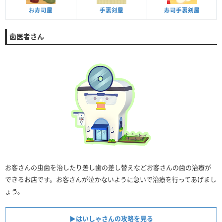
お寿司屋
手裏剣屋
寿司手裏剣屋
歯医者さん
お客さんの虫歯を治したり差し歯の差し替えなどお客さんの歯の治療が
できるお店です。お客さんが泣かないように急いで治療を行ってあげまし
ょう。
▶︎はいしゃさんの攻略を見る