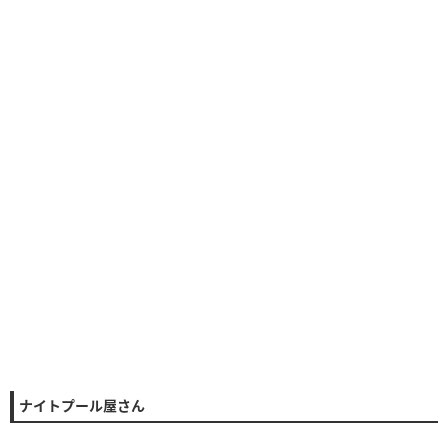
ナイトプール屋さん