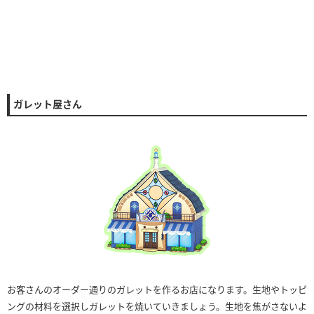
ガレット屋さん
お客さんのオーダー通りのガレットを作るお店になります。生地やトッピ
ングの材料を選択しガレットを焼いていきましょう。生地を焦がさないよ