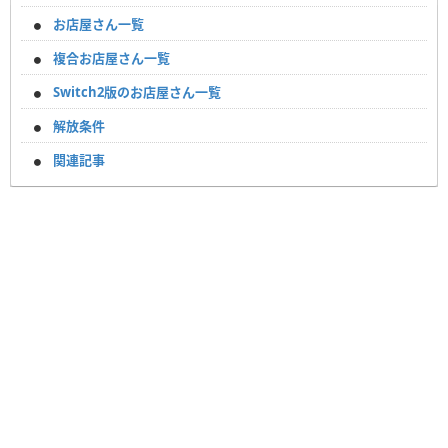
お店屋さん一覧
複合お店屋さん一覧
Switch2版のお店屋さん一覧
解放条件
関連記事