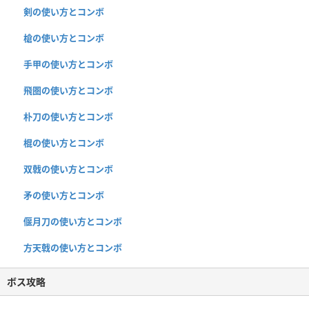
剣の使い方とコンボ
槍の使い方とコンボ
手甲の使い方とコンボ
飛圏の使い方とコンボ
朴刀の使い方とコンボ
棍の使い方とコンボ
双戟の使い方とコンボ
矛の使い方とコンボ
偃月刀の使い方とコンボ
方天戟の使い方とコンボ
ボス攻略