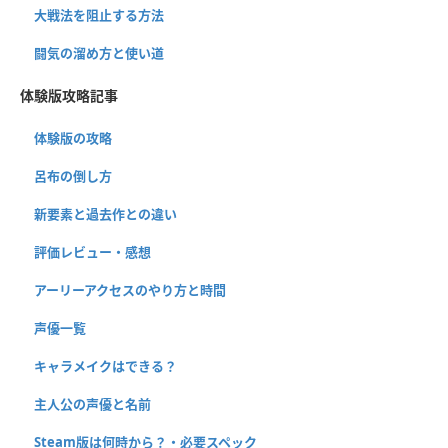
大戦法を阻止する方法
闘気の溜め方と使い道
体験版攻略記事
体験版の攻略
呂布の倒し方
新要素と過去作との違い
評価レビュー・感想
アーリーアクセスのやり方と時間
声優一覧
キャラメイクはできる？
主人公の声優と名前
Steam版は何時から？・必要スペック