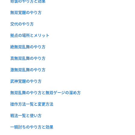
奇襲のやり方と効果
無双覚醒のやり方
交代のやり方
拠点の場所とメリット
絶無双乱舞のやり方
真無双乱舞のやり方
激無双乱舞のやり方
武神覚醒のやり方
無双乱舞のやり方と無双ゲージの溜め方
操作方法一覧と変更方法
戦法一覧と使い方
一騎討ちのやり方と効果