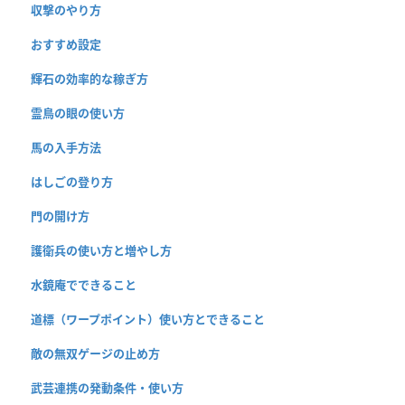
収撃のやり方
おすすめ設定
輝石の効率的な稼ぎ方
霊鳥の眼の使い方
馬の入手方法
はしごの登り方
門の開け方
護衛兵の使い方と増やし方
水鏡庵でできること
道標（ワープポイント）使い方とできること
敵の無双ゲージの止め方
武芸連携の発動条件・使い方