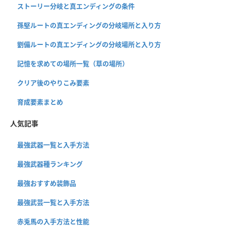
ストーリー分岐と真エンディングの条件
孫堅ルートの真エンディングの分岐場所と入り方
劉備ルートの真エンディングの分岐場所と入り方
記憶を求めての場所一覧（草の場所）
クリア後のやりこみ要素
育成要素まとめ
人気記事
最強武器一覧と入手方法
最強武器種ランキング
最強おすすめ装飾品
最強武芸一覧と入手方法
赤兎馬の入手方法と性能