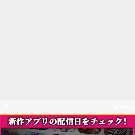
新作ゲーム