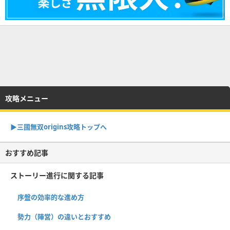
攻略メニュー
▶︎三國無双origins攻略トップへ
おすすめ記事
ストーリー進行に関する記事
序盤の効率的な進め方
勢力（陣営）の違いとおすすめ