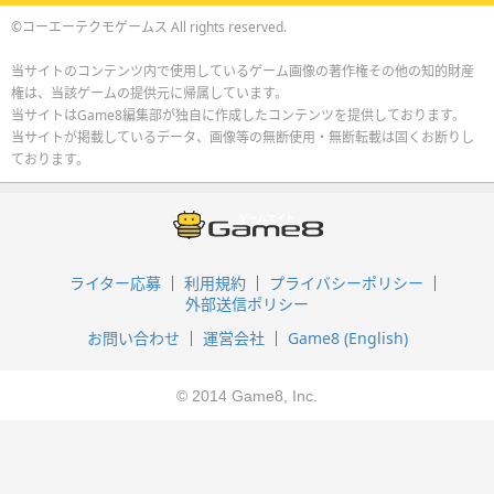
©コーエーテクモゲームス All rights reserved.
当サイトのコンテンツ内で使用しているゲーム画像の著作権その他の知的財産
権は、当該ゲームの提供元に帰属しています。
当サイトはGame8編集部が独自に作成したコンテンツを提供しております。
当サイトが掲載しているデータ、画像等の無断使用・無断転載は固くお断りし
ております。
ライター応募
利用規約
プライバシーポリシー
外部送信ポリシー
お問い合わせ
運営会社
Game8 (English)
© 2014 Game8, Inc.