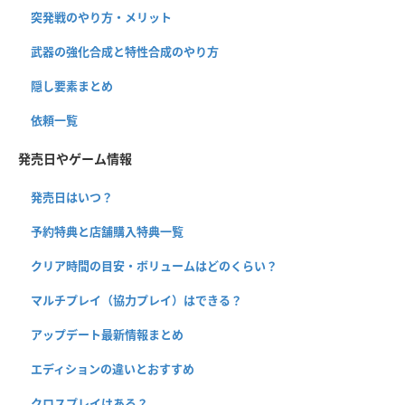
突発戦のやり方・メリット
武器の強化合成と特性合成のやり方
隠し要素まとめ
依頼一覧
発売日やゲーム情報
発売日はいつ？
予約特典と店舗購入特典一覧
クリア時間の目安・ボリュームはどのくらい？
マルチプレイ（協力プレイ）はできる？
アップデート最新情報まとめ
エディションの違いとおすすめ
クロスプレイはある？