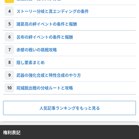
4
ストーリー分岐と真エンディングの条件
5
諸葛亮の絆イベントの条件と報酬
6
呂布の絆イベントの条件と報酬
7
赤壁の戦いの挑戦攻略
8
隠し要素まとめ
9
武器の強化合成と特性合成のやり方
10
宛城脱出戦の分岐ルートと攻略
人気記事ランキングをもっと見る
権利表記