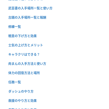
武芸書の入手場所一覧と使い方
古銭の入手場所一覧と報酬
修練一覧
戦意の下げ方と効果
士気の上げ方とメリット
キャラクリはできる？
肉まんの入手方法と使い方
体力の回復方法と場所
任務一覧
ダッシュのやり方
救援のやり方と効果