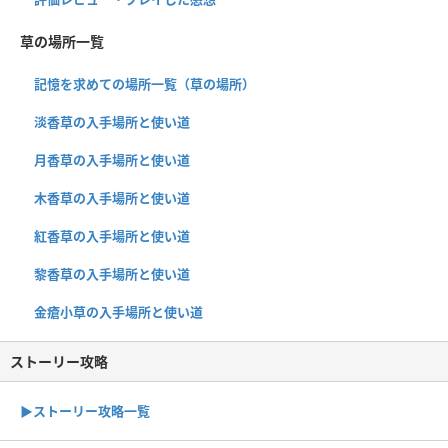
草の場所一覧
記憶を求めての場所一覧（草の場所）
淡香草の入手場所と使い道
月香草の入手場所と使い道
木香草の入手場所と使い道
紅香草の入手場所と使い道
黎香草の入手場所と使い道
金瘡小草の入手場所と使い道
ストーリー攻略
▶︎ストーリー攻略一覧