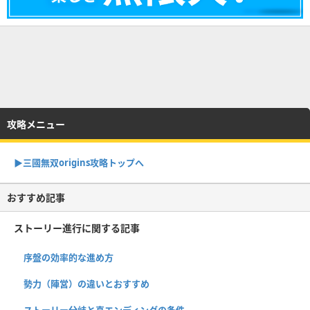
攻略メニュー
▶︎三國無双origins攻略トップへ
おすすめ記事
ストーリー進行に関する記事
序盤の効率的な進め方
勢力（陣営）の違いとおすすめ
ストーリー分岐と真エンディングの条件