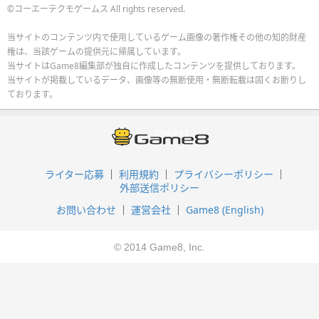
©コーエーテクモゲームス All rights reserved.
当サイトのコンテンツ内で使用しているゲーム画像の著作権その他の知的財産
権は、当該ゲームの提供元に帰属しています。
当サイトはGame8編集部が独自に作成したコンテンツを提供しております。
当サイトが掲載しているデータ、画像等の無断使用・無断転載は固くお断りし
ております。
ライター応募
利用規約
プライバシーポリシー
外部送信ポリシー
お問い合わせ
運営会社
Game8 (English)
© 2014 Game8, Inc.