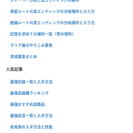
孫堅ルートの真エンディングの分岐場所と入り方
劉備ルートの真エンディングの分岐場所と入り方
記憶を求めての場所一覧（草の場所）
クリア後のやりこみ要素
育成要素まとめ
人気記事
最強武器一覧と入手方法
最強武器種ランキング
最強おすすめ装飾品
最強武芸一覧と入手方法
赤兎馬の入手方法と性能