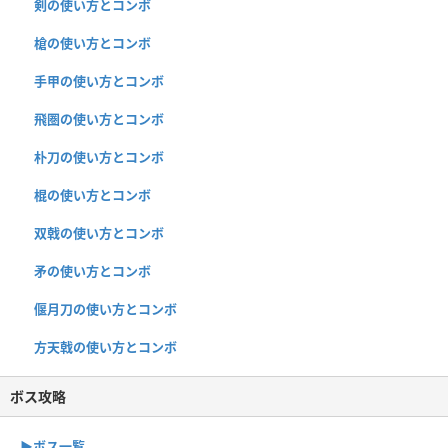
剣の使い方とコンボ
槍の使い方とコンボ
手甲の使い方とコンボ
飛圏の使い方とコンボ
朴刀の使い方とコンボ
棍の使い方とコンボ
双戟の使い方とコンボ
矛の使い方とコンボ
偃月刀の使い方とコンボ
方天戟の使い方とコンボ
ボス攻略
▶︎ボス一覧