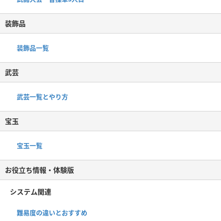
装飾品
装飾品一覧
武芸
武芸一覧とやり方
宝玉
宝玉一覧
お役立ち情報・体験版
システム関連
難易度の違いとおすすめ