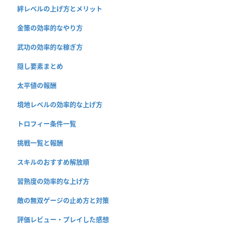
絆レベルの上げ方とメリット
金策の効率的なやり方
武功の効率的な稼ぎ方
隠し要素まとめ
太平値の報酬
境地レベルの効率的な上げ方
トロフィー条件一覧
挑戦一覧と報酬
スキルのおすすめ解放順
習熟度の効率的な上げ方
敵の無双ゲージの止め方と対策
評価レビュー・プレイした感想