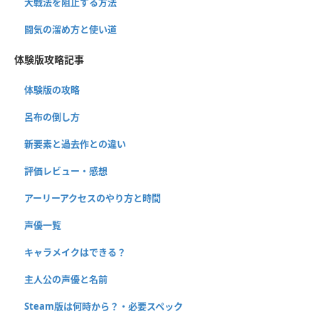
大戦法を阻止する方法
闘気の溜め方と使い道
体験版攻略記事
体験版の攻略
呂布の倒し方
新要素と過去作との違い
評価レビュー・感想
アーリーアクセスのやり方と時間
声優一覧
キャラメイクはできる？
主人公の声優と名前
Steam版は何時から？・必要スペック