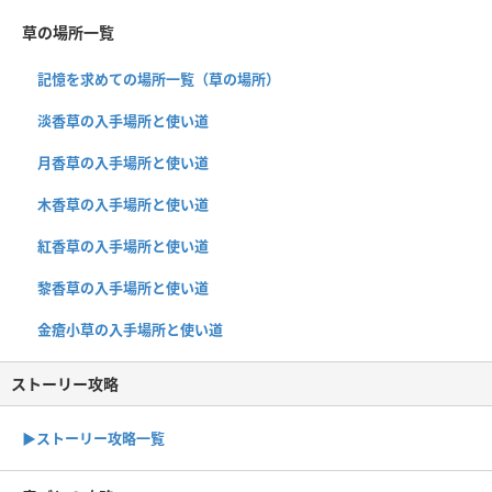
草の場所一覧
記憶を求めての場所一覧（草の場所）
淡香草の入手場所と使い道
月香草の入手場所と使い道
木香草の入手場所と使い道
紅香草の入手場所と使い道
黎香草の入手場所と使い道
金瘡小草の入手場所と使い道
ストーリー攻略
▶︎ストーリー攻略一覧