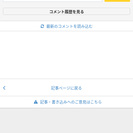
コメント履歴を見る
最新のコメントを読み込む
記事ページに戻る
記事・書き込みへのご意見はこちら