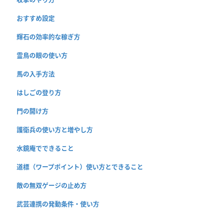
おすすめ設定
輝石の効率的な稼ぎ方
霊鳥の眼の使い方
馬の入手方法
はしごの登り方
門の開け方
護衛兵の使い方と増やし方
水鏡庵でできること
道標（ワープポイント）使い方とできること
敵の無双ゲージの止め方
武芸連携の発動条件・使い方