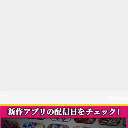
新作ゲーム