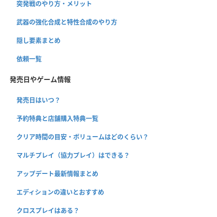
突発戦のやり方・メリット
武器の強化合成と特性合成のやり方
隠し要素まとめ
依頼一覧
発売日やゲーム情報
発売日はいつ？
予約特典と店舗購入特典一覧
クリア時間の目安・ボリュームはどのくらい？
マルチプレイ（協力プレイ）はできる？
アップデート最新情報まとめ
エディションの違いとおすすめ
クロスプレイはある？