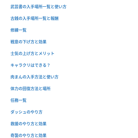
武芸書の入手場所一覧と使い方
古銭の入手場所一覧と報酬
修練一覧
戦意の下げ方と効果
士気の上げ方とメリット
キャラクリはできる？
肉まんの入手方法と使い方
体力の回復方法と場所
任務一覧
ダッシュのやり方
救援のやり方と効果
奇襲のやり方と効果