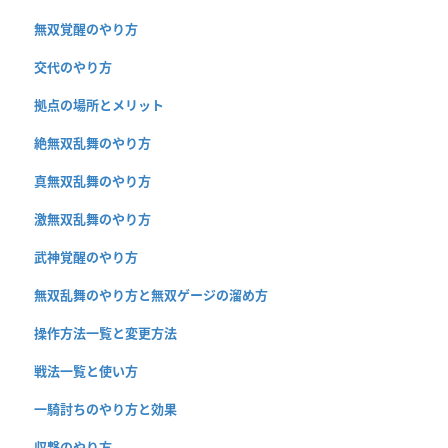
無双覚醒のやり方
交代のやり方
拠点の場所とメリット
絶無双乱舞のやり方
真無双乱舞のやり方
激無双乱舞のやり方
武神覚醒のやり方
無双乱舞のやり方と無双ゲージの溜め方
操作方法一覧と変更方法
戦法一覧と使い方
一騎討ちのやり方と効果
収撃のやり方