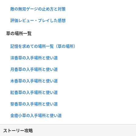
敵の無双ゲージの止め方と対策
評価レビュー・プレイした感想
草の場所一覧
記憶を求めての場所一覧（草の場所）
淡香草の入手場所と使い道
月香草の入手場所と使い道
木香草の入手場所と使い道
紅香草の入手場所と使い道
黎香草の入手場所と使い道
金瘡小草の入手場所と使い道
ストーリー攻略