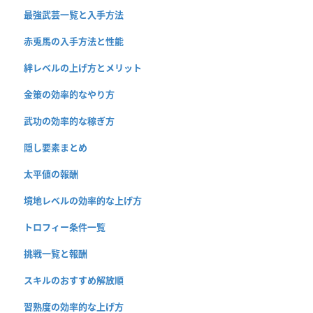
最強武芸一覧と入手方法
赤兎馬の入手方法と性能
絆レベルの上げ方とメリット
金策の効率的なやり方
武功の効率的な稼ぎ方
隠し要素まとめ
太平値の報酬
境地レベルの効率的な上げ方
トロフィー条件一覧
挑戦一覧と報酬
スキルのおすすめ解放順
習熟度の効率的な上げ方