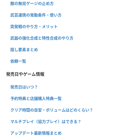
敵の無双ゲージの止め方
武芸連携の発動条件・使い方
突発戦のやり方・メリット
武器の強化合成と特性合成のやり方
隠し要素まとめ
依頼一覧
発売日やゲーム情報
発売日はいつ？
予約特典と店舗購入特典一覧
クリア時間の目安・ボリュームはどのくらい？
マルチプレイ（協力プレイ）はできる？
アップデート最新情報まとめ