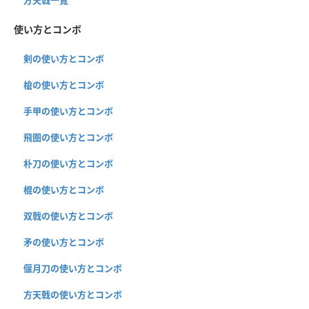
使い方とコンボ
剣の使い方とコンボ
槍の使い方とコンボ
手甲の使い方とコンボ
飛圏の使い方とコンボ
朴刀の使い方とコンボ
棍の使い方とコンボ
双戟の使い方とコンボ
矛の使い方とコンボ
偃月刀の使い方とコンボ
方天戟の使い方とコンボ