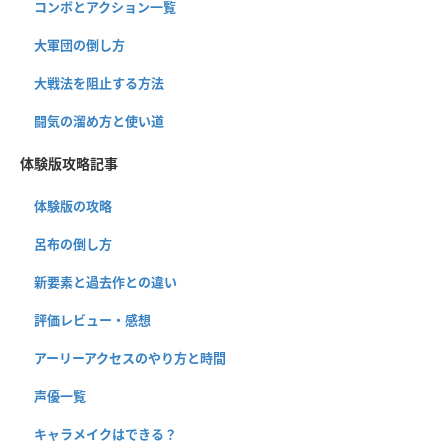
コンボとアクション一覧
大軍団の倒し方
大戦法を阻止する方法
闘気の溜め方と使い道
体験版攻略記事
体験版の攻略
呂布の倒し方
新要素と過去作との違い
評価レビュー・感想
アーリーアクセスのやり方と時間
声優一覧
キャラメイクはできる？