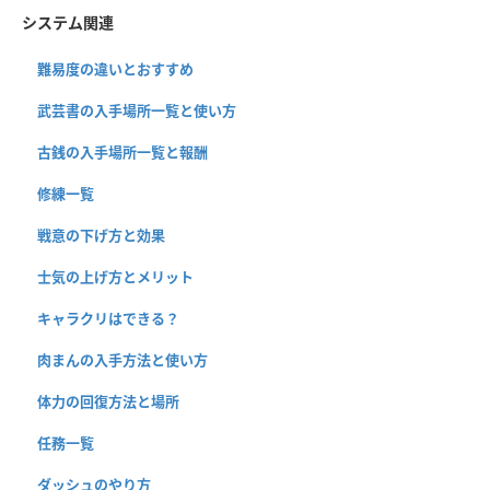
システム関連
難易度の違いとおすすめ
武芸書の入手場所一覧と使い方
古銭の入手場所一覧と報酬
修練一覧
戦意の下げ方と効果
士気の上げ方とメリット
キャラクリはできる？
肉まんの入手方法と使い方
体力の回復方法と場所
任務一覧
ダッシュのやり方