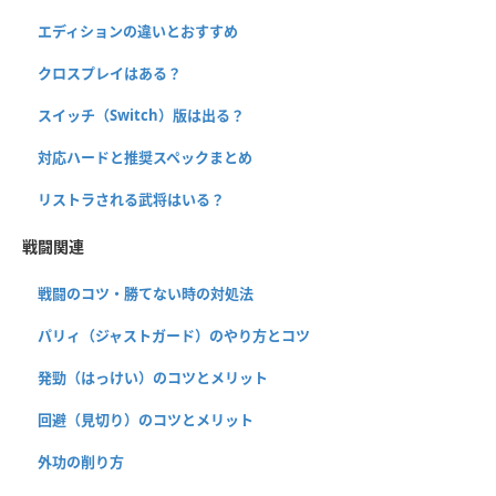
エディションの違いとおすすめ
クロスプレイはある？
スイッチ（Switch）版は出る？
対応ハードと推奨スペックまとめ
リストラされる武将はいる？
戦闘関連
戦闘のコツ・勝てない時の対処法
パリィ（ジャストガード）のやり方とコツ
発勁（はっけい）のコツとメリット
回避（見切り）のコツとメリット
外功の削り方