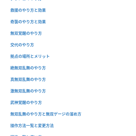
救援のやり方と効果
奇襲のやり方と効果
無双覚醒のやり方
交代のやり方
拠点の場所とメリット
絶無双乱舞のやり方
真無双乱舞のやり方
激無双乱舞のやり方
武神覚醒のやり方
無双乱舞のやり方と無双ゲージの溜め方
操作方法一覧と変更方法