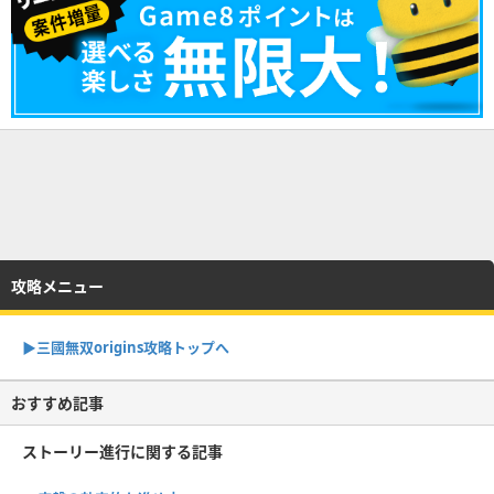
攻略メニュー
▶︎三國無双origins攻略トップへ
おすすめ記事
ストーリー進行に関する記事