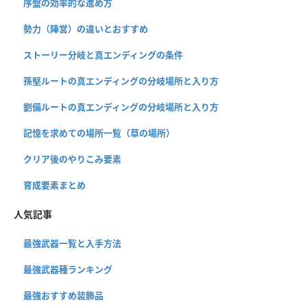
序盤の効率的な進め方
勢力（陣営）の違いとおすすめ
ストーリー分岐と真エンディングの条件
孫堅ルートの真エンディングの分岐場所と入り方
劉備ルートの真エンディングの分岐場所と入り方
記憶を求めての場所一覧（草の場所）
クリア後のやりこみ要素
育成要素まとめ
人気記事
最強武器一覧と入手方法
最強武器種ランキング
最強おすすめ装飾品