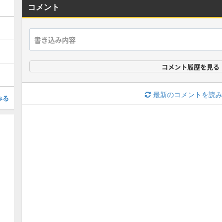
コメント
コメント履歴を見る
最新のコメントを読
みる