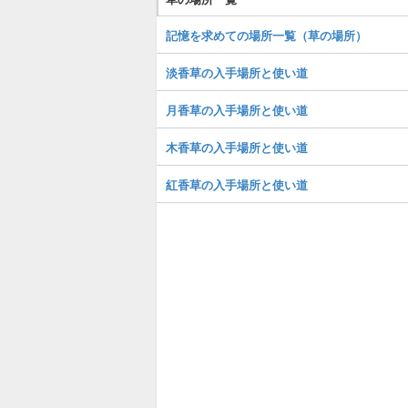
記憶を求めての場所一覧（草の場所）
淡香草の入手場所と使い道
月香草の入手場所と使い道
木香草の入手場所と使い道
紅香草の入手場所と使い道