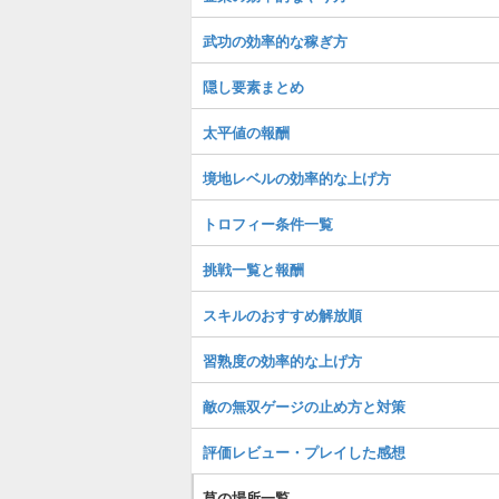
武功の効率的な稼ぎ方
隠し要素まとめ
太平値の報酬
境地レベルの効率的な上げ方
トロフィー条件一覧
挑戦一覧と報酬
スキルのおすすめ解放順
習熟度の効率的な上げ方
敵の無双ゲージの止め方と対策
評価レビュー・プレイした感想
草の場所一覧