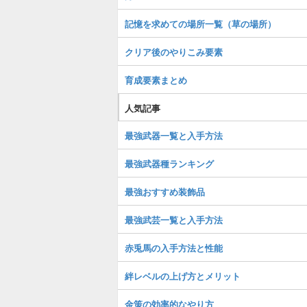
記憶を求めての場所一覧（草の場所）
クリア後のやりこみ要素
育成要素まとめ
人気記事
最強武器一覧と入手方法
最強武器種ランキング
最強おすすめ装飾品
最強武芸一覧と入手方法
赤兎馬の入手方法と性能
絆レベルの上げ方とメリット
金策の効率的なやり方