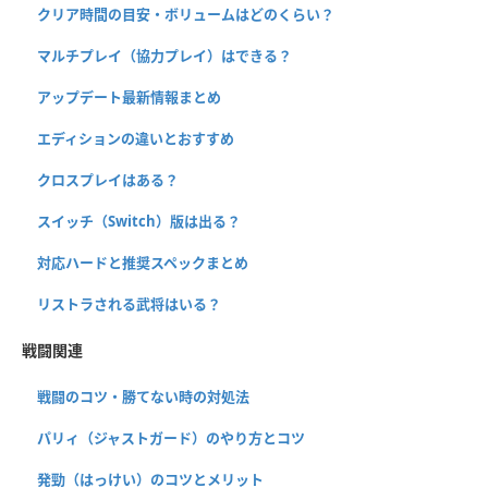
クリア時間の目安・ボリュームはどのくらい？
マルチプレイ（協力プレイ）はできる？
アップデート最新情報まとめ
エディションの違いとおすすめ
クロスプレイはある？
スイッチ（Switch）版は出る？
対応ハードと推奨スペックまとめ
リストラされる武将はいる？
戦闘関連
戦闘のコツ・勝てない時の対処法
パリィ（ジャストガード）のやり方とコツ
発勁（はっけい）のコツとメリット