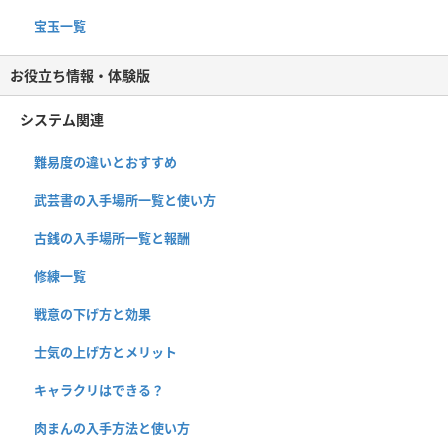
宝玉一覧
お役立ち情報・体験版
システム関連
難易度の違いとおすすめ
武芸書の入手場所一覧と使い方
古銭の入手場所一覧と報酬
修練一覧
戦意の下げ方と効果
士気の上げ方とメリット
キャラクリはできる？
肉まんの入手方法と使い方