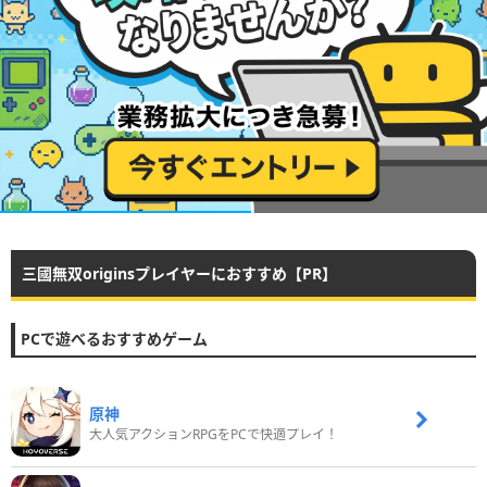
三國無双originsプレイヤーにおすすめ【PR】
PCで遊べるおすすめゲーム
原神
大人気アクションRPGをPCで快適プレイ！