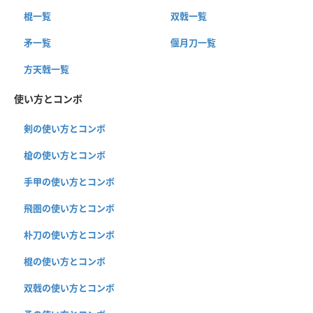
棍一覧
双戟一覧
矛一覧
偃月刀一覧
方天戟一覧
使い方とコンボ
剣の使い方とコンボ
槍の使い方とコンボ
手甲の使い方とコンボ
飛圏の使い方とコンボ
朴刀の使い方とコンボ
棍の使い方とコンボ
双戟の使い方とコンボ