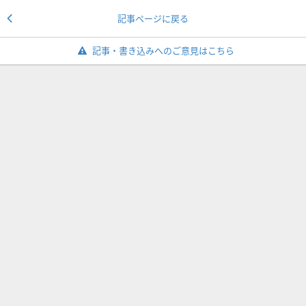
記事ページに戻る
記事・書き込みへのご意見はこちら