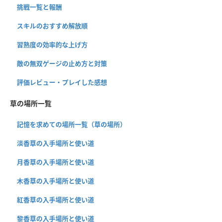
挑戦一覧と報酬
スキルのおすすめ解放順
習熟度の効率的な上げ方
敵の無双ゲージの止め方と対策
評価レビュー・プレイした感想
草の場所一覧
記憶を求めての場所一覧（草の場所）
淡香草の入手場所と使い道
月香草の入手場所と使い道
木香草の入手場所と使い道
紅香草の入手場所と使い道
黎香草の入手場所と使い道