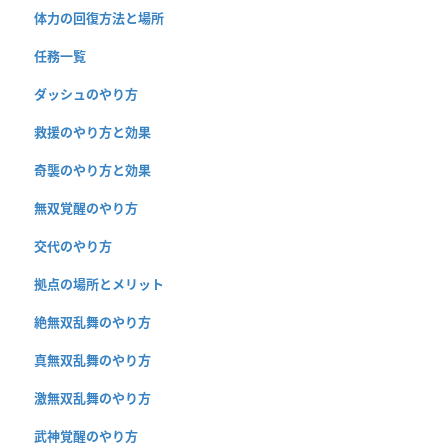
体力の回復方法と場所
任務一覧
ダッシュのやり方
救援のやり方と効果
奇襲のやり方と効果
無双覚醒のやり方
交代のやり方
拠点の場所とメリット
絶無双乱舞のやり方
真無双乱舞のやり方
激無双乱舞のやり方
武神覚醒のやり方