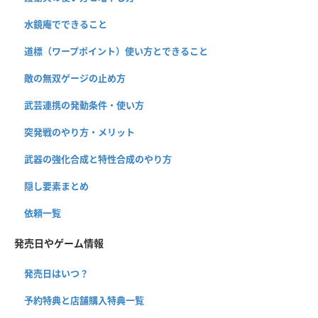
水鏡庵でできること
道標（ワープポイント）使い方とできること
敵の無双ゲージの止め方
武芸連携の発動条件・使い方
突発戦のやり方・メリット
武器の強化合成と特性合成のやり方
隠し要素まとめ
依頼一覧
発売日やゲーム情報
発売日はいつ？
予約特典と店舗購入特典一覧