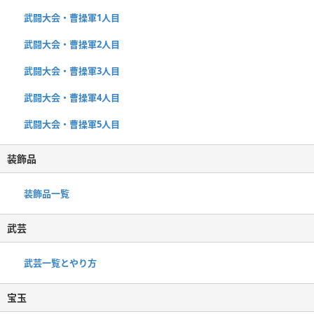
武闘大会・曹操軍1人目
武闘大会・曹操軍2人目
武闘大会・曹操軍3人目
武闘大会・曹操軍4人目
武闘大会・曹操軍5人目
装飾品
装飾品一覧
武芸
武芸一覧とやり方
宝玉