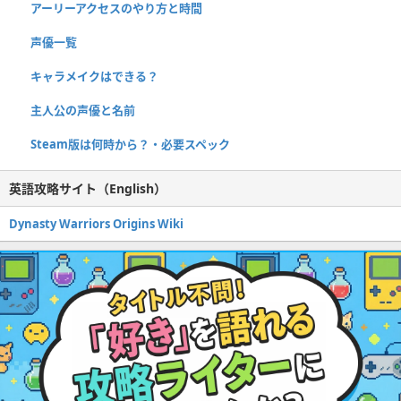
アーリーアクセスのやり方と時間
声優一覧
キャラメイクはできる？
主人公の声優と名前
Steam版は何時から？・必要スペック
英語攻略サイト（English）
Dynasty Warriors Origins Wiki