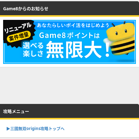
Game8からのお知らせ
攻略メニュー
▶︎三國無双origins攻略トップへ