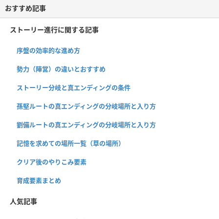
おすすめ記事
ストーリー進行に関する記事
序盤の効率的な進め方
勢力（陣営）の違いとおすすめ
ストーリー分岐と真エンディングの条件
孫堅ルートの真エンディングの分岐場所と入り方
劉備ルートの真エンディングの分岐場所と入り方
記憶を求めての場所一覧（草の場所）
クリア後のやりこみ要素
育成要素まとめ
人気記事