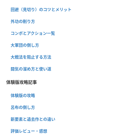
回避（見切り）のコツとメリット
外功の削り方
コンボとアクション一覧
大軍団の倒し方
大戦法を阻止する方法
闘気の溜め方と使い道
体験版攻略記事
体験版の攻略
呂布の倒し方
新要素と過去作との違い
評価レビュー・感想