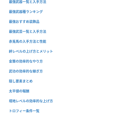
最強武器一覧と入手方法
最強武器種ランキング
最強おすすめ装飾品
最強武芸一覧と入手方法
赤兎馬の入手方法と性能
絆レベルの上げ方とメリット
金策の効率的なやり方
武功の効率的な稼ぎ方
隠し要素まとめ
太平値の報酬
境地レベルの効率的な上げ方
トロフィー条件一覧