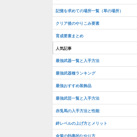
記憶を求めての場所一覧（草の場所）
クリア後のやりこみ要素
育成要素まとめ
人気記事
最強武器一覧と入手方法
最強武器種ランキング
最強おすすめ装飾品
最強武芸一覧と入手方法
赤兎馬の入手方法と性能
絆レベルの上げ方とメリット
金策の効率的なやり方