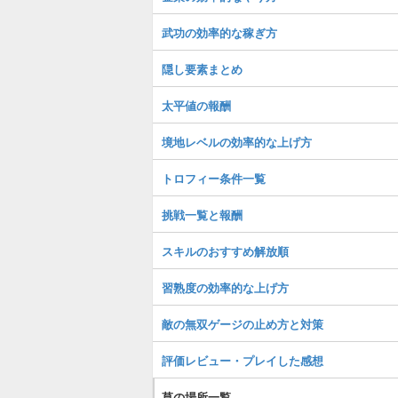
武功の効率的な稼ぎ方
隠し要素まとめ
太平値の報酬
境地レベルの効率的な上げ方
トロフィー条件一覧
挑戦一覧と報酬
スキルのおすすめ解放順
習熟度の効率的な上げ方
敵の無双ゲージの止め方と対策
評価レビュー・プレイした感想
草の場所一覧