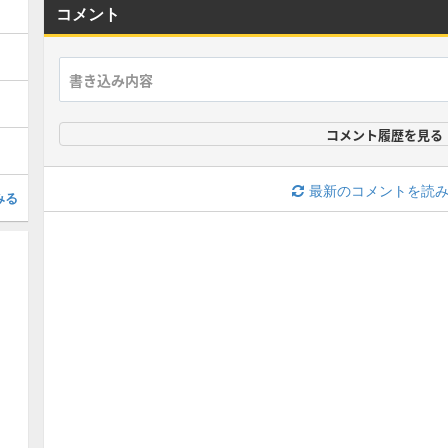
コメント
コメント履歴を見る
最新のコメントを読
みる