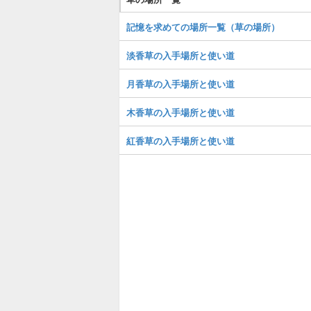
記憶を求めての場所一覧（草の場所）
淡香草の入手場所と使い道
月香草の入手場所と使い道
木香草の入手場所と使い道
紅香草の入手場所と使い道