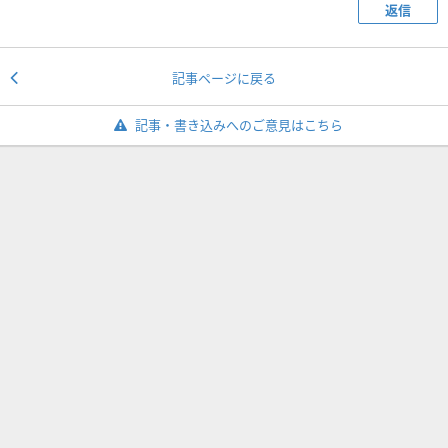
返信
記事ページに戻る
記事・書き込みへのご意見はこちら