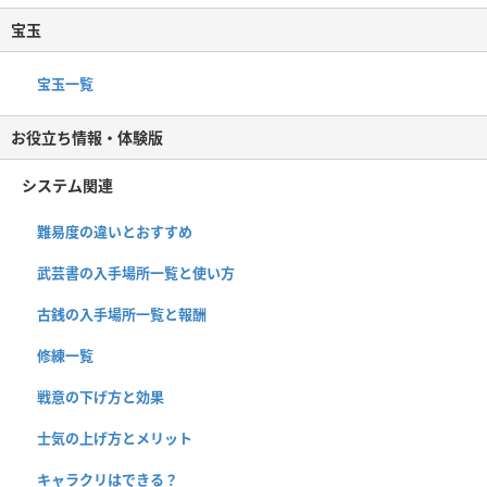
宝玉
宝玉一覧
お役立ち情報・体験版
システム関連
難易度の違いとおすすめ
武芸書の入手場所一覧と使い方
古銭の入手場所一覧と報酬
修練一覧
戦意の下げ方と効果
士気の上げ方とメリット
キャラクリはできる？