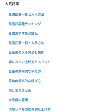
人気記事
最強武器一覧と入手方法
最強武器種ランキング
最強おすすめ装飾品
最強武芸一覧と入手方法
赤兎馬の入手方法と性能
絆レベルの上げ方とメリット
金策の効率的なやり方
武功の効率的な稼ぎ方
隠し要素まとめ
太平値の報酬
境地レベルの効率的な上げ方