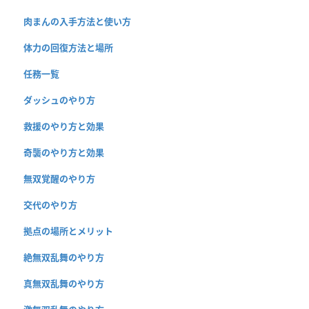
肉まんの入手方法と使い方
体力の回復方法と場所
任務一覧
ダッシュのやり方
救援のやり方と効果
奇襲のやり方と効果
無双覚醒のやり方
交代のやり方
拠点の場所とメリット
絶無双乱舞のやり方
真無双乱舞のやり方