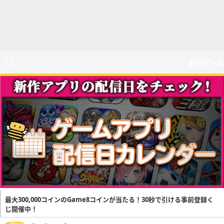
新作ゲーム
最大300,000コインのGame8コインが当たる！30秒で引ける事前登録く
じ開催中！