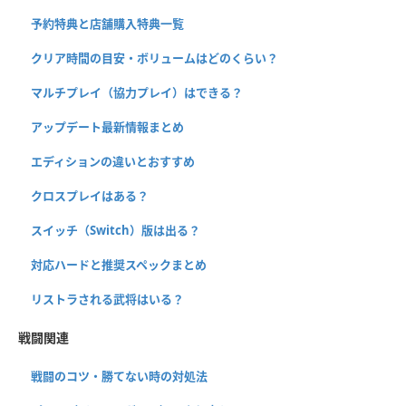
予約特典と店舗購入特典一覧
クリア時間の目安・ボリュームはどのくらい？
マルチプレイ（協力プレイ）はできる？
アップデート最新情報まとめ
エディションの違いとおすすめ
クロスプレイはある？
スイッチ（Switch）版は出る？
対応ハードと推奨スペックまとめ
リストラされる武将はいる？
戦闘関連
戦闘のコツ・勝てない時の対処法