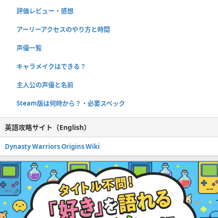
評価レビュー・感想
アーリーアクセスのやり方と時間
声優一覧
キャラメイクはできる？
主人公の声優と名前
Steam版は何時から？・必要スペック
英語攻略サイト（English）
Dynasty Warriors Origins Wiki