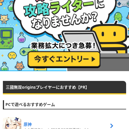
三國無双originsプレイヤーにおすすめ【PR】
PCで遊べるおすすめゲーム
原神