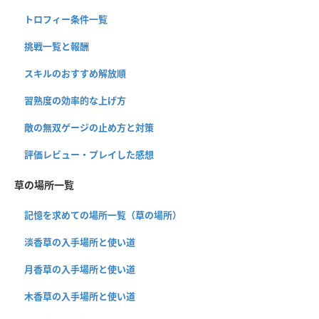
トロフィー条件一覧
挑戦一覧と報酬
スキルのおすすめ解放順
習熟度の効率的な上げ方
敵の無双ゲージの止め方と対策
評価レビュー・プレイした感想
草の場所一覧
記憶を求めての場所一覧（草の場所）
淡香草の入手場所と使い道
月香草の入手場所と使い道
木香草の入手場所と使い道