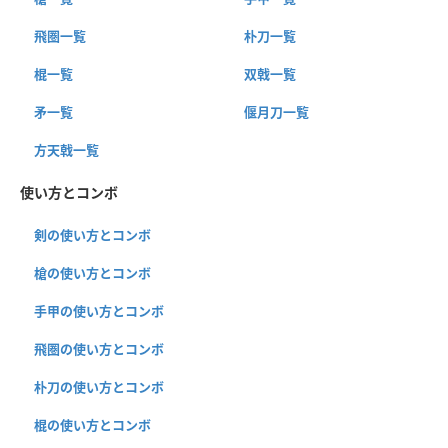
飛圏一覧
朴刀一覧
棍一覧
双戟一覧
矛一覧
偃月刀一覧
方天戟一覧
使い方とコンボ
剣の使い方とコンボ
槍の使い方とコンボ
手甲の使い方とコンボ
飛圏の使い方とコンボ
朴刀の使い方とコンボ
棍の使い方とコンボ