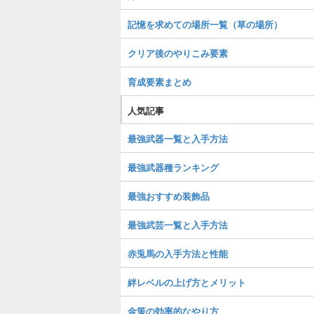
記憶を求めての場所一覧（草の場所）
クリア後のやりこみ要素
育成要素まとめ
人気記事
最強武器一覧と入手方法
最強武器種ランキング
最強おすすめ装飾品
最強武芸一覧と入手方法
赤兎馬の入手方法と性能
絆レベルの上げ方とメリット
金策の効率的なやり方