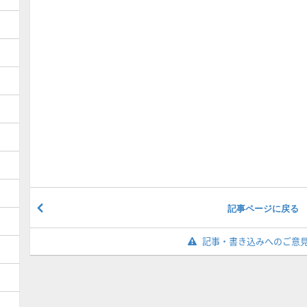
記事ページに戻る
記事・書き込みへのご意