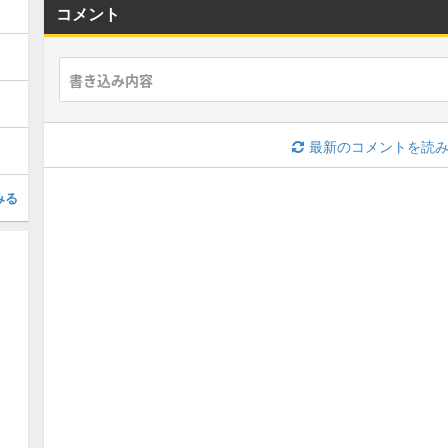
コメント
最新のコメントを読
みる