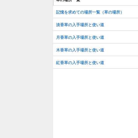
記憶を求めての場所一覧（草の場所）
淡香草の入手場所と使い道
月香草の入手場所と使い道
木香草の入手場所と使い道
紅香草の入手場所と使い道