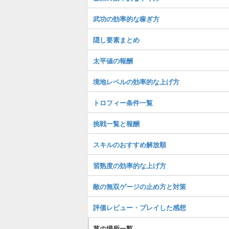
武功の効率的な稼ぎ方
隠し要素まとめ
太平値の報酬
境地レベルの効率的な上げ方
トロフィー条件一覧
挑戦一覧と報酬
スキルのおすすめ解放順
習熟度の効率的な上げ方
敵の無双ゲージの止め方と対策
評価レビュー・プレイした感想
草の場所一覧