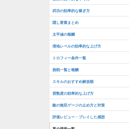
武功の効率的な稼ぎ方
隠し要素まとめ
太平値の報酬
境地レベルの効率的な上げ方
トロフィー条件一覧
挑戦一覧と報酬
スキルのおすすめ解放順
習熟度の効率的な上げ方
敵の無双ゲージの止め方と対策
評価レビュー・プレイした感想
草の場所一覧