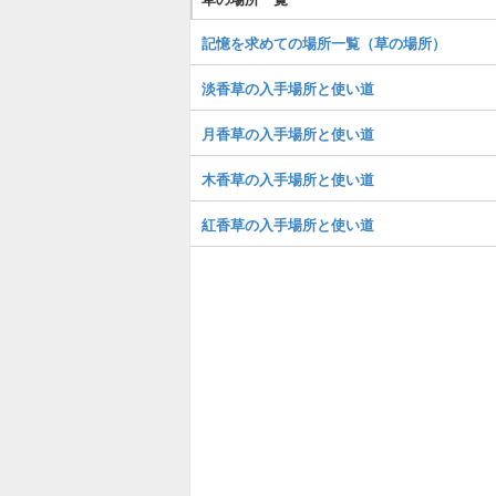
記憶を求めての場所一覧（草の場所）
淡香草の入手場所と使い道
月香草の入手場所と使い道
木香草の入手場所と使い道
紅香草の入手場所と使い道