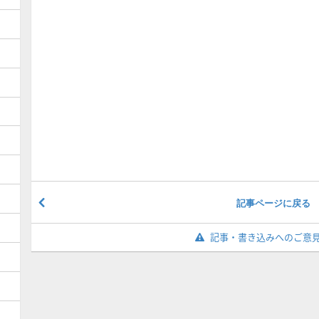
記事ページに戻る
記事・書き込みへのご意