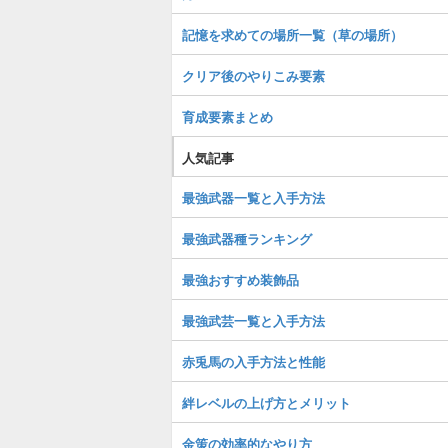
記憶を求めての場所一覧（草の場所）
クリア後のやりこみ要素
育成要素まとめ
人気記事
最強武器一覧と入手方法
最強武器種ランキング
最強おすすめ装飾品
最強武芸一覧と入手方法
赤兎馬の入手方法と性能
絆レベルの上げ方とメリット
金策の効率的なやり方