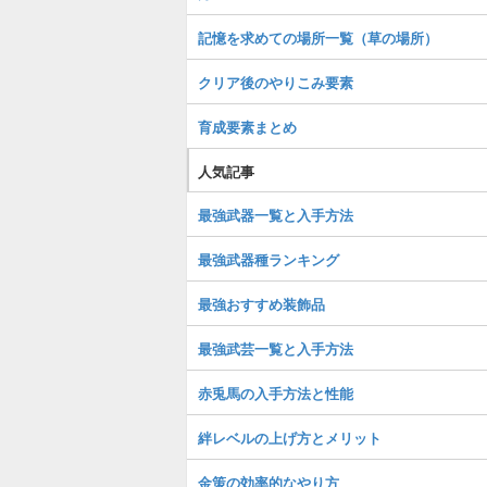
記憶を求めての場所一覧（草の場所）
クリア後のやりこみ要素
育成要素まとめ
人気記事
最強武器一覧と入手方法
最強武器種ランキング
最強おすすめ装飾品
最強武芸一覧と入手方法
赤兎馬の入手方法と性能
絆レベルの上げ方とメリット
金策の効率的なやり方