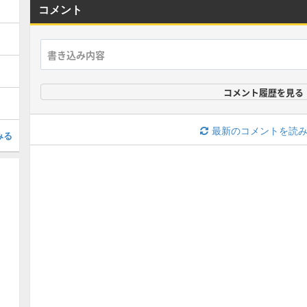
コメント
コメント履歴を見る
最新のコメントを読
みる