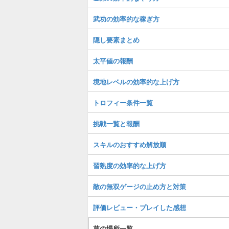
武功の効率的な稼ぎ方
隠し要素まとめ
太平値の報酬
境地レベルの効率的な上げ方
トロフィー条件一覧
挑戦一覧と報酬
スキルのおすすめ解放順
習熟度の効率的な上げ方
敵の無双ゲージの止め方と対策
評価レビュー・プレイした感想
草の場所一覧