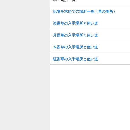
記憶を求めての場所一覧（草の場所）
淡香草の入手場所と使い道
月香草の入手場所と使い道
木香草の入手場所と使い道
紅香草の入手場所と使い道