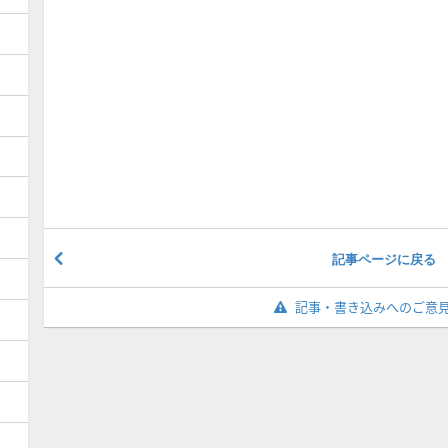
記事ページに戻る
記事・書き込みへのご意