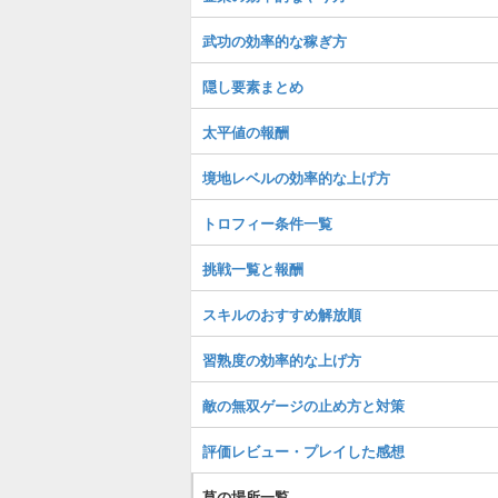
武功の効率的な稼ぎ方
隠し要素まとめ
太平値の報酬
境地レベルの効率的な上げ方
トロフィー条件一覧
挑戦一覧と報酬
スキルのおすすめ解放順
習熟度の効率的な上げ方
敵の無双ゲージの止め方と対策
評価レビュー・プレイした感想
草の場所一覧