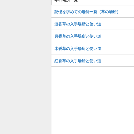
記憶を求めての場所一覧（草の場所）
淡香草の入手場所と使い道
月香草の入手場所と使い道
木香草の入手場所と使い道
紅香草の入手場所と使い道