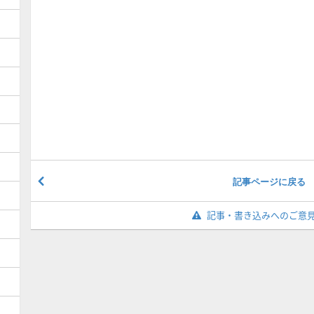
記事ページに戻る
記事・書き込みへのご意