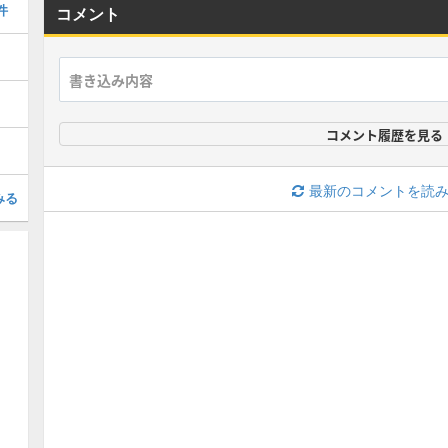
件
コメント
コメント履歴を見る
最新のコメントを読
みる