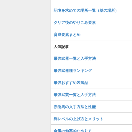
記憶を求めての場所一覧（草の場所）
クリア後のやりこみ要素
育成要素まとめ
人気記事
最強武器一覧と入手方法
最強武器種ランキング
最強おすすめ装飾品
最強武芸一覧と入手方法
赤兎馬の入手方法と性能
絆レベルの上げ方とメリット
金策の効率的なやり方