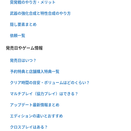
突発戦のやり方・メリット
武器の強化合成と特性合成のやり方
隠し要素まとめ
依頼一覧
発売日やゲーム情報
発売日はいつ？
予約特典と店舗購入特典一覧
クリア時間の目安・ボリュームはどのくらい？
マルチプレイ（協力プレイ）はできる？
アップデート最新情報まとめ
エディションの違いとおすすめ
クロスプレイはある？