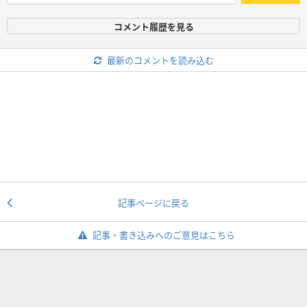
コメント履歴を見る
最新のコメントを読み込む
記事ページに戻る
記事・書き込みへのご意見はこちら