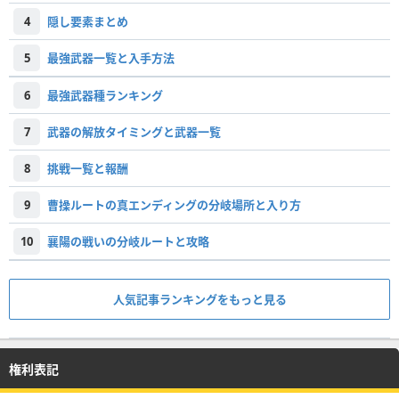
4
隠し要素まとめ
5
最強武器一覧と入手方法
6
最強武器種ランキング
7
武器の解放タイミングと武器一覧
8
挑戦一覧と報酬
9
曹操ルートの真エンディングの分岐場所と入り方
10
襄陽の戦いの分岐ルートと攻略
人気記事ランキングをもっと見る
権利表記