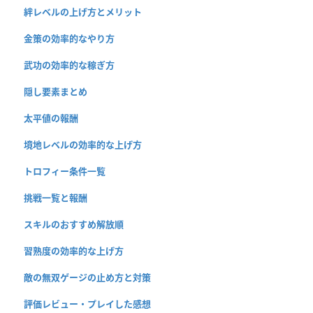
絆レベルの上げ方とメリット
金策の効率的なやり方
武功の効率的な稼ぎ方
隠し要素まとめ
太平値の報酬
境地レベルの効率的な上げ方
トロフィー条件一覧
挑戦一覧と報酬
スキルのおすすめ解放順
習熟度の効率的な上げ方
敵の無双ゲージの止め方と対策
評価レビュー・プレイした感想