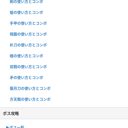
剣の使い方とコンボ
槍の使い方とコンボ
手甲の使い方とコンボ
飛圏の使い方とコンボ
朴刀の使い方とコンボ
棍の使い方とコンボ
双戟の使い方とコンボ
矛の使い方とコンボ
偃月刀の使い方とコンボ
方天戟の使い方とコンボ
ボス攻略
▶︎ボス一覧