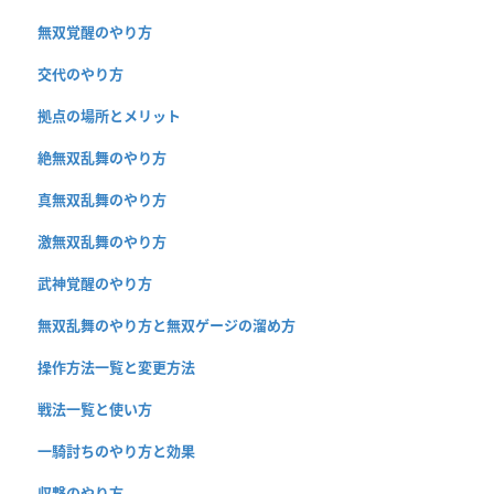
無双覚醒のやり方
交代のやり方
拠点の場所とメリット
絶無双乱舞のやり方
真無双乱舞のやり方
激無双乱舞のやり方
武神覚醒のやり方
無双乱舞のやり方と無双ゲージの溜め方
操作方法一覧と変更方法
戦法一覧と使い方
一騎討ちのやり方と効果
収撃のやり方