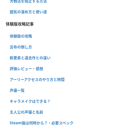
大戦法を阻止する方法
闘気の溜め方と使い道
体験版攻略記事
体験版の攻略
呂布の倒し方
新要素と過去作との違い
評価レビュー・感想
アーリーアクセスのやり方と時間
声優一覧
キャラメイクはできる？
主人公の声優と名前
Steam版は何時から？・必要スペック