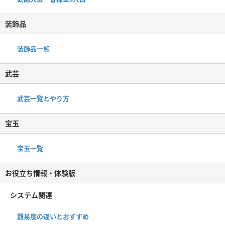
装飾品
装飾品一覧
武芸
武芸一覧とやり方
宝玉
宝玉一覧
お役立ち情報・体験版
システム関連
難易度の違いとおすすめ