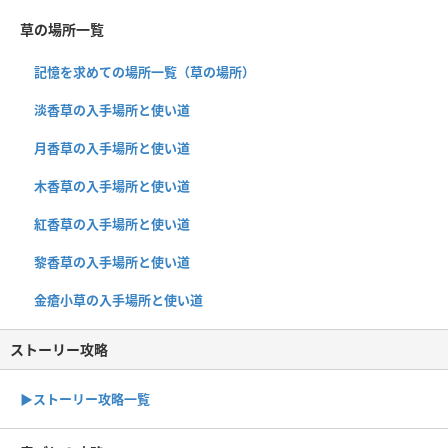
草の場所一覧
記憶を求めての場所一覧（草の場所）
淡香草の入手場所と使い道
月香草の入手場所と使い道
木香草の入手場所と使い道
紅香草の入手場所と使い道
黎香草の入手場所と使い道
金瘡小草の入手場所と使い道
ストーリー攻略
▶︎ストーリー攻略一覧