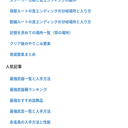
孫堅ルートの真エンディングの分岐場所と入り方
劉備ルートの真エンディングの分岐場所と入り方
記憶を求めての場所一覧（草の場所）
クリア後のやりこみ要素
育成要素まとめ
人気記事
最強武器一覧と入手方法
最強武器種ランキング
最強おすすめ装飾品
最強武芸一覧と入手方法
赤兎馬の入手方法と性能