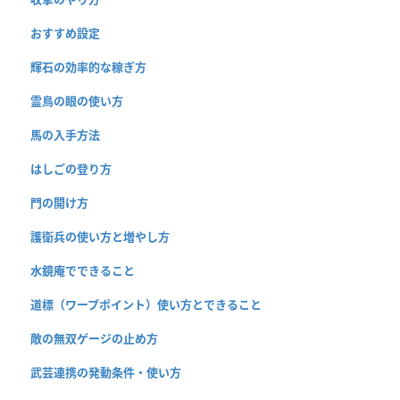
おすすめ設定
輝石の効率的な稼ぎ方
霊鳥の眼の使い方
馬の入手方法
はしごの登り方
門の開け方
護衛兵の使い方と増やし方
水鏡庵でできること
道標（ワープポイント）使い方とできること
敵の無双ゲージの止め方
武芸連携の発動条件・使い方