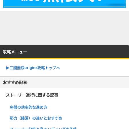
攻略メニュー
▶︎三國無双origins攻略トップへ
おすすめ記事
ストーリー進行に関する記事
序盤の効率的な進め方
勢力（陣営）の違いとおすすめ
ストーリー分岐と真エンディングの条件