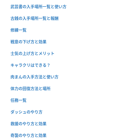
武芸書の入手場所一覧と使い方
古銭の入手場所一覧と報酬
修練一覧
戦意の下げ方と効果
士気の上げ方とメリット
キャラクリはできる？
肉まんの入手方法と使い方
体力の回復方法と場所
任務一覧
ダッシュのやり方
救援のやり方と効果
奇襲のやり方と効果