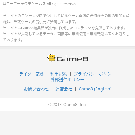
©コーエーテクモゲームス All rights reserved.
当サイトのコンテンツ内で使用しているゲーム画像の著作権その他の知的財産
権は、当該ゲームの提供元に帰属しています。
当サイトはGame8編集部が独自に作成したコンテンツを提供しております。
当サイトが掲載しているデータ、画像等の無断使用・無断転載は固くお断りし
ております。
ライター応募
利用規約
プライバシーポリシー
外部送信ポリシー
お問い合わせ
運営会社
Game8 (English)
© 2014 Game8, Inc.