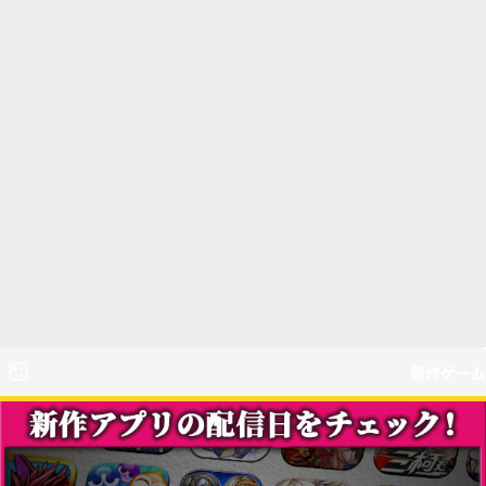
新作ゲーム