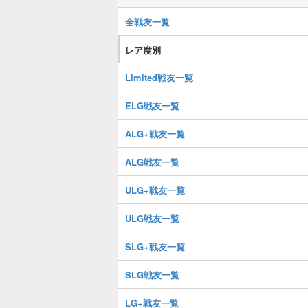
全戦友一覧
レア度別
Limited戦友一覧
ELG戦友一覧
ALG+戦友一覧
ALG戦友一覧
ULG+戦友一覧
ULG戦友一覧
SLG+戦友一覧
SLG戦友一覧
LG+戦友一覧