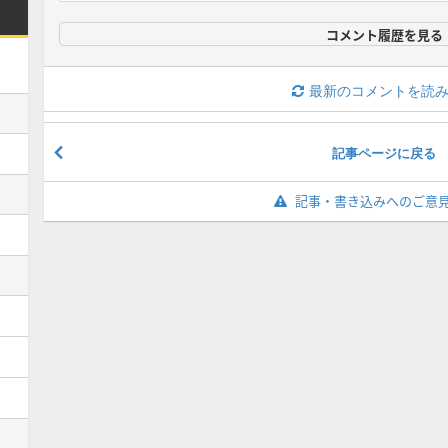
コメント履歴を見る
最新のコメントを読
記事ページに戻る
記事・書き込みへのご意