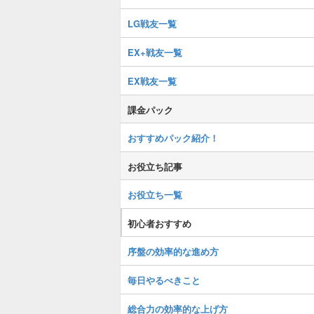
LG戦友一覧
EX+戦友一覧
EX戦友一覧
課金パック
おすすめパック紹介！
お役立ち記事
お役立ち一覧
初心者おすすめ
序盤の効率的な進め方
毎日やるべきこと
総合力の効率的な上げ方