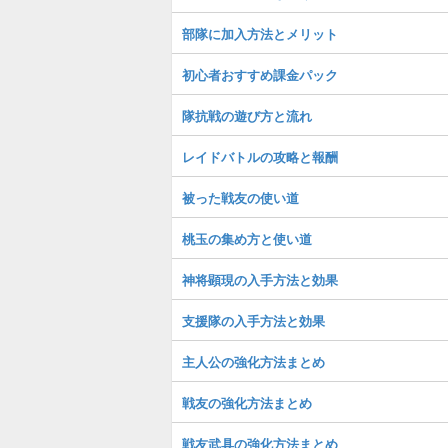
部隊に加入方法とメリット
初心者おすすめ課金パック
隊抗戦の遊び方と流れ
レイドバトルの攻略と報酬
被った戦友の使い道
桃玉の集め方と使い道
神将顕現の入手方法と効果
支援隊の入手方法と効果
主人公の強化方法まとめ
戦友の強化方法まとめ
戦友武具の強化方法まとめ