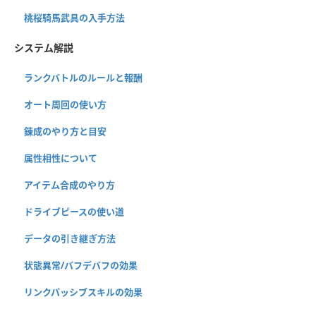
桃桜騎馬武具の入手方法
システム解説
ランクバトルのルールと報酬
オート周回の使い方
錬成のやり方と目安
属性相性について
アイテム合成のやり方
ドライブピースの使い道
データの引き継ぎ方法
状態異常/バフデバフの効果
リンクパッシブスキルの効果