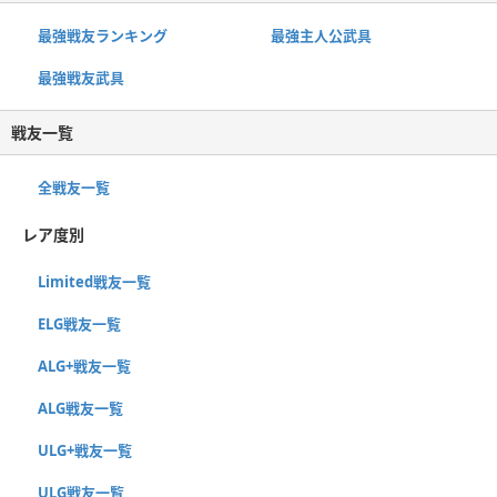
最強戦友ランキング
最強主人公武具
最強戦友武具
戦友一覧
全戦友一覧
レア度別
Limited戦友一覧
ELG戦友一覧
ALG+戦友一覧
ALG戦友一覧
ULG+戦友一覧
ULG戦友一覧