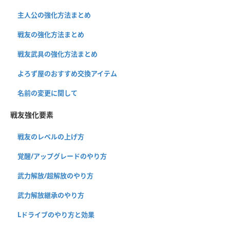
主人公の強化方法まとめ
戦友の強化方法まとめ
戦友武具の強化方法まとめ
よろず屋のおすすめ交換アイテム
名前の変更に関して
戦友強化要素
戦友のレベルの上げ方
覚醒/アップグレードのやり方
武力解放/超解放のやり方
武力解放継承のやり方
Lドライブのやり方と効果