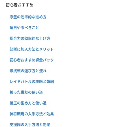
初心者おすすめ
序盤の効率的な進め方
毎日やるべきこと
総合力の効率的な上げ方
部隊に加入方法とメリット
初心者おすすめ課金パック
隊抗戦の遊び方と流れ
レイドバトルの攻略と報酬
被った戦友の使い道
桃玉の集め方と使い道
神将顕現の入手方法と効果
支援隊の入手方法と効果