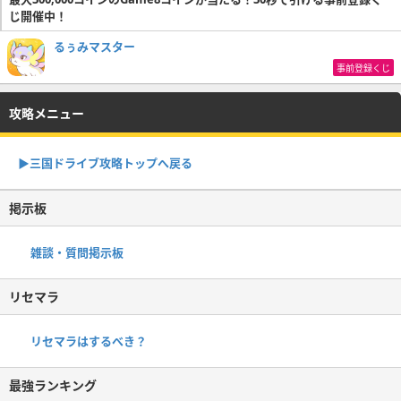
じ開催中！
るぅみマスター
事前登録くじ
攻略メニュー
▶︎三国ドライブ攻略トップへ戻る
掲示板
雑談・質問掲示板
リセマラ
リセマラはするべき？
最強ランキング