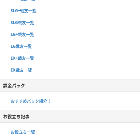
SLG+戦友一覧
SLG戦友一覧
LG+戦友一覧
LG戦友一覧
EX+戦友一覧
EX戦友一覧
課金パック
おすすめパック紹介！
お役立ち記事
お役立ち一覧