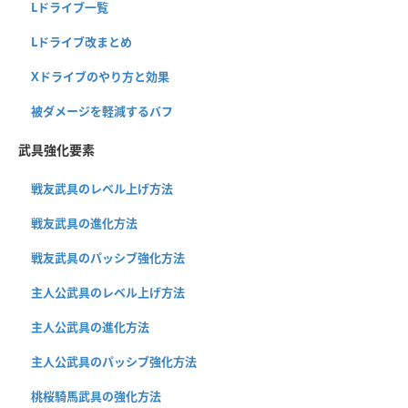
Lドライブ一覧
Lドライブ改まとめ
Xドライブのやり方と効果
被ダメージを軽減するバフ
武具強化要素
戦友武具のレベル上げ方法
戦友武具の進化方法
戦友武具のパッシブ強化方法
主人公武具のレベル上げ方法
主人公武具の進化方法
主人公武具のパッシブ強化方法
桃桜騎馬武具の強化方法